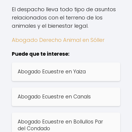
El despacho lleva todo tipo de asuntos
relacionados con el terreno de los
animales y el bienestar legal.
Abogado Derecho Animal en Sóller
Puede que te interese:
Abogado Ecuestre en Yaiza
Abogado Ecuestre en Canals
Abogado Ecuestre en Bollullos Par
del Condado