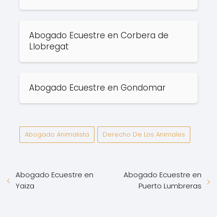
Abogado Ecuestre en Corbera de
Llobregat
Abogado Ecuestre en Gondomar
Abogado Animalista
Derecho De Los Animales
Abogado Ecuestre en
Abogado Ecuestre en
Yaiza
Puerto Lumbreras