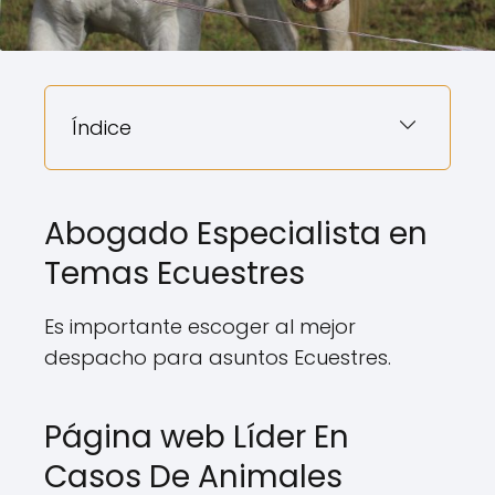
Índice
Abogado Especialista en
Temas Ecuestres
Es importante escoger al mejor
despacho para asuntos Ecuestres.
Página web Líder En
Casos De Animales