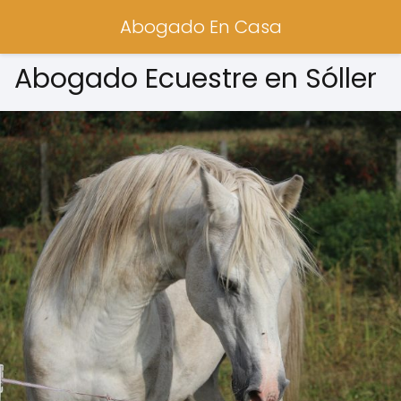
Abogado En Casa
Abogado Ecuestre en Sóller