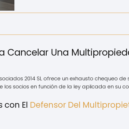
 Cancelar Una Multipropied
Asociados 2014 SL ofrece un exhausto chequeo de
 los socios en función de la ley aplicada en su co
s con El
Defensor Del Multipropie