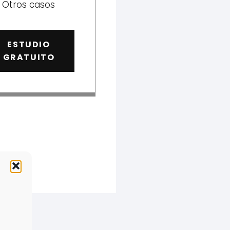
Otros casos
ESTUDIO
GRATUITO