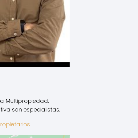
a Multipropiedad.
iva son especialistas.
ropietarios