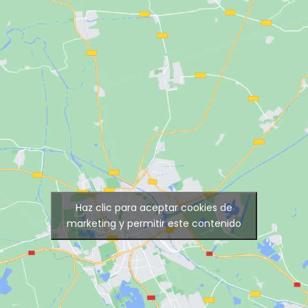
Haz clic para aceptar cookies de
marketing y permitir este contenido