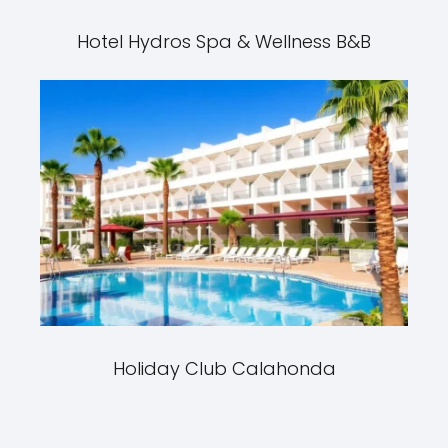
Hotel Hydros Spa & Wellness B&B
Holiday Club Calahonda