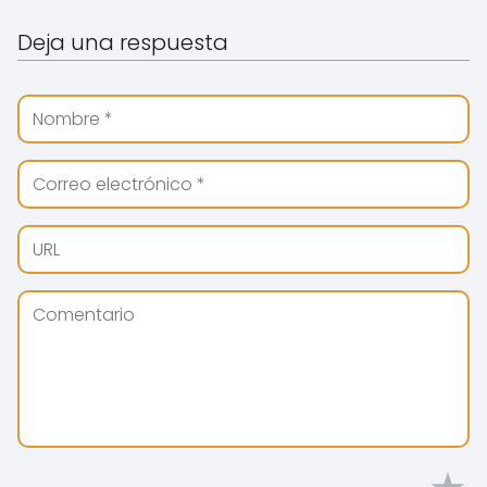
Deja una respuesta