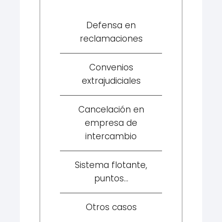
Defensa en
reclamaciones
Convenios
extrajudiciales
Cancelación en
empresa de
intercambio
Sistema flotante,
puntos...
Otros casos