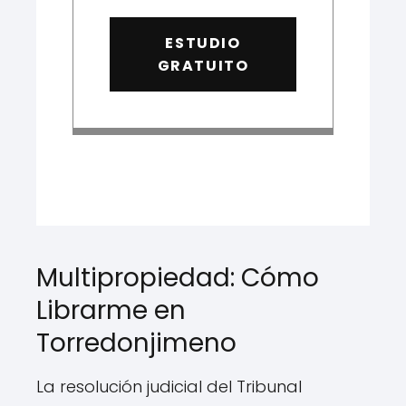
ESTUDIO
GRATUITO
Multipropiedad: Cómo
Librarme en
Torredonjimeno
La resolución judicial del Tribunal