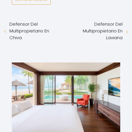
Defensor Del
Defensor Del
Multipropietario En
Multipropietario En
Chiva
Laviana