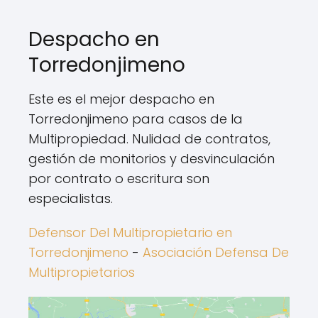
Despacho en
Torredonjimeno
Este es el mejor despacho en
Torredonjimeno para casos de la
Multipropiedad. Nulidad de contratos,
gestión de monitorios y desvinculación
por contrato o escritura son
especialistas.
Defensor Del Multipropietario en
Torredonjimeno
-
Asociación Defensa De
Multipropietarios