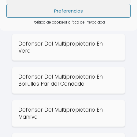
Preferencias
Rate this post
Política de cookies
Política de Privacidad
Puede que te interese:
Defensor Del Multipropietario En
Vera
Defensor Del Multipropietario En
Bollullos Par del Condado
Defensor Del Multipropietario En
Manilva