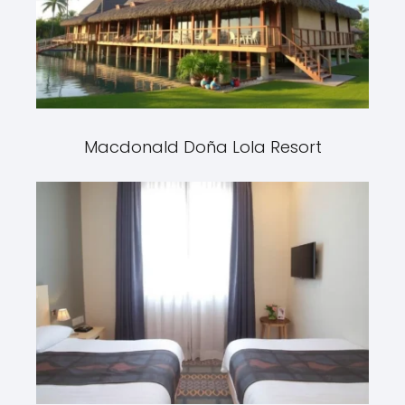
Macdonald Doña Lola Resort