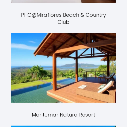
PHC@Miraflores Beach & Country
Club
Montemar Natura Resort