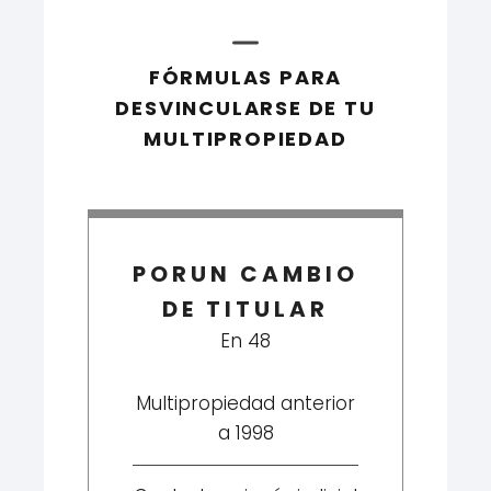
FÓRMULAS PARA
DESVINCULARSE DE TU
MULTIPROPIEDAD
PORUN CAMBIO
DE TITULAR
En 48
Multipropiedad anterior
a 1998