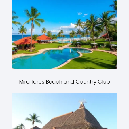
Miraflores Beach and Country Club