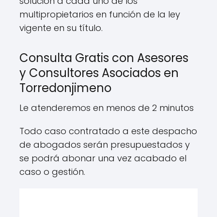
solución a cada uno de los
multipropietarios en función de la ley
vigente en su título.
Consulta Gratis con Asesores
y Consultores Asociados en
Torredonjimeno
Le atenderemos en menos de 2 minutos
Todo caso contratado a este despacho
de abogados serán presupuestados y
se podrá abonar una vez acabado el
caso o gestión.