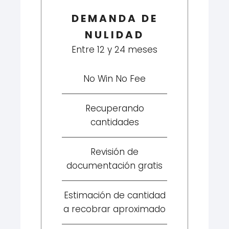
DEMANDA DE
NULIDAD
Entre 12 y 24 meses
No Win No Fee
Recuperando
cantidades
Revisión de
documentación gratis
Estimación de cantidad
a recobrar aproximado