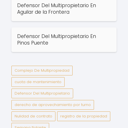
Defensor Del Multipropietario En
Aguilar de la Frontera
Defensor Del Multipropietario En
Pinos Puente
Complejo De Multipropiedad
cuota de mantenimiento
Defensor Del Multipropietario
derecho de aprovechamiento por turno
Nulidad de contrato
registro de la propiedad
Semana flotante