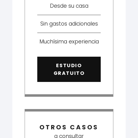
Desde su casa
Sin gastos adicionales
Muchísima experiencia
ESTUDIO
GRATUITO
OTROS CASOS
a consultar