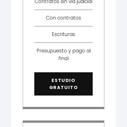
Contratos sin vía judicial
Con contratos
Escrituras
Presupuesto y pago al
final
ESTUDIO
GRATUITO