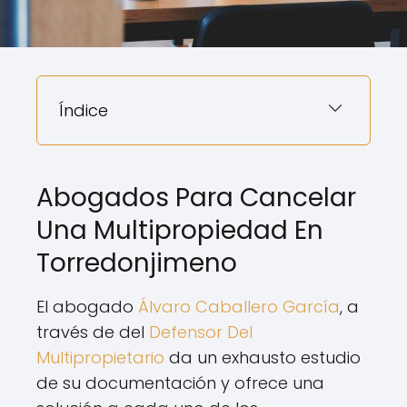
Índice
Abogados Para Cancelar
Una Multipropiedad En
Torredonjimeno
El abogado
Álvaro Caballero García
, a
través de del
Defensor Del
Multipropietario
da un exhausto estudio
de su documentación y ofrece una