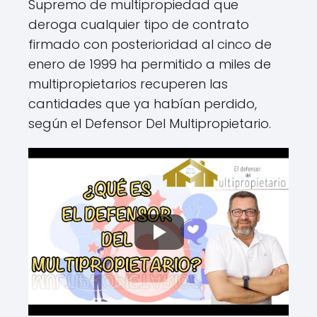
Supremo de multipropiedad que
deroga cualquier tipo de contrato
firmado con posterioridad al cinco de
enero de 1999 ha permitido a miles de
multipropietarios recuperen las
cantidades que ya habían perdido,
según el Defensor Del Multipropietario.