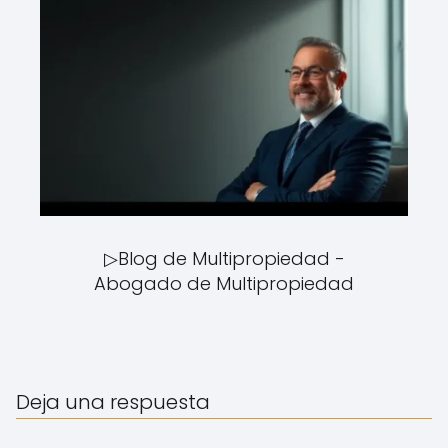
▷Blog de Multipropiedad -
Abogado de Multipropiedad
Deja una respuesta