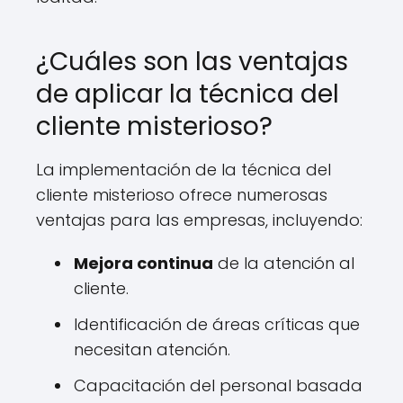
¿Cuáles son las ventajas
de aplicar la técnica del
cliente misterioso?
La implementación de la técnica del
cliente misterioso ofrece numerosas
ventajas para las empresas, incluyendo:
Mejora continua
de la atención al
cliente.
Identificación de áreas críticas que
necesitan atención.
Capacitación del personal basada