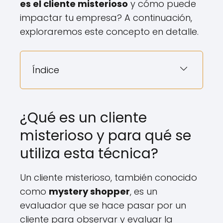
es el cliente misterioso
y cómo puede
impactar tu empresa? A continuación,
exploraremos este concepto en detalle.
Índice
¿Qué es un cliente
misterioso y para qué se
utiliza esta técnica?
Un cliente misterioso, también conocido
como
mystery shopper
, es un
evaluador que se hace pasar por un
cliente para observar y evaluar la