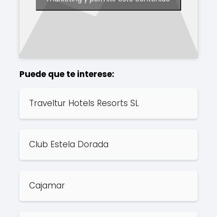
Puede que te interese:
Traveltur Hotels Resorts SL
Club Estela Dorada
Cajamar