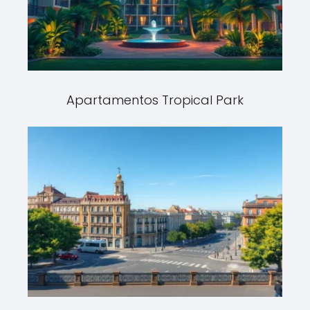
Apartamentos Tropical Park