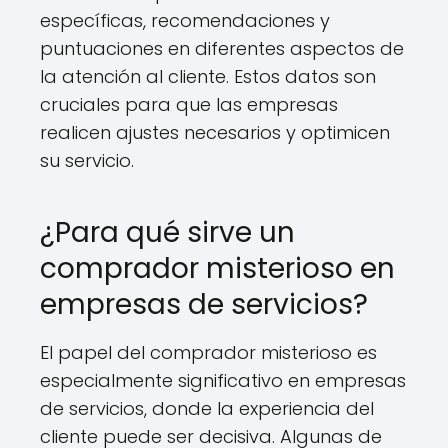
específicas, recomendaciones y
puntuaciones en diferentes aspectos de
la atención al cliente. Estos datos son
cruciales para que las empresas
realicen ajustes necesarios y optimicen
su servicio.
¿Para qué sirve un
comprador misterioso en
empresas de servicios?
El papel del comprador misterioso es
especialmente significativo en empresas
de servicios, donde la experiencia del
cliente puede ser decisiva. Algunas de