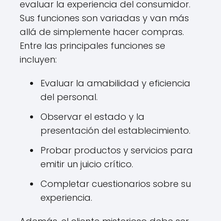
evaluar la experiencia del consumidor.
Sus funciones son variadas y van más
allá de simplemente hacer compras.
Entre las principales funciones se
incluyen:
Evaluar la amabilidad y eficiencia
del personal.
Observar el estado y la
presentación del establecimiento.
Probar productos y servicios para
emitir un juicio crítico.
Completar cuestionarios sobre su
experiencia.