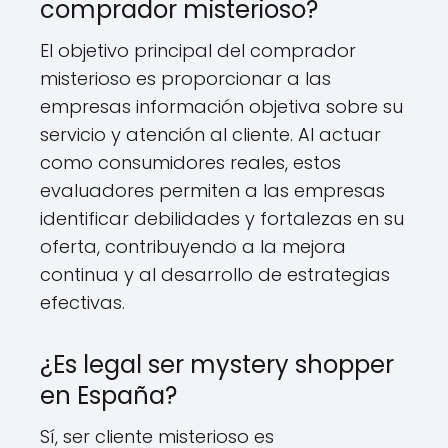
comprador misterioso?
El objetivo principal del comprador
misterioso es proporcionar a las
empresas información objetiva sobre su
servicio y atención al cliente. Al actuar
como consumidores reales, estos
evaluadores permiten a las empresas
identificar debilidades y fortalezas en su
oferta, contribuyendo a la mejora
continua y al desarrollo de estrategias
efectivas.
¿Es legal ser mystery shopper
en España?
Sí, ser cliente misterioso es