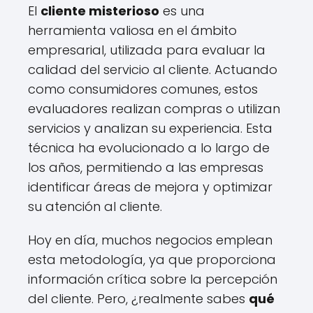
El
cliente misterioso
es una
herramienta valiosa en el ámbito
empresarial, utilizada para evaluar la
calidad del servicio al cliente. Actuando
como consumidores comunes, estos
evaluadores realizan compras o utilizan
servicios y analizan su experiencia. Esta
técnica ha evolucionado a lo largo de
los años, permitiendo a las empresas
identificar áreas de mejora y optimizar
su atención al cliente.
Hoy en día, muchos negocios emplean
esta metodología, ya que proporciona
información crítica sobre la percepción
del cliente. Pero, ¿realmente sabes
qué