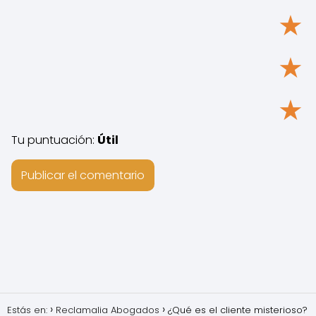
★
★
★
Tu puntuación:
Útil
Estás en:
Reclamalia Abogados
¿Qué es el cliente misterioso?