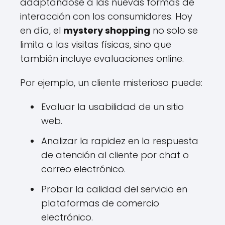
adaptándose a las nuevas formas de
interacción con los consumidores. Hoy
en día, el
mystery shopping
no solo se
limita a las visitas físicas, sino que
también incluye evaluaciones online.
Por ejemplo, un cliente misterioso puede:
Evaluar la usabilidad de un sitio
web.
Analizar la rapidez en la respuesta
de atención al cliente por chat o
correo electrónico.
Probar la calidad del servicio en
plataformas de comercio
electrónico.