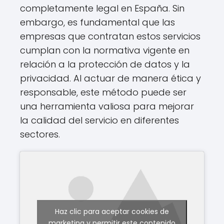
completamente legal en España. Sin
embargo, es fundamental que las
empresas que contratan estos servicios
cumplan con la normativa vigente en
relación a la protección de datos y la
privacidad. Al actuar de manera ética y
responsable, este método puede ser
una herramienta valiosa para mejorar
la calidad del servicio en diferentes
sectores.
Haz clic para aceptar cookies de
marketing y permitir este contenido