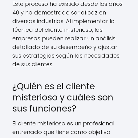
Este proceso ha existido desde los años
40 y ha demostrado ser eficaz en
diversas industrias. Al implementar la
técnica del cliente misterioso, las
empresas pueden realizar un análisis
detallado de su desempeño y ajustar
sus estrategias según las necesidades
de sus clientes.
¿Quién es el cliente
misterioso y cuáles son
sus funciones?
El cliente misterioso es un profesional
entrenado que tiene como objetivo