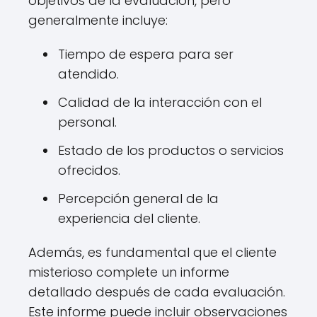
objetivos de la evaluación, pero
generalmente incluye:
Tiempo de espera para ser
atendido.
Calidad de la interacción con el
personal.
Estado de los productos o servicios
ofrecidos.
Percepción general de la
experiencia del cliente.
Además, es fundamental que el cliente
misterioso complete un informe
detallado después de cada evaluación.
Este informe puede incluir observaciones