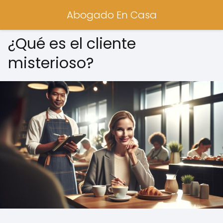
Abogado En Casa
¿Qué es el cliente
misterioso?