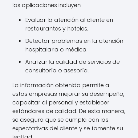
las aplicaciones incluyen:
Evaluar la atención al cliente en
restaurantes y hoteles.
Detectar problemas en la atención
hospitalaria o médica.
Analizar la calidad de servicios de
consultoría o asesoría.
La información obtenida permite a
estas empresas mejorar su desempeño,
capacitar al personal y establecer
estándares de calidad. De esta manera,
se asegura que se cumpla con las
expectativas del cliente y se fomente su
lealtad.