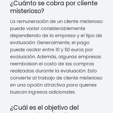
¿Cuánto se cobra por cliente
misterioso?
La remuneración de un cliente misterioso
puede variar considerablemente
dependiendo de la empresa y el tipo de
evaluación. Generalmente, el pago
puede oscilar entre 10 y 50 euros por
evaluación. Además, algunas empresas
reembolsan el costo de las compras
realizadas durante la evaluación. Esto
convierte al trabajo de cliente misterioso
en una opción atractiva para quienes
buscan ingresos adicionales.
¿Cuál es el objetivo del