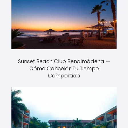
Sunset Beach Club Benalmádena —
Cómo Cancelar Tu Tiempo
Compartido