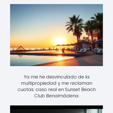
Ya me he desvinculado de la
multipropiedad y me reclaman
cuotas: caso real en Sunset Beach
Club Benalmádena