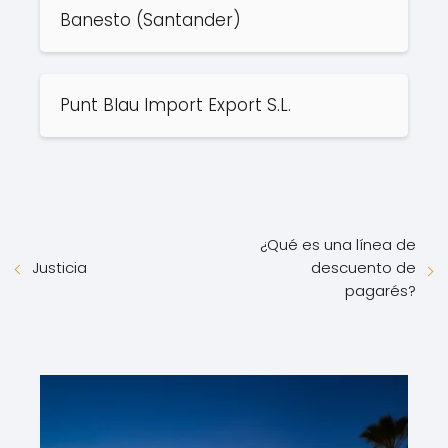
Banesto (Santander)
Punt Blau Import Export S.L.
¿Qué es una línea de
descuento de
Justicia
pagarés?