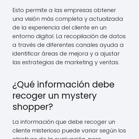
Esto permite a las empresas obtener
una visión más completa y actualizada
de la experiencia del cliente en un
entorno digital. La recopilación de datos
a través de diferentes canales ayuda a
identificar áreas de mejora y a ajustar
las estrategias de marketing y ventas.
¿Qué información debe
recoger un mystery
shopper?
La información que debe recoger un
cliente misterioso puede variar según los