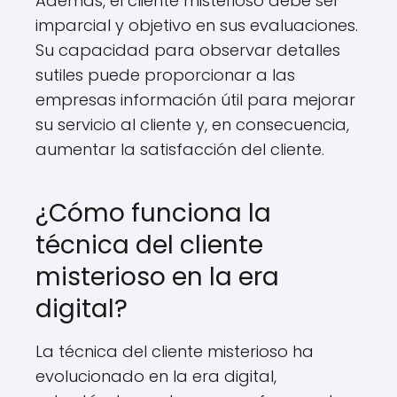
Además, el cliente misterioso debe ser
imparcial y objetivo en sus evaluaciones.
Su capacidad para observar detalles
sutiles puede proporcionar a las
empresas información útil para mejorar
su servicio al cliente y, en consecuencia,
aumentar la satisfacción del cliente.
¿Cómo funciona la
técnica del cliente
misterioso en la era
digital?
La técnica del cliente misterioso ha
evolucionado en la era digital,