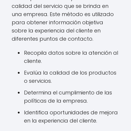
calidad del servicio que se brinda en
una empresa. Este método es utilizado
para obtener información objetiva
sobre la experiencia del cliente en
diferentes puntos de contacto.
Recopila datos sobre la atención al
cliente.
Evalúa la calidad de los productos
o servicios.
Determina el cumplimiento de las
políticas de la empresa.
Identifica oportunidades de mejora
en la experiencia del cliente.