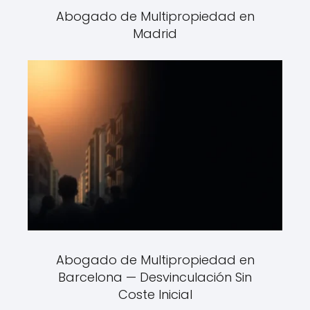
Abogado de Multipropiedad en
Madrid
Abogado de Multipropiedad en
Barcelona — Desvinculación Sin
Coste Inicial