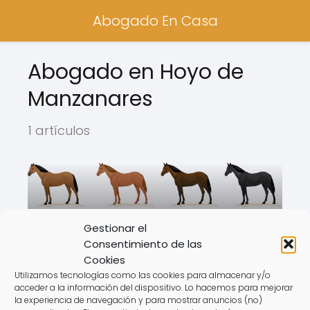
Abogado En Casa
Abogado en Hoyo de
Manzanares
1 artículos
Gestionar el
Consentimiento de las
Cookies
Utilizamos tecnologías como las cookies para almacenar y/o
acceder a la información del dispositivo. Lo hacemos para mejorar
la experiencia de navegación y para mostrar anuncios (no)