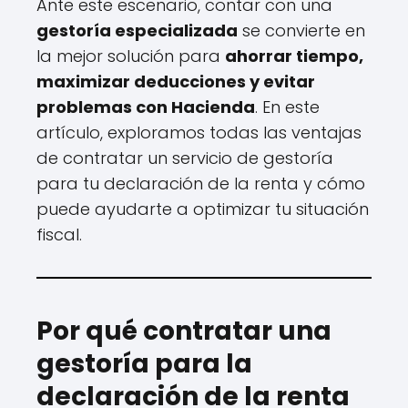
Ante este escenario, contar con una
gestoría especializada
se convierte en
la mejor solución para
ahorrar tiempo,
maximizar deducciones y evitar
problemas con Hacienda
. En este
artículo, exploramos todas las ventajas
de contratar un servicio de gestoría
para tu declaración de la renta y cómo
puede ayudarte a optimizar tu situación
fiscal.
Por qué contratar una
gestoría para la
declaración de la renta