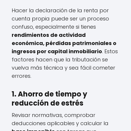
Hacer la declaración de la renta por
cuenta propia puede ser un proceso
confuso, especialmente si tienes
rendimientos de actividad
económica, pérdidas patrimoniales o
ingresos por capital inmobiliario
. Estos
factores hacen que la tributación se
vuelva más técnica y sea fácil cometer
errores.
1. Ahorro de tiempo y
reducción de estrés
Revisar normativas, comprobar
deducciones aplicables y calcular la