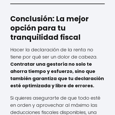
Conclusión: La mejor
opción para tu
tranquilidad fiscal
Hacer la declaración de la renta no
tiene por qué ser un dolor de cabeza.
Contratar una gestoría no solo te
ahorra tiempo y esfuerzo, sino que
también garantiza que tu declaración
esté optimizada y libre de errores.
Si quieres asegurarte de que todo esté
en orden y aprovechar al máximo las
deducciones fiscales disponibles, una