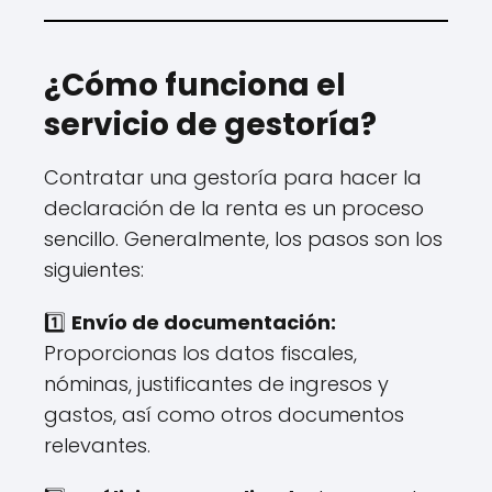
¿Cómo funciona el
servicio de gestoría?
Contratar una gestoría para hacer la
declaración de la renta es un proceso
sencillo. Generalmente, los pasos son los
siguientes:
1️⃣
Envío de documentación:
Proporcionas los datos fiscales,
nóminas, justificantes de ingresos y
gastos, así como otros documentos
relevantes.