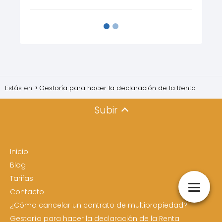
Estás en:
Gestoría para hacer la declaración de la Renta
Subir
Inicio
Blog
Tarifas
Contacto
¿Cómo cancelar un contrato de multipropiedad?
Gestoría para hacer la declaración de la Renta