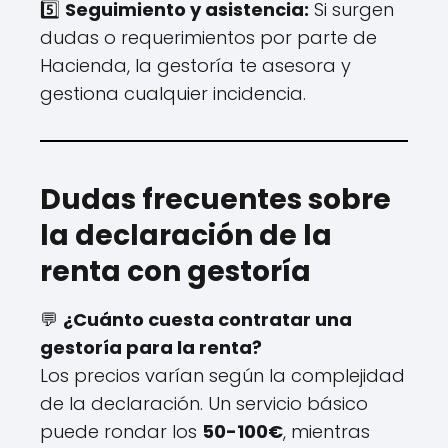
5️⃣
Seguimiento y asistencia:
Si surgen
dudas o requerimientos por parte de
Hacienda, la gestoría te asesora y
gestiona cualquier incidencia.
Dudas frecuentes sobre
la declaración de la
renta con gestoría
💬
¿Cuánto cuesta contratar una
gestoría para la renta?
Los precios varían según la complejidad
de la declaración. Un servicio básico
puede rondar los
50-100€
, mientras