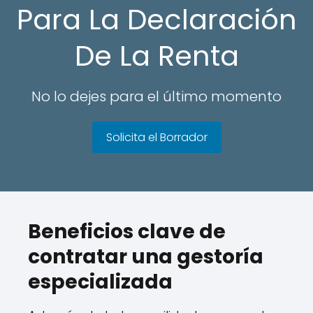
Para La Declaración
De La Renta
No lo dejes para el último momento
Solicita el Borrador
Beneficios clave de
contratar una gestoría
especializada