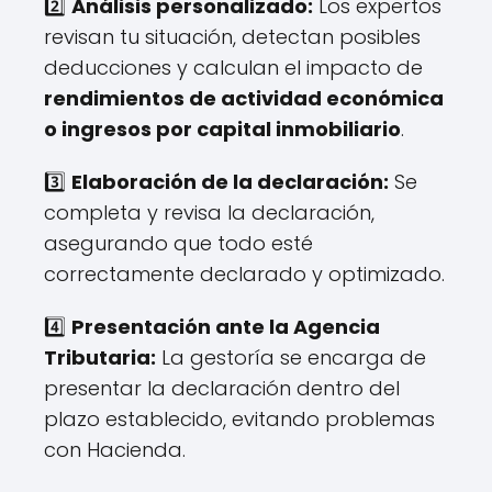
2️⃣
Análisis personalizado:
Los expertos
revisan tu situación, detectan posibles
deducciones y calculan el impacto de
rendimientos de actividad económica
o ingresos por capital inmobiliario
.
3️⃣
Elaboración de la declaración:
Se
completa y revisa la declaración,
asegurando que todo esté
correctamente declarado y optimizado.
4️⃣
Presentación ante la Agencia
Tributaria:
La gestoría se encarga de
presentar la declaración dentro del
plazo establecido, evitando problemas
con Hacienda.