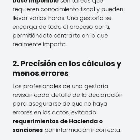
base imponible
son tareas que
requieren conocimiento fiscal y pueden
llevar varias horas. Una gestoría se
encarga de todo el proceso por ti,
permitiéndote centrarte en lo que
realmente importa.
2. Precisión en los cálculos y
menos errores
Los profesionales de una gestoría
revisan cada detalle de la declaración
para asegurarse de que no haya
errores en los datos, evitando
requerimientos de Hacienda o
sanciones
por información incorrecta.