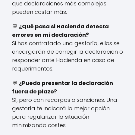
que declaraciones más complejas
pueden costar más.
💬
¿Qué pasa si Hacienda detecta
errores en mi declaración?
Si has contratado una gestoría, ellos se
encargarán de corregir la declaración o
responder ante Hacienda en caso de
requerimientos.
💬
¿Puedo presentar la declaración
fuera de plazo?
Sí, pero con recargos o sanciones. Una
gestoría te indicará la mejor opción
para regularizar la situación
minimizando costes.