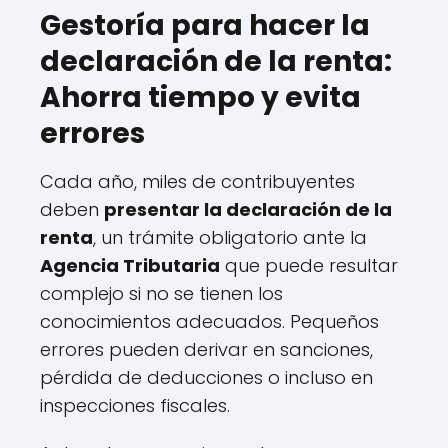
Gestoría para hacer la
declaración de la renta:
Ahorra tiempo y evita
errores
Cada año, miles de contribuyentes
deben
presentar la declaración de la
renta
, un trámite obligatorio ante la
Agencia Tributaria
que puede resultar
complejo si no se tienen los
conocimientos adecuados. Pequeños
errores pueden derivar en sanciones,
pérdida de deducciones o incluso en
inspecciones fiscales.