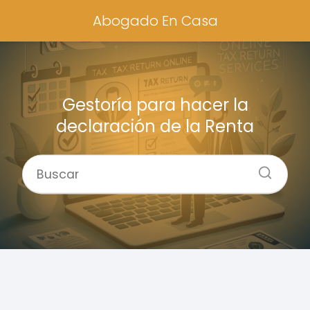
Abogado En Casa
Gestoría para hacer la
declaración de la Renta