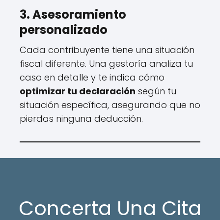
3. Asesoramiento
personalizado
Cada contribuyente tiene una situación
fiscal diferente. Una gestoría analiza tu
caso en detalle y te indica cómo
optimizar tu declaración
según tu
situación específica, asegurando que no
pierdas ninguna deducción.
Concerta Una Cita