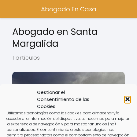
Abogado En Casa
Abogado en Santa
Margalida
1 artículos
Gestionar el
Consentimiento de las
Cookies
Utilizamos tecnologías como las cookies para almacenar y/o
acceder a la información del dispositivo. Lo hacemos para mejorar
la experiencia de navegación y para mostrar anuncios (no)
personalizados. El consentimiento a estas tecnologías nos
Abogado Ecuestre en Santa
permitirá procesar datos como el comportamiento de navegación