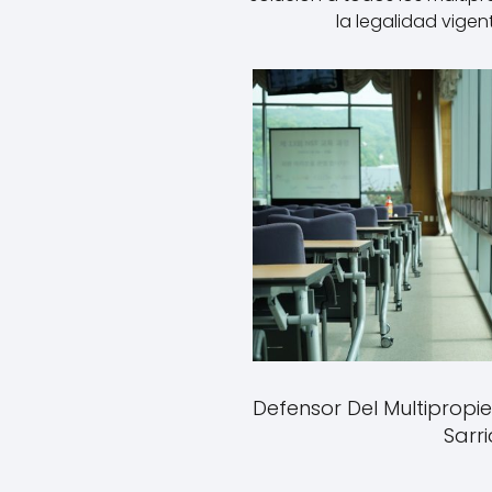
la legalidad vigent
Defensor Del Multipropie
Sarri