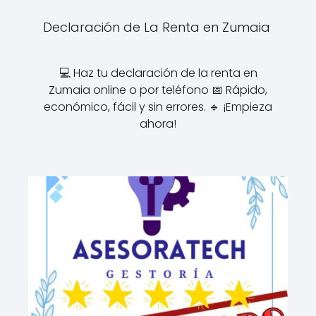
Declaración de La Renta en Zumaia
💻 Haz tu declaración de la renta en
Zumaia online o por teléfono 📅 Rápido,
económico, fácil y sin errores. 🔹 ¡Empieza
ahora!