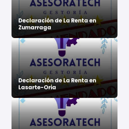
Declaración de La Renta en
Zumarraga
Declaración de La Renta en
Lasarte-Oria