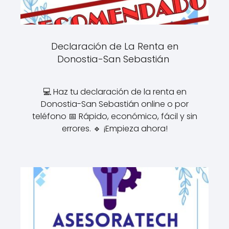
Declaración de La Renta en
Donostia-San Sebastián
💻 Haz tu declaración de la renta en
Donostia-San Sebastián online o por
teléfono 📅 Rápido, económico, fácil y sin
errores. 🔹 ¡Empieza ahora!