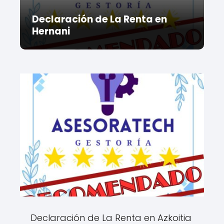
Declaración de La Renta en
Hernani
Declaración de La Renta en Azkoitia