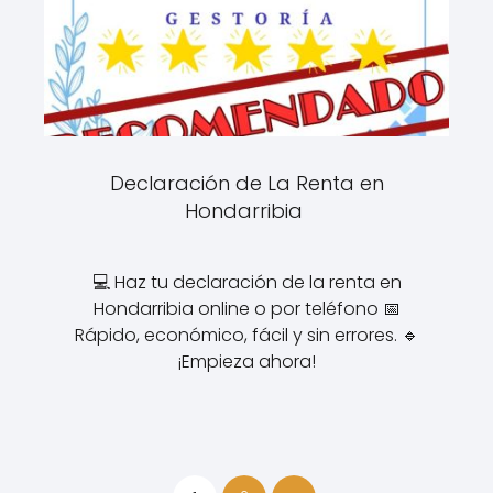
Declaración de La Renta en
Hondarribia
💻 Haz tu declaración de la renta en
Hondarribia online o por teléfono 📅
Rápido, económico, fácil y sin errores. 🔹
¡Empieza ahora!