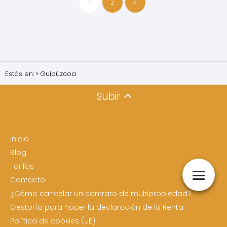
1
2
»
Estás en:
Guipúzcoa
Subir
Inicio
Blog
Tarifas
Contacto
¿Cómo cancelar un contrato de multipropiedad?
Gestoría para hacer la declaración de la Renta
Política de cookies (UE)