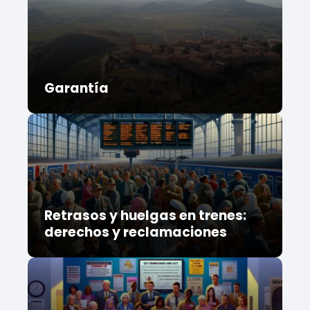
Garantía
Retrasos y huelgas en trenes:
derechos y reclamaciones