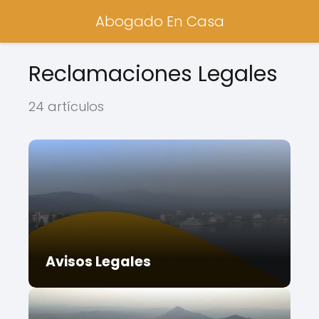
Abogado En Casa
Reclamaciones Legales
24 artículos
Avisos Legales