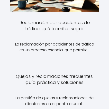
Reclamación por accidentes de
tráfico: qué trámites seguir
La reclamación por accidentes de tráfico
es un proceso esencial que permite…
Quejas y reclamaciones frecuentes:
guía práctica y soluciones
La gestión de quejas y reclamaciones de
clientes es un aspecto crucial…