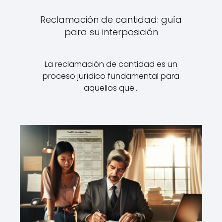
Reclamación de cantidad: guía
para su interposición
La reclamación de cantidad es un
proceso jurídico fundamental para
aquellos que…