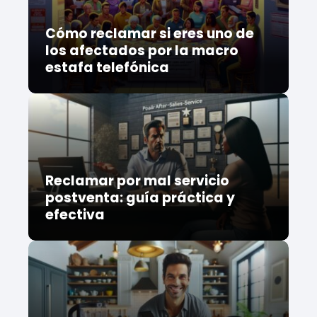
Cómo reclamar si eres uno de
los afectados por la macro
estafa telefónica
Reclamar por mal servicio
postventa: guía práctica y
efectiva