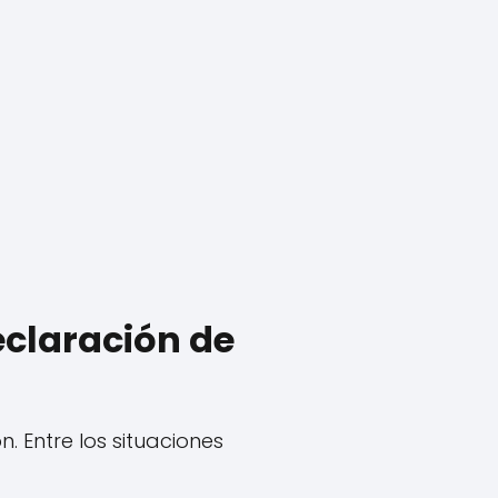
eclaración de
. Entre los situaciones