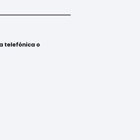
a telefónica o