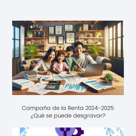
Campaña de la Renta 2024-2025:
¿Qué se puede desgravar?