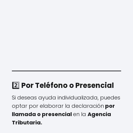
2️⃣
Por Teléfono o Presencial
Si deseas ayuda individualizada, puedes
optar por elaborar la declaración
por
llamada o presencial
en la
Agencia
Tributaria.