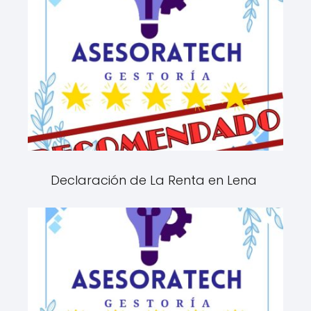
Declaración de La Renta en Lena