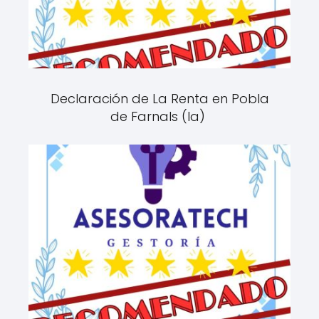
Declaración de La Renta en Pobla
de Farnals (la)