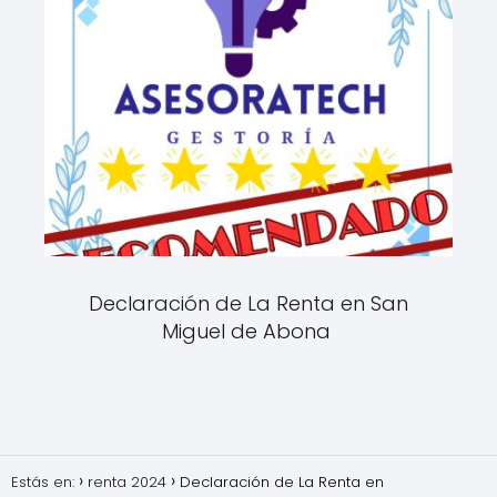
Declaración de La Renta en San
Miguel de Abona
Estás en:
renta 2024
Declaración de La Renta en