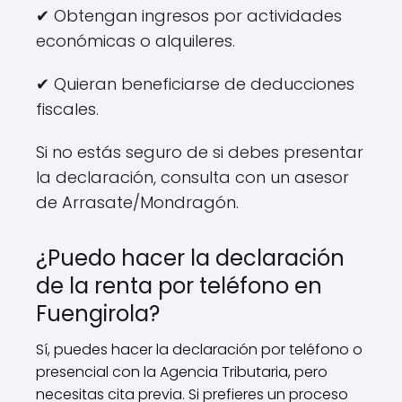
✔ Obtengan ingresos por actividades
económicas o alquileres.
✔ Quieran beneficiarse de deducciones
fiscales.
Si no estás seguro de si debes presentar
la declaración, consulta con un asesor
de Arrasate/Mondragón.
¿Puedo hacer la declaración
de la renta por teléfono en
Fuengirola?
Sí, puedes hacer la declaración por teléfono o
presencial con la Agencia Tributaria, pero
necesitas cita previa. Si prefieres un proceso