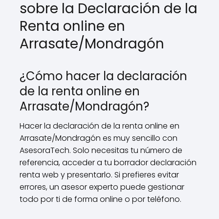
sobre la Declaración de la
Renta online en
Arrasate/Mondragón
¿Cómo hacer la declaración
de la renta online en
Arrasate/Mondragón?
Hacer la declaración de la renta online en
Arrasate/Mondragón es muy sencillo con
AsesoraTech. Solo necesitas tu número de
referencia, acceder a tu borrador declaración
renta web y presentarlo. Si prefieres evitar
errores, un asesor experto puede gestionar
todo por ti de forma online o por teléfono.