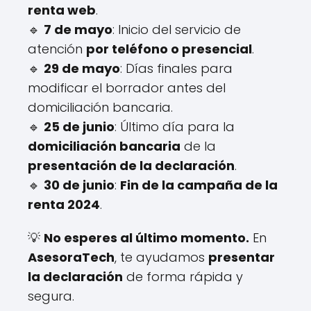
renta web
.
🔹
7 de mayo
: Inicio del servicio de
atención
por teléfono o presencial
.
🔹
29 de mayo
: Días finales para
modificar el borrador antes del
domiciliación bancaria.
🔹
25 de junio
: Último día para la
domiciliación bancaria
de la
presentación de la declaración
.
🔹
30 de junio
:
Fin de la campaña de la
renta 2024
.
💡
No esperes al último momento.
En
AsesoraTech
, te ayudamos
presentar
la declaración
de forma rápida y
segura.