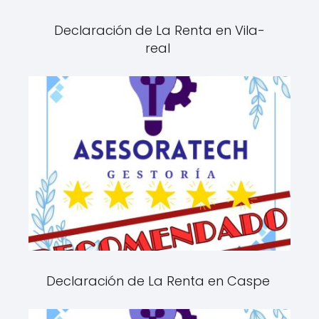
Declaración de La Renta en Vila-
real
Declaración de La Renta en Caspe