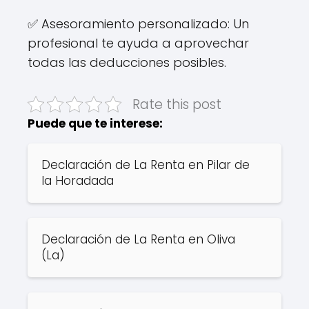
✅ Asesoramiento personalizado: Un
profesional te ayuda a aprovechar
todas las deducciones posibles.
Rate this post
Puede que te interese:
Declaración de La Renta en Pilar de
la Horadada
Declaración de La Renta en Oliva
(La)