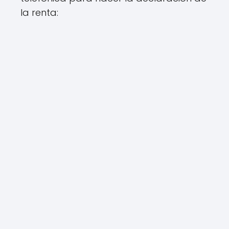
la renta: