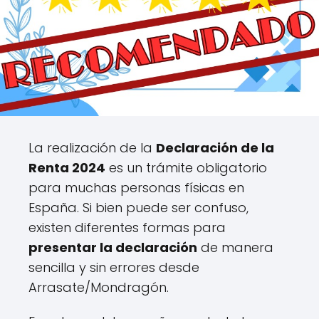
La realización de la
Declaración de la
Renta 2024
es un trámite obligatorio
para muchas personas físicas en
España. Si bien puede ser confuso,
existen diferentes formas para
presentar la declaración
de manera
sencilla y sin errores desde
Arrasate/Mondragón.