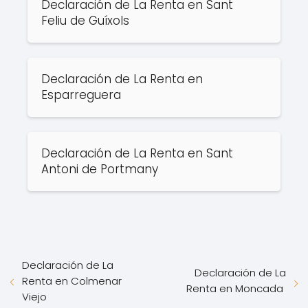
Declaración de La Renta en Sant
Feliu de Guíxols
Declaración de La Renta en
Esparreguera
Declaración de La Renta en Sant
Antoni de Portmany
Declaración de La
Declaración de La
Renta en Colmenar
Renta en Moncada
Viejo