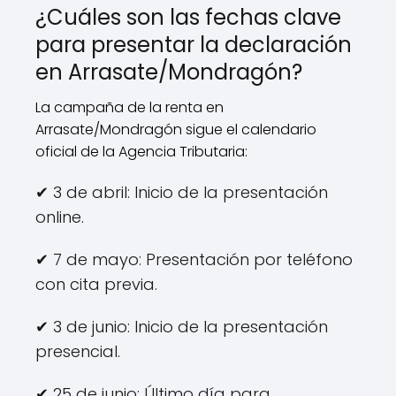
¿Cuáles son las fechas clave
para presentar la declaración
en Arrasate/Mondragón?
La campaña de la renta en
Arrasate/Mondragón sigue el calendario
oficial de la Agencia Tributaria:
✔ 3 de abril: Inicio de la presentación
online.
✔ 7 de mayo: Presentación por teléfono
con cita previa.
✔ 3 de junio: Inicio de la presentación
presencial.
✔ 25 de junio: Último día para