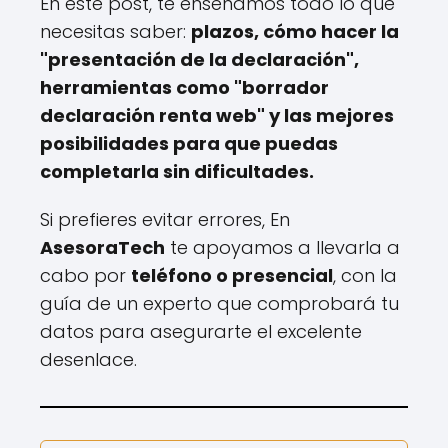
En este post, te enseñamos todo lo que
necesitas saber:
plazos, cómo hacer la
"presentación de la declaración",
herramientas como "borrador
declaración renta web" y las mejores
posibilidades para que puedas
completarla sin dificultades.
Si prefieres evitar errores, En
AsesoraTech
te apoyamos a llevarla a
cabo por
teléfono o presencial
, con la
guía de un experto que comprobará tu
datos para asegurarte el excelente
desenlace.