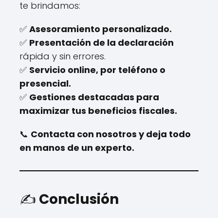
te brindamos:
✅
Asesoramiento personalizado.
✅
Presentación de la declaración
rápida y sin errores.
✅
Servicio online, por teléfono o
presencial.
✅
Gestiones destacadas para
maximizar tus beneficios fiscales.
📞
Contacta con nosotros y deja todo
en manos de un experto.
✍️
Conclusión