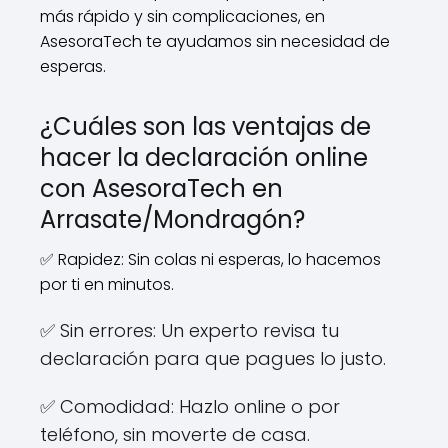
más rápido y sin complicaciones, en
AsesoraTech te ayudamos sin necesidad de
esperas.
¿Cuáles son las ventajas de
hacer la declaración online
con AsesoraTech en
Arrasate/Mondragón?
✅ Rapidez: Sin colas ni esperas, lo hacemos
por ti en minutos.
✅ Sin errores: Un experto revisa tu
declaración para que pagues lo justo.
✅ Comodidad: Hazlo online o por
teléfono, sin moverte de casa.