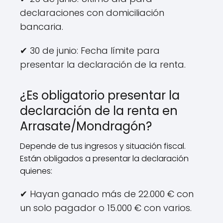
declaraciones con domiciliación
bancaria.
✔ 30 de junio: Fecha límite para
presentar la declaración de la renta.
¿Es obligatorio presentar la
declaración de la renta en
Arrasate/Mondragón?
Depende de tus ingresos y situación fiscal.
Están obligados a presentar la declaración
quienes:
✔ Hayan ganado más de 22.000 € con
un solo pagador o 15.000 € con varios.