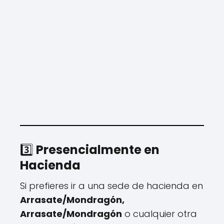
3️⃣
Presencialmente en
Hacienda
Si prefieres ir a una sede de hacienda en
Arrasate/Mondragón,
Arrasate/Mondragón
o cualquier otra