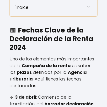
Índice
📅
Fechas Clave de la
Declaración de la Renta
2024
Uno de los elementos más importantes
de la
Campaña de la renta
es saber
los
plazos
definidos por la
Agencia
Tributaria
. Aquí tienes las fechas
destacadas.
🔹
3 de abril
: Comienzo de la
tramitación. del
borrador declaración