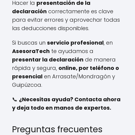
Hacer la
presentación de la
declaración
correctamente es clave
para evitar errores y aprovechar todas
las deducciones disponibles.
Si buscas un
servicio profesional
, en
AsesoraTech
te ayudamos a
presentar la declaración
de manera
rápida y segura,
online, por teléfono o
presencial
en Arrasate/Mondragón y
Guipúzcoa.
📞
¿Necesitas ayuda? Contacta ahora
y deja todo en manos de expertos.
Preguntas frecuentes