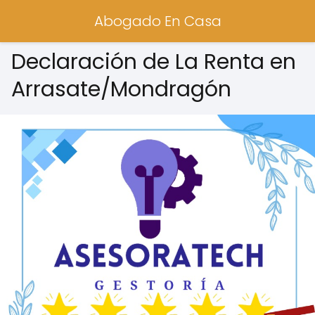
Abogado En Casa
Declaración de La Renta en
Arrasate/Mondragón