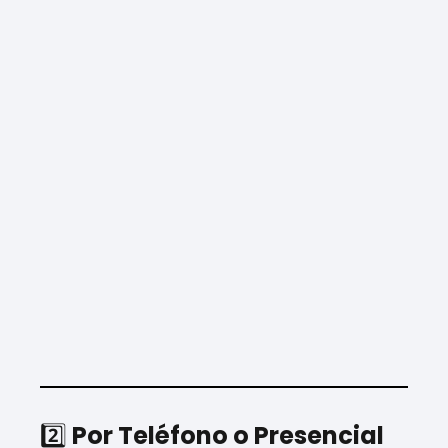
2️⃣
Por Teléfono o Presencial