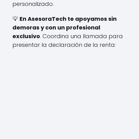
personalizado.
💡
En AsesoraTech te apoyamos sin
demoras y con un profesional
exclusivo
. Coordina una llamada para
presentar la declaración de la renta: