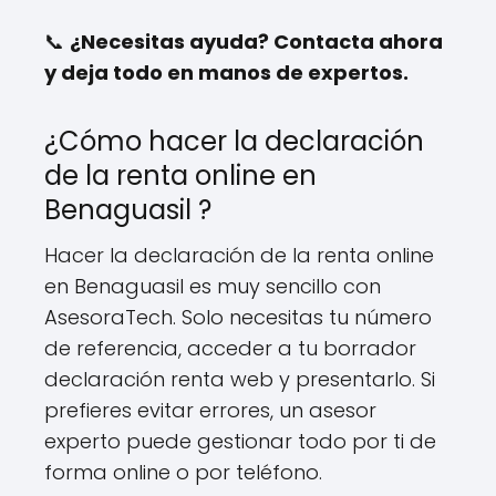
📞
¿Necesitas ayuda? Contacta ahora
y deja todo en manos de expertos.
¿Cómo hacer la declaración
de la renta online en
Benaguasil ?
Hacer la declaración de la renta online
en Benaguasil es muy sencillo con
AsesoraTech. Solo necesitas tu número
de referencia, acceder a tu borrador
declaración renta web y presentarlo. Si
prefieres evitar errores, un asesor
experto puede gestionar todo por ti de
forma online o por teléfono.