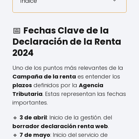
Índice
📅
Fechas Clave de la
Declaración de la Renta
2024
Uno de los puntos más relevantes de la
Campaña de la renta
es entender los
plazos
definidos por la
Agencia
Tributaria
. Estas representan las fechas
importantes.
🔹
3 de abril
: Inicio de la gestión. del
borrador declaración renta web
.
🔹
7 de mayo
: Inicio del servicio de