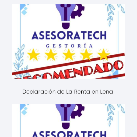
Declaración de La Renta en Lena