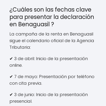
¿Cuáles son las fechas clave
para presentar la declaración
en Benaguasil ?
La campaña de la renta en Benaguasil
sigue el calendario oficial de la Agencia
Tributaria:
✔ 3 de abril: Inicio de la presentación
online.
✔ 7 de mayo: Presentación por teléfono
con cita previa.
✔ 3 de junio: Inicio de la presentación
presencial.