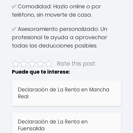
✅ Comodidad: Hazlo online o por
teléfono, sin moverte de casa.
✅ Asesoramiento personalizado: Un
profesional te ayuda a aprovechar
todas las deducciones posibles.
Rate this post
Puede que te interese:
Declaración de La Renta en Mancha
Real
Declaración de La Renta en
Fuensalida