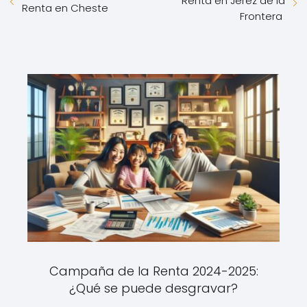
Renta en Jerez de la
Renta en Cheste
Frontera
Campaña de la Renta 2024-2025:
¿Qué se puede desgravar?