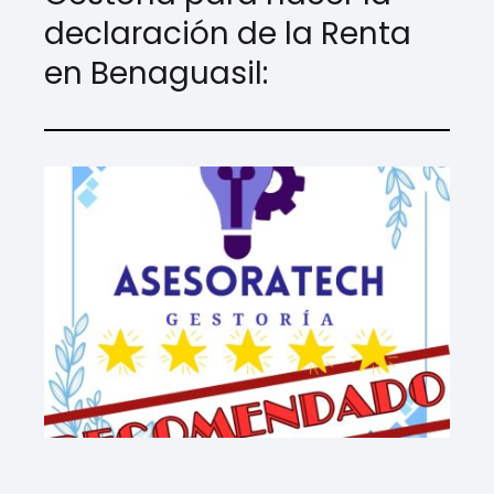
declaración de la Renta
en Benaguasil: