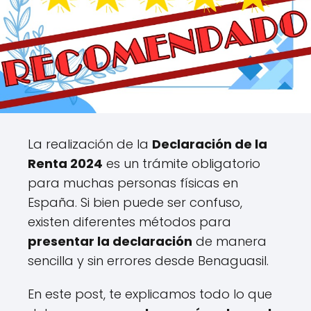
La realización de la
Declaración de la
Renta 2024
es un trámite obligatorio
para muchas personas físicas en
España. Si bien puede ser confuso,
existen diferentes métodos para
presentar la declaración
de manera
sencilla y sin errores desde Benaguasil.
En este post, te explicamos todo lo que