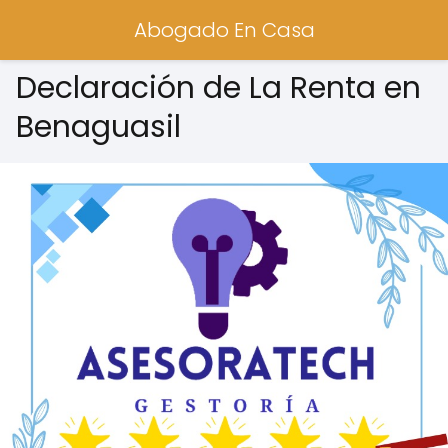
Abogado En Casa
Declaración de La Renta en
Benaguasil