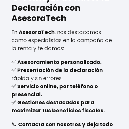
Declaración con
AsesoraTech
En
AsesoraTech
, nos destacamos
como especialistas en la campaña de
la renta y te damos:
✅
Asesoramiento personalizado.
✅
Presentación de la declaración
rápida y sin errores.
✅
Servicio online, por teléfono o
presencial.
✅
Gestiones destacadas para
maximizar tus beneficios fiscales.
📞
Contacta con nosotros y deja todo