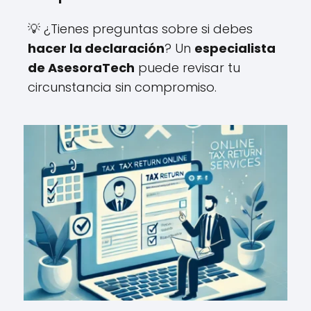
💡 ¿Tienes preguntas sobre si debes
hacer la declaración
? Un
especialista
de AsesoraTech
puede revisar tu
circunstancia sin compromiso.