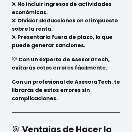
❌
No incluir ingresos de actividades
económicas.
❌
Olvidar deducciones en el impuesto
sobre la renta.
❌
Presentarla fuera de plazo, lo que
puede generar sanciones.
💡
Con un experto de AsesoraTech,
evitarás estos errores fácilmente.
Con un profesional de AsesoraTech, te
librarás de estos errores sin
complicaciones.
🎯
Ventajas de Hacer la