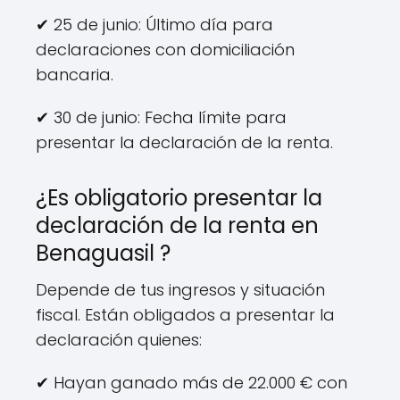
✔ 25 de junio: Último día para
declaraciones con domiciliación
bancaria.
✔ 30 de junio: Fecha límite para
presentar la declaración de la renta.
¿Es obligatorio presentar la
declaración de la renta en
Benaguasil ?
Depende de tus ingresos y situación
fiscal. Están obligados a presentar la
declaración quienes:
✔ Hayan ganado más de 22.000 € con