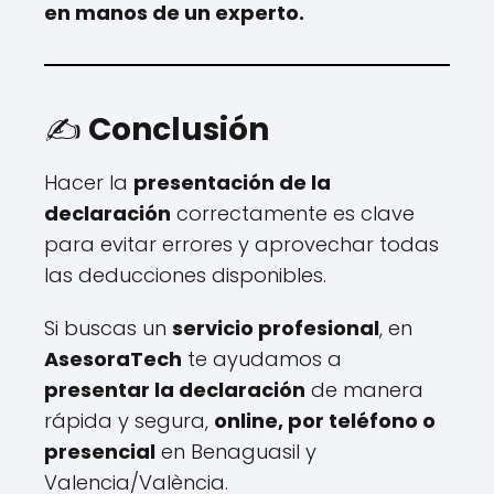
en manos de un experto.
✍️
Conclusión
Hacer la
presentación de la
declaración
correctamente es clave
para evitar errores y aprovechar todas
las deducciones disponibles.
Si buscas un
servicio profesional
, en
AsesoraTech
te ayudamos a
presentar la declaración
de manera
rápida y segura,
online, por teléfono o
presencial
en Benaguasil y
Valencia/València.