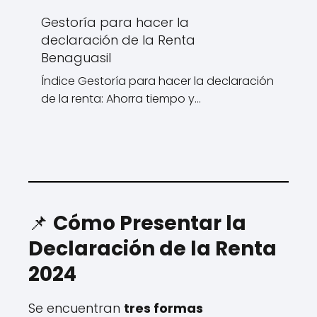
Gestoría para hacer la
declaración de la Renta
Benaguasil
Índice Gestoría para hacer la declaración
de la renta: Ahorra tiempo y…
📌
Cómo Presentar la
Declaración de la Renta
2024
Se encuentran
tres formas