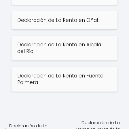
Declaración de La Renta en Oñati
Declaración de La Renta en Alcalá
del Río
Declaración de La Renta en Fuente
Palmera
Declaración de La
Declaración de La