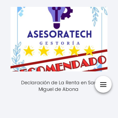
Declaración de La Renta en San
Miguel de Abona