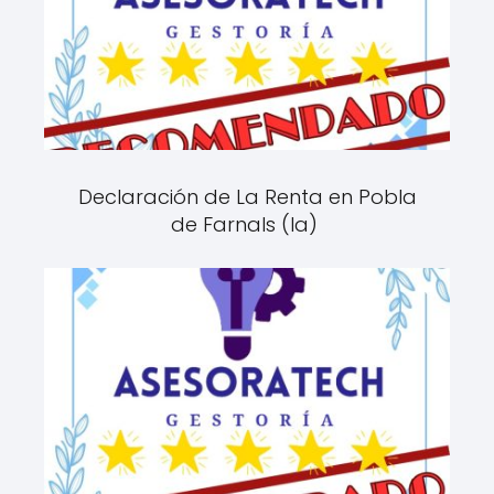
Declaración de La Renta en Pobla
de Farnals (la)