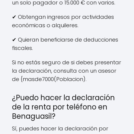
un solo pagador o 15.000 € con varios.
✔ Obtengan ingresos por actividades
económicas o alquileres.
✔ Quieran beneficiarse de deducciones
fiscales.
Si no estás seguro de si debes presentar
la declaración, consulta con un asesor
de {masde7000(Poblacion).
¿Puedo hacer la declaración
de la renta por teléfono en
Benaguasil?
Sí, puedes hacer la declaración por