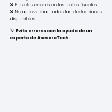
❌ Posibles errores en los datos fiscales.
❌ No aprovechar todas las deducciones
disponibles.
💡
Evita errores con la ayuda de un
experto de AsesoraTech.