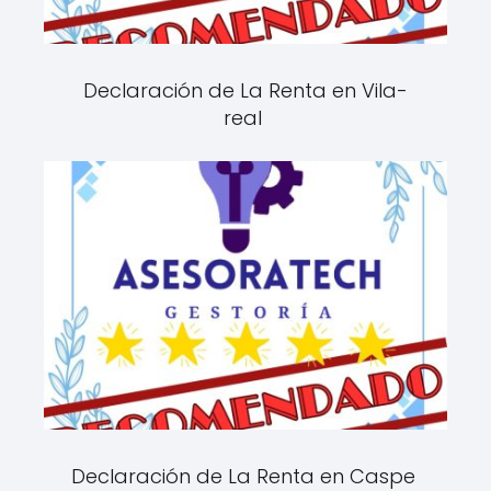
Declaración de La Renta en Vila-
real
Declaración de La Renta en Caspe