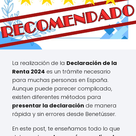
La realización de la
Declaración de la
Renta 2024
es un trámite necesario
para muchas personas en España.
Aunque puede parecer complicado,
existen diferentes métodos para
presentar la declaración
de manera
rápida y sin errores desde Benetússer.
En este post, te enseñamos todo lo que