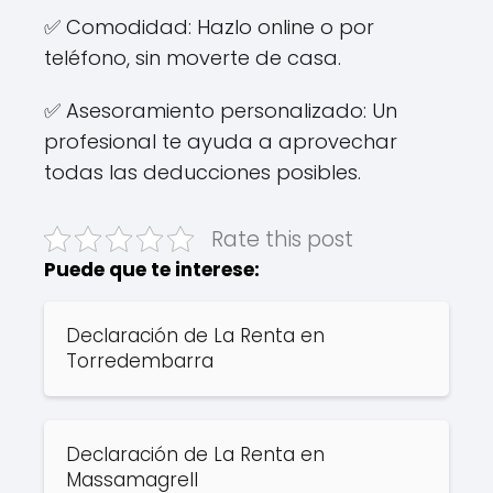
✅ Comodidad: Hazlo online o por
teléfono, sin moverte de casa.
✅ Asesoramiento personalizado: Un
profesional te ayuda a aprovechar
todas las deducciones posibles.
Rate this post
Puede que te interese:
Declaración de La Renta en
Torredembarra
Declaración de La Renta en
Massamagrell