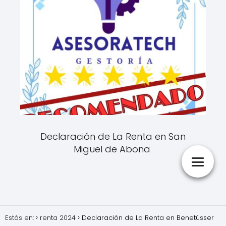
Declaración de La Renta en San
Miguel de Abona
Estás en:
renta 2024
Declaración de La Renta en Benetússer