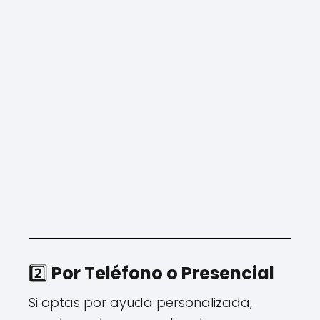
2️⃣
Por Teléfono o Presencial
Si optas por ayuda personalizada,