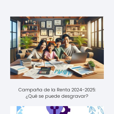
Campaña de la Renta 2024-2025:
¿Qué se puede desgravar?