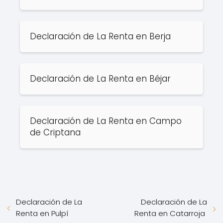
Declaración de La Renta en Berja
Declaración de La Renta en Béjar
Declaración de La Renta en Campo
de Criptana
Declaración de La
Declaración de La
Renta en Pulpí
Renta en Catarroja