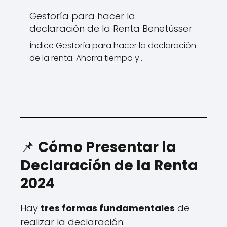
Gestoría para hacer la
declaración de la Renta Benetússer
Índice Gestoría para hacer la declaración
de la renta: Ahorra tiempo y…
📌
Cómo Presentar la
Declaración de la Renta
2024
Hay
tres formas fundamentales
de
realizar la declaración: