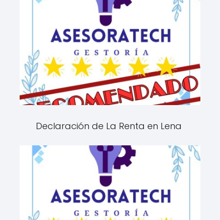
Declaración de La Renta en Lena