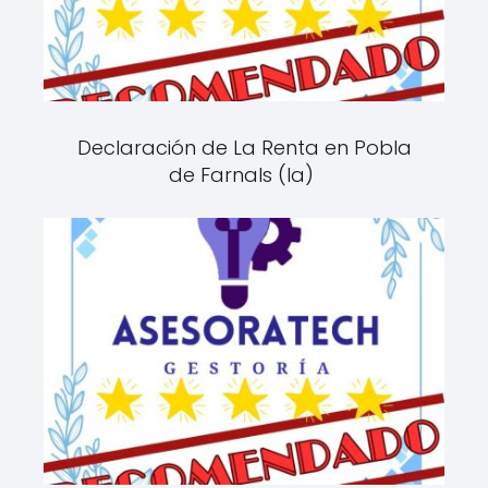
Declaración de La Renta en Pobla
de Farnals (la)