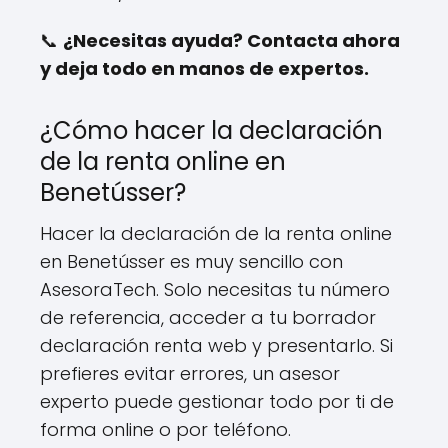
📞
¿Necesitas ayuda? Contacta ahora
y deja todo en manos de expertos.
¿Cómo hacer la declaración
de la renta online en
Benetússer?
Hacer la declaración de la renta online
en Benetússer es muy sencillo con
AsesoraTech. Solo necesitas tu número
de referencia, acceder a tu borrador
declaración renta web y presentarlo. Si
prefieres evitar errores, un asesor
experto puede gestionar todo por ti de
forma online o por teléfono.