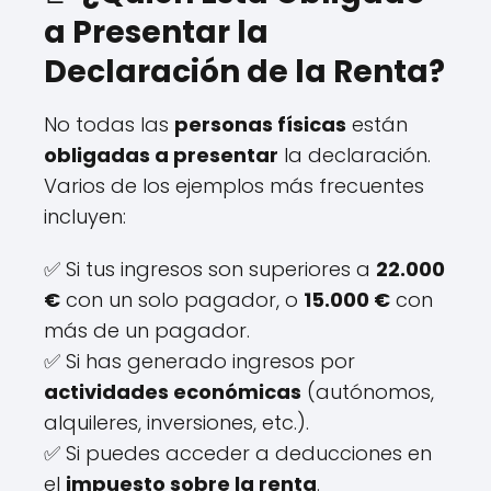
a Presentar la
Declaración de la Renta?
No todas las
personas físicas
están
obligadas a presentar
la declaración.
Varios de los ejemplos más frecuentes
incluyen:
✅ Si tus ingresos son superiores a
22.000
€
con un solo pagador, o
15.000 €
con
más de un pagador.
✅ Si has generado ingresos por
actividades económicas
(autónomos,
alquileres, inversiones, etc.).
✅ Si puedes acceder a deducciones en
el
impuesto sobre la renta
.