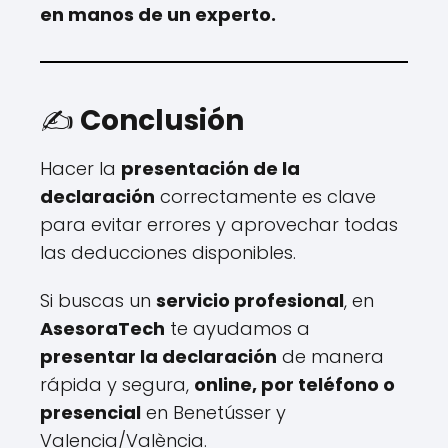
en manos de un experto.
✍️
Conclusión
Hacer la
presentación de la
declaración
correctamente es clave
para evitar errores y aprovechar todas
las deducciones disponibles.
Si buscas un
servicio profesional
, en
AsesoraTech
te ayudamos a
presentar la declaración
de manera
rápida y segura,
online, por teléfono o
presencial
en Benetússer y
Valencia/València.