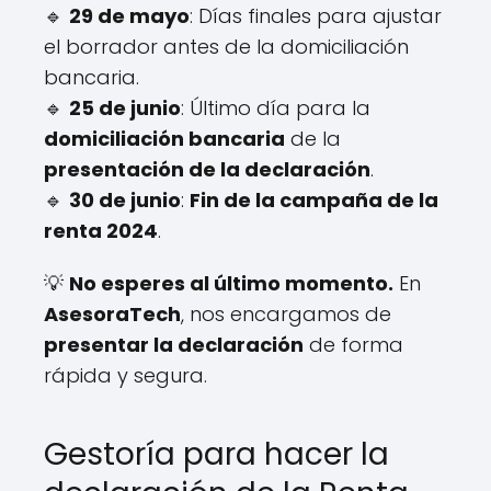
🔹
29 de mayo
: Días finales para ajustar
el borrador antes de la domiciliación
bancaria.
🔹
25 de junio
: Último día para la
domiciliación bancaria
de la
presentación de la declaración
.
🔹
30 de junio
:
Fin de la campaña de la
renta 2024
.
💡
No esperes al último momento.
En
AsesoraTech
, nos encargamos de
presentar la declaración
de forma
rápida y segura.
Gestoría para hacer la