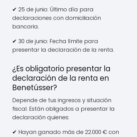
✔ 25 de junio: Último día para
declaraciones con domiciliación
bancaria.
✔ 30 de junio: Fecha límite para
presentar la declaración de la renta.
¿Es obligatorio presentar la
declaración de la renta en
Benetússer?
Depende de tus ingresos y situación
fiscal. Están obligados a presentar la
declaración quienes:
✔ Hayan ganado más de 22.000 € con