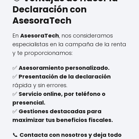
Declaración con
AsesoraTech
En
AsesoraTech
, nos consideramos
especialistas en la campaña de la renta
y te proporcionamos:
✅
Asesoramiento personalizado.
✅
Presentación de la declaración
rápida y sin errores.
✅
Servicio online, por teléfono o
presencial.
✅
Gestiones destacadas para
maximizar tus beneficios fiscales.
📞
Contacta con nosotros y deja todo