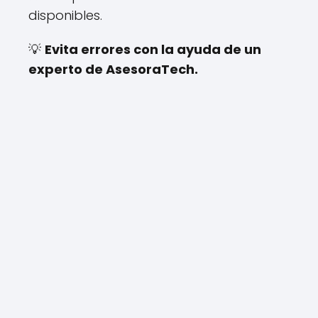
disponibles.
💡
Evita errores con la ayuda de un
experto de AsesoraTech.