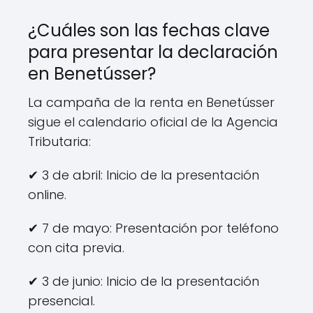
¿Cuáles son las fechas clave
para presentar la declaración
en Benetússer?
La campaña de la renta en Benetússer
sigue el calendario oficial de la Agencia
Tributaria:
✔ 3 de abril: Inicio de la presentación
online.
✔ 7 de mayo: Presentación por teléfono
con cita previa.
✔ 3 de junio: Inicio de la presentación
presencial.