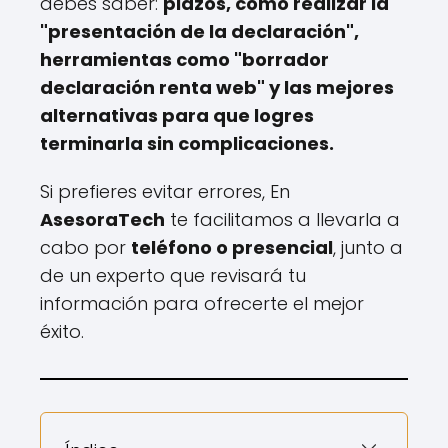
debes saber:
plazos, cómo realizar la
"presentación de la declaración",
herramientas como "borrador
declaración renta web" y las mejores
alternativas para que logres
terminarla sin complicaciones.
Si prefieres evitar errores, En
AsesoraTech
te facilitamos a llevarla a
cabo por
teléfono o presencial
, junto a
de un experto que revisará tu
información para ofrecerte el mejor
éxito.