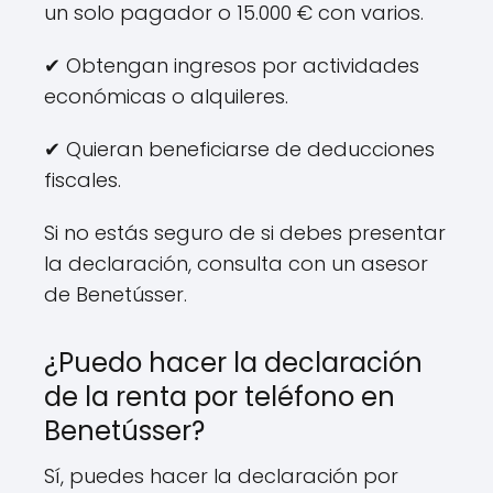
un solo pagador o 15.000 € con varios.
✔ Obtengan ingresos por actividades
económicas o alquileres.
✔ Quieran beneficiarse de deducciones
fiscales.
Si no estás seguro de si debes presentar
la declaración, consulta con un asesor
de Benetússer.
¿Puedo hacer la declaración
de la renta por teléfono en
Benetússer?
Sí, puedes hacer la declaración por