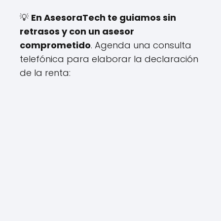
💡
En AsesoraTech te guiamos sin
retrasos y con un asesor
comprometido
. Agenda una consulta
telefónica para elaborar la declaración
de la renta: