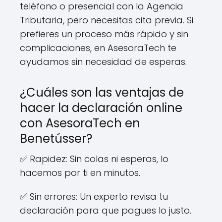
teléfono o presencial con la Agencia
Tributaria, pero necesitas cita previa. Si
prefieres un proceso más rápido y sin
complicaciones, en AsesoraTech te
ayudamos sin necesidad de esperas.
¿Cuáles son las ventajas de
hacer la declaración online
con AsesoraTech en
Benetússer?
✅ Rapidez: Sin colas ni esperas, lo
hacemos por ti en minutos.
✅ Sin errores: Un experto revisa tu
declaración para que pagues lo justo.