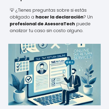
💡 ¿Tienes preguntas sobre si estás
obligado a
hacer la declaración
? Un
profesional de AsesoraTech
puede
analizar tu caso sin costo alguno.