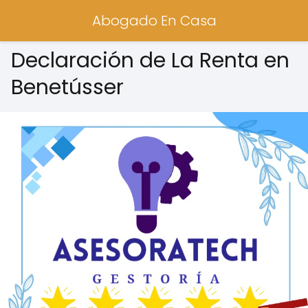
Abogado En Casa
Declaración de La Renta en
Benetússer