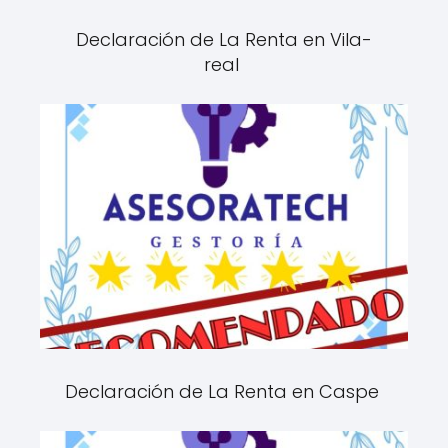
Declaración de La Renta en Vila-
real
Declaración de La Renta en Caspe