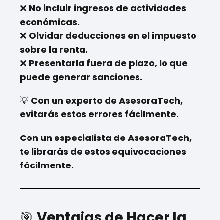
❌
No incluir ingresos de actividades
económicas.
❌
Olvidar deducciones en el impuesto
sobre la renta.
❌
Presentarla fuera de plazo, lo que
puede generar sanciones.
💡
Con un experto de AsesoraTech,
evitarás estos errores fácilmente.
Con un especialista de AsesoraTech,
te librarás de estos equivocaciones
fácilmente.
🎯
Ventajas de Hacer la