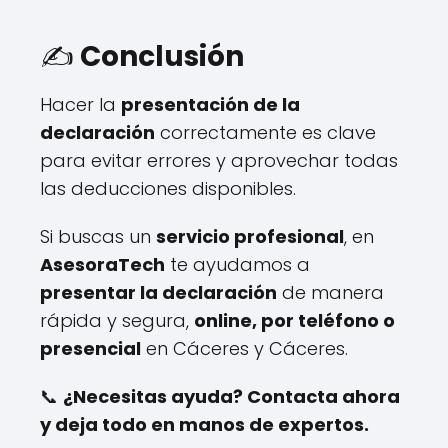
✍️
Conclusión
Hacer la
presentación de la
declaración
correctamente es clave
para evitar errores y aprovechar todas
las deducciones disponibles.
Si buscas un
servicio profesional
, en
AsesoraTech
te ayudamos a
presentar la declaración
de manera
rápida y segura,
online, por teléfono o
presencial
en Cáceres y Cáceres.
📞
¿Necesitas ayuda? Contacta ahora
y deja todo en manos de expertos.