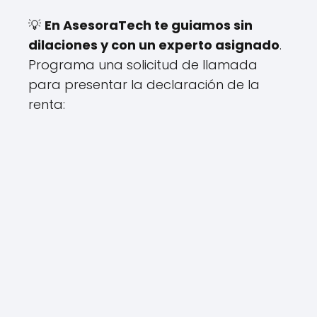
💡
En AsesoraTech te guiamos sin
dilaciones y con un experto asignado
.
Programa una solicitud de llamada
para presentar la declaración de la
renta: