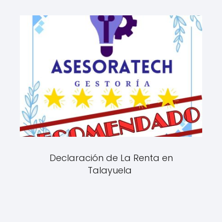
Declaración de La Renta en
Talayuela