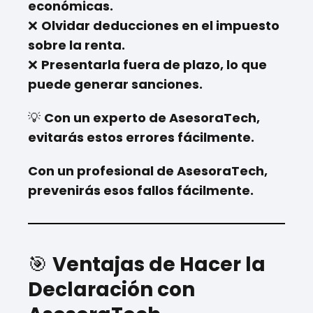
económicas.
❌
Olvidar deducciones en el impuesto
sobre la renta.
❌
Presentarla fuera de plazo, lo que
puede generar sanciones.
💡
Con un experto de AsesoraTech,
evitarás estos errores fácilmente.
Con un profesional de AsesoraTech,
prevenirás esos fallos fácilmente.
🎯
Ventajas de Hacer la
Declaración con