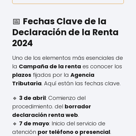
📅
Fechas Clave de la
Declaración de la Renta
2024
Uno de los elementos más esenciales de
la
Campaña de la renta
es conocer los
plazos
fijados por la
Agencia
Tributaria
. Aquí están las fechas clave.
🔹
3 de abril
: Comienzo del
procedimiento. del
borrador
declaración renta web
.
🔹
7 de mayo
: Inicio del servicio de
atención
por teléfono o presencial
.