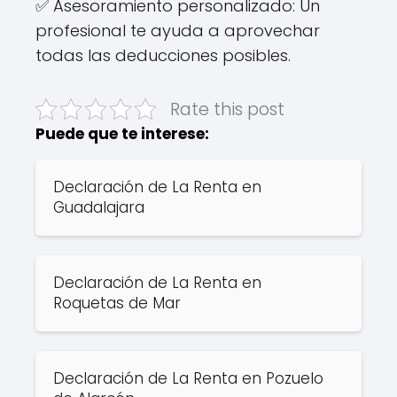
✅ Asesoramiento personalizado: Un
profesional te ayuda a aprovechar
todas las deducciones posibles.
Rate this post
Puede que te interese:
Declaración de La Renta en
Guadalajara
Declaración de La Renta en
Roquetas de Mar
Declaración de La Renta en Pozuelo