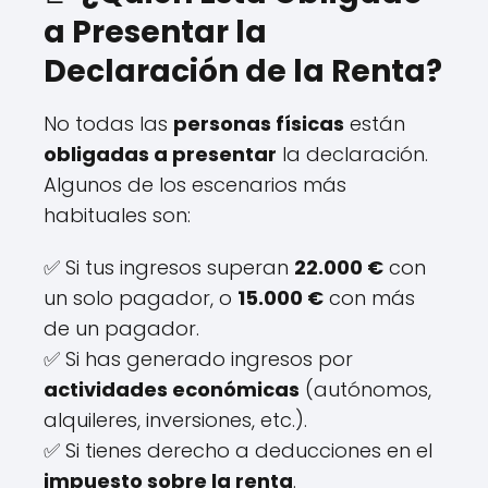
a Presentar la
Declaración de la Renta?
No todas las
personas físicas
están
obligadas a presentar
la declaración.
Algunos de los escenarios más
habituales son:
✅ Si tus ingresos superan
22.000 €
con
un solo pagador, o
15.000 €
con más
de un pagador.
✅ Si has generado ingresos por
actividades económicas
(autónomos,
alquileres, inversiones, etc.).
✅ Si tienes derecho a deducciones en el
impuesto sobre la renta
.