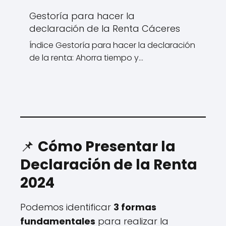
Gestoría para hacer la
declaración de la Renta Cáceres
Índice Gestoría para hacer la declaración
de la renta: Ahorra tiempo y…
📌
Cómo Presentar la
Declaración de la Renta
2024
Podemos identificar
3 formas
fundamentales
para realizar la