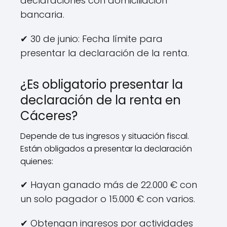
declaraciones con domiciliación
bancaria.
✔ 30 de junio: Fecha límite para
presentar la declaración de la renta.
¿Es obligatorio presentar la
declaración de la renta en
Cáceres?
Depende de tus ingresos y situación fiscal.
Están obligados a presentar la declaración
quienes:
✔ Hayan ganado más de 22.000 € con
un solo pagador o 15.000 € con varios.
✔ Obtengan ingresos por actividades