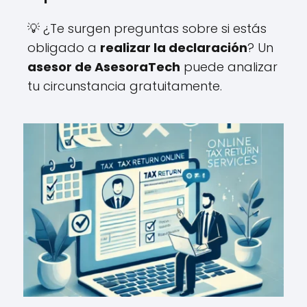
💡 ¿Te surgen preguntas sobre si estás
obligado a
realizar la declaración
? Un
asesor de AsesoraTech
puede analizar
tu circunstancia gratuitamente.