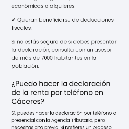
económicas o alquileres.
✔ Quieran beneficiarse de deducciones
fiscales.
Si no estás seguro de si debes presentar
la declaración, consulta con un asesor
de más de 7000 habitantes en la
población.
¿Puedo hacer la declaración
de la renta por teléfono en
Cáceres?
Sí, puedes hacer la declaración por teléfono o
presencial con la Agencia Tributaria, pero
necesitas cita previa. Si prefieres un proceso