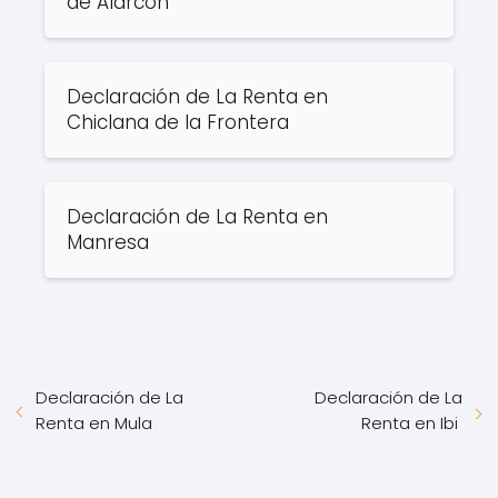
de Alarcón
Declaración de La Renta en
Chiclana de la Frontera
Declaración de La Renta en
Manresa
Declaración de La
Declaración de La
Renta en Mula
Renta en Ibi