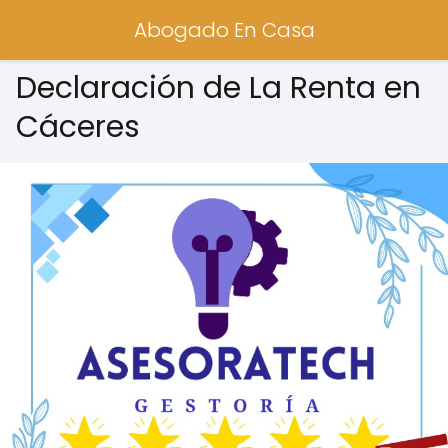
Abogado En Casa
Declaración de La Renta en
Cáceres