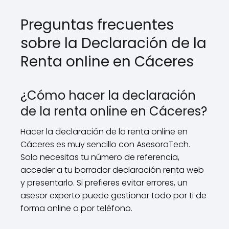
Preguntas frecuentes
sobre la Declaración de la
Renta online en Cáceres
¿Cómo hacer la declaración
de la renta online en Cáceres?
Hacer la declaración de la renta online en
Cáceres es muy sencillo con AsesoraTech.
Solo necesitas tu número de referencia,
acceder a tu borrador declaración renta web
y presentarlo. Si prefieres evitar errores, un
asesor experto puede gestionar todo por ti de
forma online o por teléfono.