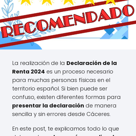
La realización de la
Declaración de la
Renta 2024
es un proceso necesario
para muchas personas físicas en el
territorio español. Si bien puede ser
confuso, existen diferentes formas para
presentar la declaración
de manera
sencilla y sin errores desde Cáceres.
En este post, te explicamos todo lo que