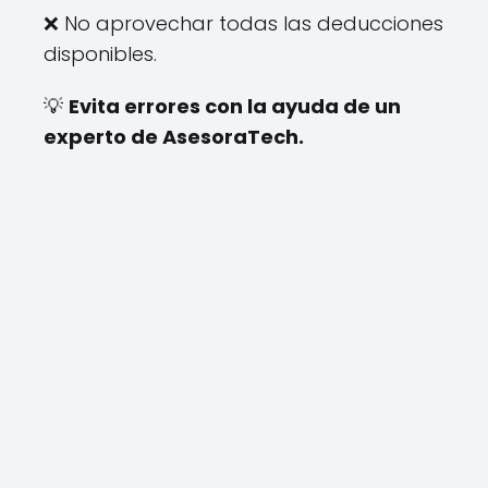
❌ No aprovechar todas las deducciones
disponibles.
💡
Evita errores con la ayuda de un
experto de AsesoraTech.