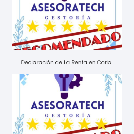
Declaración de La Renta en Coria