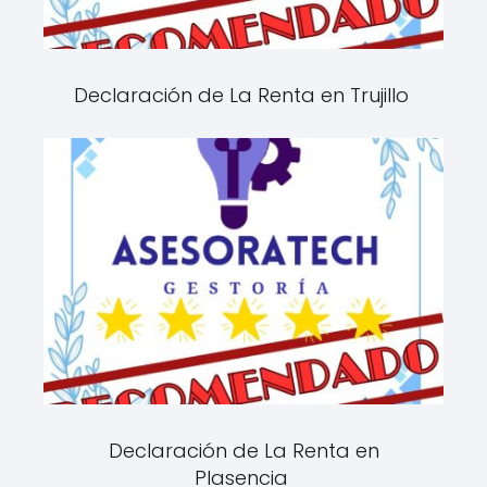
Declaración de La Renta en Trujillo
Declaración de La Renta en
Plasencia