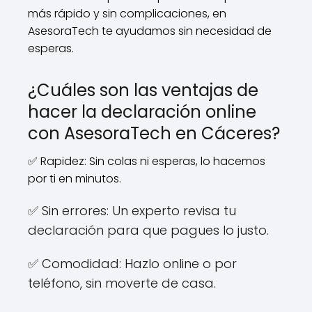
más rápido y sin complicaciones, en
AsesoraTech te ayudamos sin necesidad de
esperas.
¿Cuáles son las ventajas de
hacer la declaración online
con AsesoraTech en Cáceres?
✅ Rapidez: Sin colas ni esperas, lo hacemos
por ti en minutos.
✅ Sin errores: Un experto revisa tu
declaración para que pagues lo justo.
✅ Comodidad: Hazlo online o por
teléfono, sin moverte de casa.