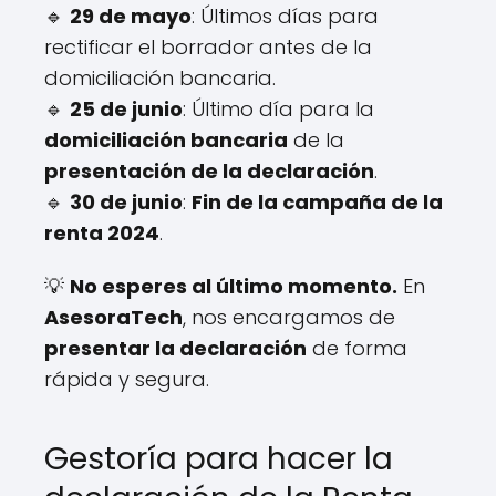
🔹
29 de mayo
: Últimos días para
rectificar el borrador antes de la
domiciliación bancaria.
🔹
25 de junio
: Último día para la
domiciliación bancaria
de la
presentación de la declaración
.
🔹
30 de junio
:
Fin de la campaña de la
renta 2024
.
💡
No esperes al último momento.
En
AsesoraTech
, nos encargamos de
presentar la declaración
de forma
rápida y segura.
Gestoría para hacer la