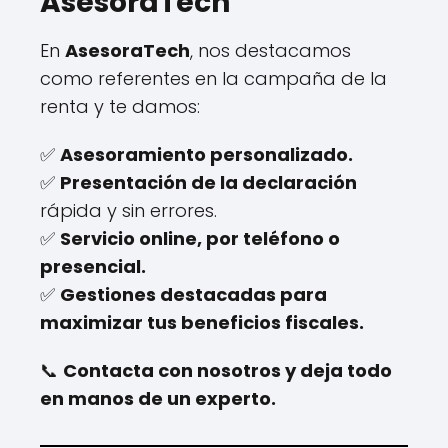
AsesoraTech
En
AsesoraTech
, nos destacamos
como referentes en la campaña de la
renta y te damos:
✅
Asesoramiento personalizado.
✅
Presentación de la declaración
rápida y sin errores.
✅
Servicio online, por teléfono o
presencial.
✅
Gestiones destacadas para
maximizar tus beneficios fiscales.
📞
Contacta con nosotros y deja todo
en manos de un experto.