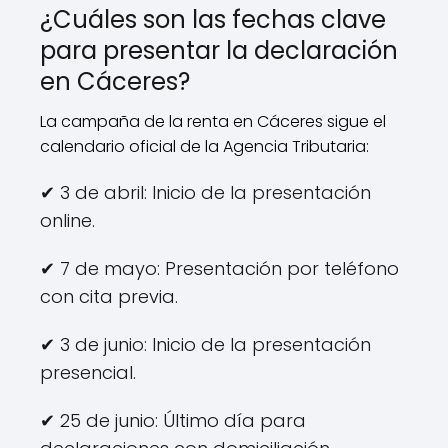
¿Cuáles son las fechas clave
para presentar la declaración
en Cáceres?
La campaña de la renta en Cáceres sigue el
calendario oficial de la Agencia Tributaria:
✔ 3 de abril: Inicio de la presentación
online.
✔ 7 de mayo: Presentación por teléfono
con cita previa.
✔ 3 de junio: Inicio de la presentación
presencial.
✔ 25 de junio: Último día para