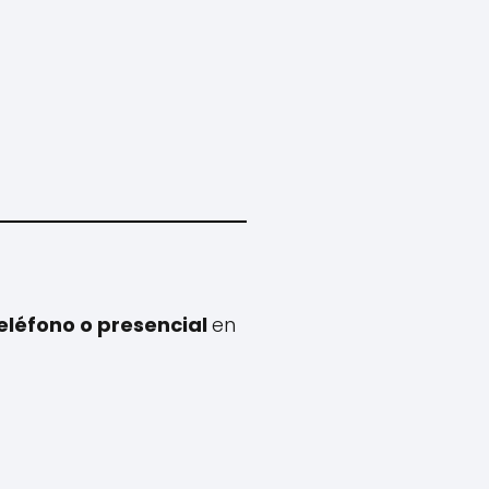
eléfono o presencial
en