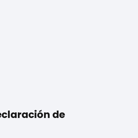
eclaración de