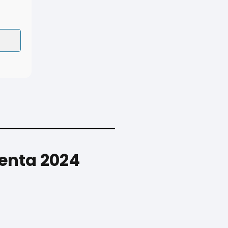
Renta 2024