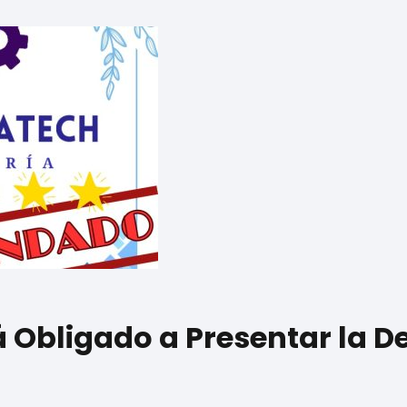
á Obligado a Presentar la D