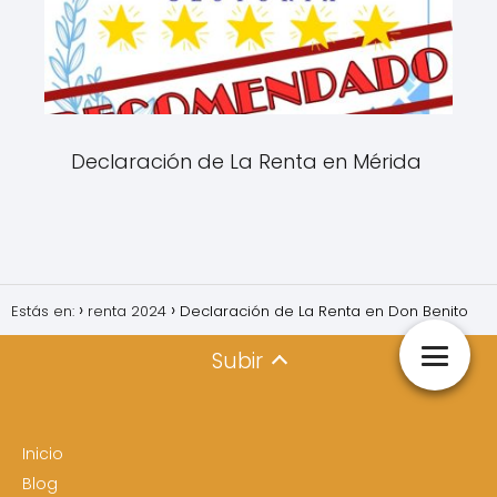
Declaración de La Renta en Mérida
Estás en:
renta 2024
Declaración de La Renta en Don Benito
Subir
Inicio
Blog