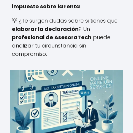
impuesto sobre la renta
.
💡 ¿Te surgen dudas sobre si tienes que
elaborar la declaración
? Un
profesional de AsesoraTech
puede
analizar tu circunstancia sin
compromiso.