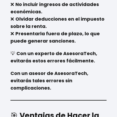
❌
No incluir ingresos de actividades
económicas.
❌
Olvidar deducciones en el impuesto
sobre la renta.
❌
Presentarla fuera de plazo, lo que
puede generar sanciones.
💡
Con un experto de AsesoraTech,
evitarás estos errores fácilmente.
Con un asesor de AsesoraTech,
evitarás tales errores sin
complicaciones.
🎯
Ventajas de Hacer la