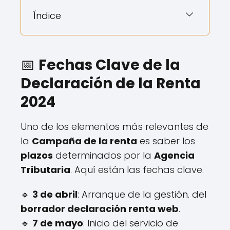
Índice
📅
Fechas Clave de la
Declaración de la Renta
2024
Uno de los elementos más relevantes de
la
Campaña de la renta
es saber los
plazos
determinados por la
Agencia
Tributaria
. Aquí están las fechas clave.
🔹
3 de abril
: Arranque de la gestión. del
borrador declaración renta web
.
🔹
7 de mayo
: Inicio del servicio de