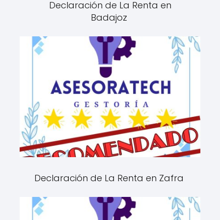
Declaración de La Renta en
Badajoz
Declaración de La Renta en Zafra