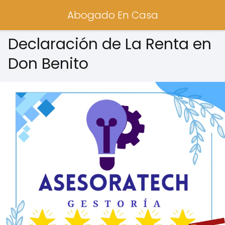
Abogado En Casa
Declaración de La Renta en
Don Benito