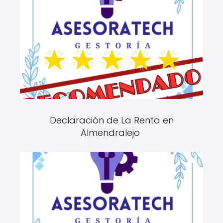
Declaración de La Renta en
Almendralejo