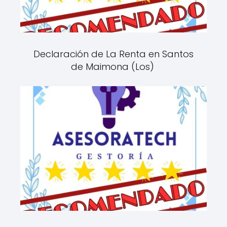
Declaración de La Renta en Santos
de Maimona (Los)