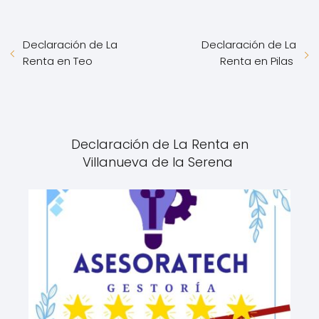
Declaración de La
Declaración de La
Renta en Teo
Renta en Pilas
Declaración de La Renta en
Villanueva de la Serena