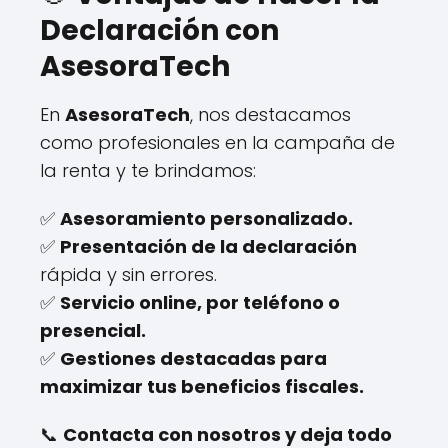
Declaración con
AsesoraTech
En
AsesoraTech
, nos destacamos
como profesionales en la campaña de
la renta y te brindamos:
✅
Asesoramiento personalizado.
✅
Presentación de la declaración
rápida y sin errores.
✅
Servicio online, por teléfono o
presencial.
✅
Gestiones destacadas para
maximizar tus beneficios fiscales.
📞
Contacta con nosotros y deja todo