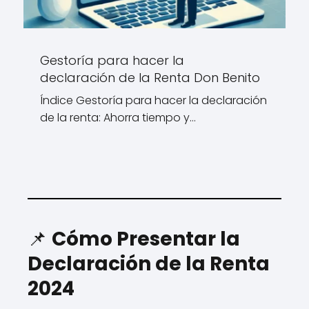
Gestoría para hacer la
declaración de la Renta Don Benito
Índice Gestoría para hacer la declaración
de la renta: Ahorra tiempo y…
📌
Cómo Presentar la
Declaración de la Renta
2024