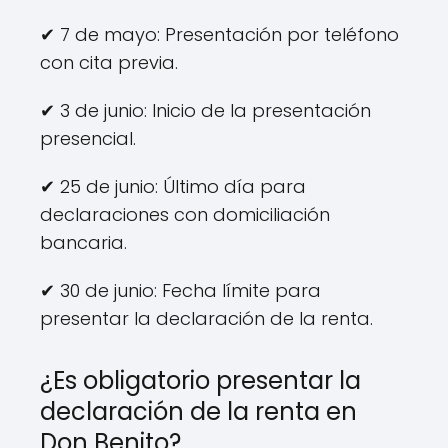
✔ 7 de mayo: Presentación por teléfono
con cita previa.
✔ 3 de junio: Inicio de la presentación
presencial.
✔ 25 de junio: Último día para
declaraciones con domiciliación
bancaria.
✔ 30 de junio: Fecha límite para
presentar la declaración de la renta.
¿Es obligatorio presentar la
declaración de la renta en
Don Benito?