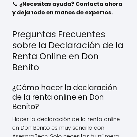
📞
¿Necesitas ayuda? Contacta ahora
y deja todo en manos de expertos.
Preguntas Frecuentes
sobre la Declaración de la
Renta Online en Don
Benito
¿Cómo hacer la declaración
de la renta online en Don
Benito?
Hacer la declaración de la renta online
en Don Benito es muy sencillo con
AsesoraTech. Solo necesitas tu número