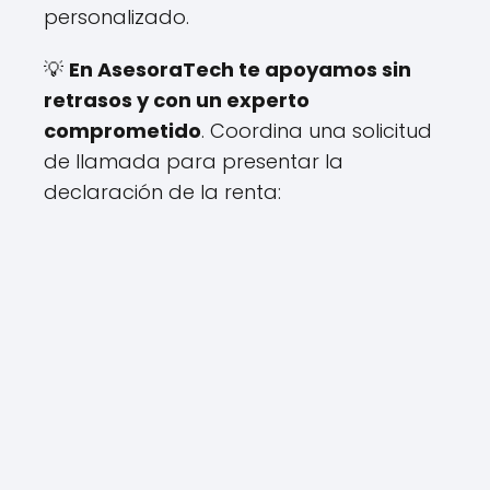
personalizado.
💡
En AsesoraTech te apoyamos sin
retrasos y con un experto
comprometido
. Coordina una solicitud
de llamada para presentar la
declaración de la renta: