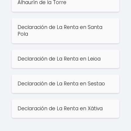
Alhaurín de la Torre
Declaración de La Renta en Santa
Pola
Declaración de La Renta en Leioa
Declaración de La Renta en Sestao
Declaración de La Renta en Xàtiva