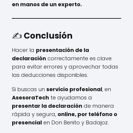
en manos de un experto.
✍️
Conclusión
Hacer la
presentación de la
declaración
correctamente es clave
para evitar errores y aprovechar todas
las deducciones disponibles.
Si buscas un
servicio profesional
, en
AsesoraTech
te ayudamos a
presentar la declaración
de manera
rápida y segura,
online, por teléfono o
presencial
en Don Benito y Badajoz.