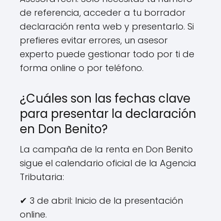
de referencia, acceder a tu borrador
declaración renta web y presentarlo. Si
prefieres evitar errores, un asesor
experto puede gestionar todo por ti de
forma online o por teléfono.
¿Cuáles son las fechas clave
para presentar la declaración
en Don Benito?
La campaña de la renta en Don Benito
sigue el calendario oficial de la Agencia
Tributaria:
✔ 3 de abril: Inicio de la presentación
online.