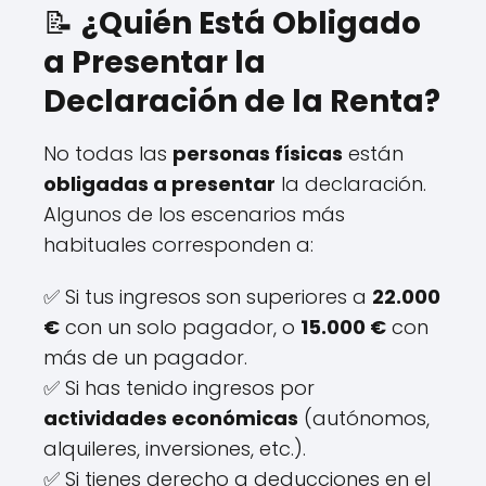
📝
¿Quién Está Obligado
a Presentar la
Declaración de la Renta?
No todas las
personas físicas
están
obligadas a presentar
la declaración.
Algunos de los escenarios más
habituales corresponden a:
✅ Si tus ingresos son superiores a
22.000
€
con un solo pagador, o
15.000 €
con
más de un pagador.
✅ Si has tenido ingresos por
actividades económicas
(autónomos,
alquileres, inversiones, etc.).
✅ Si tienes derecho a deducciones en el