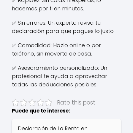
✅ Rapidez: Sin colas ni esperas, lo
hacemos por ti en minutos.
✅ Sin errores: Un experto revisa tu
declaración para que pagues lo justo.
✅ Comodidad: Hazlo online o por
teléfono, sin moverte de casa.
✅ Asesoramiento personalizado: Un
profesional te ayuda a aprovechar
todas las deducciones posibles.
Rate this post
Puede que te interese:
Declaración de La Renta en