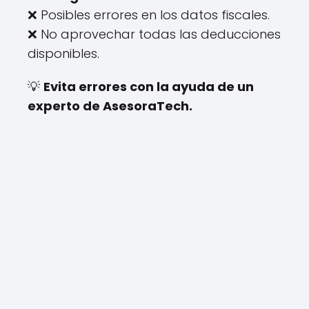
❌ Posibles errores en los datos fiscales.
❌ No aprovechar todas las deducciones
disponibles.
💡
Evita errores con la ayuda de un
experto de AsesoraTech.