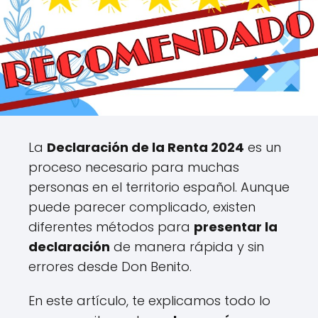
La
Declaración de la Renta 2024
es un
proceso necesario para muchas
personas en el territorio español. Aunque
puede parecer complicado, existen
diferentes métodos para
presentar la
declaración
de manera rápida y sin
errores desde Don Benito.
En este artículo, te explicamos todo lo