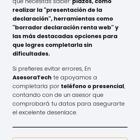
que necesitas saber:
plazos, cómo
realizar la "presentación de la
declaración", herramientas como
"borrador declaración renta web" y
las más destacadas opciones para
que logres completarla sin
dificultades.
Si prefieres evitar errores, En
AsesoraTech
te apoyamos a
completarla por
teléfono o presencial
,
contando con de un asesor que
comprobará tu datos para asegurarte
el excelente desenlace.