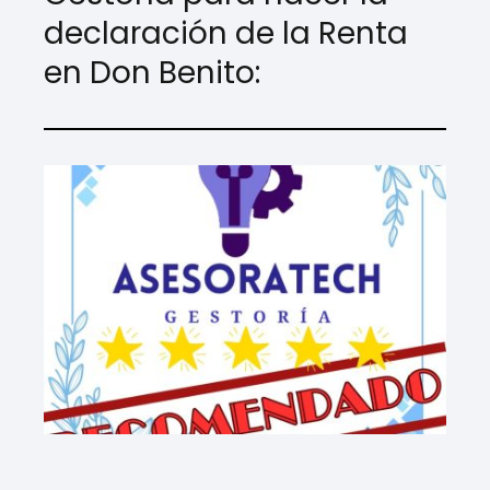
declaración de la Renta
en Don Benito: