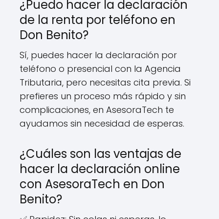
¿Puedo hacer la declaración
de la renta por teléfono en
Don Benito?
Sí, puedes hacer la declaración por
teléfono o presencial con la Agencia
Tributaria, pero necesitas cita previa. Si
prefieres un proceso más rápido y sin
complicaciones, en AsesoraTech te
ayudamos sin necesidad de esperas.
¿Cuáles son las ventajas de
hacer la declaración online
con AsesoraTech en Don
Benito?