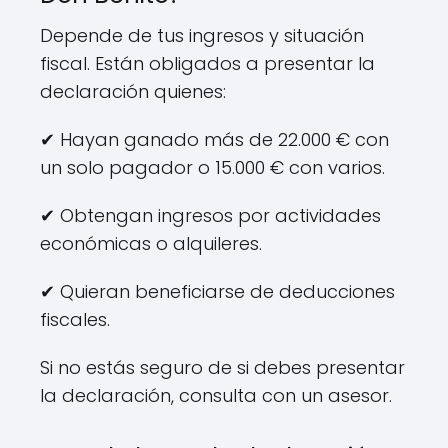
Depende de tus ingresos y situación
fiscal. Están obligados a presentar la
declaración quienes:
✔ Hayan ganado más de 22.000 € con
un solo pagador o 15.000 € con varios.
✔ Obtengan ingresos por actividades
económicas o alquileres.
✔ Quieran beneficiarse de deducciones
fiscales.
Si no estás seguro de si debes presentar
la declaración, consulta con un asesor.