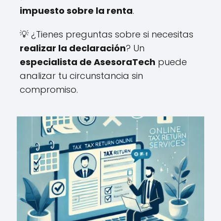
impuesto sobre la renta
.
💡 ¿Tienes preguntas sobre si necesitas
realizar la declaración
? Un
especialista de AsesoraTech
puede
analizar tu circunstancia sin
compromiso.