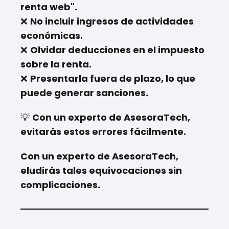
renta web".
❌
No incluir ingresos de actividades
económicas.
❌
Olvidar deducciones en el impuesto
sobre la renta.
❌
Presentarla fuera de plazo, lo que
puede generar sanciones.
💡
Con un experto de AsesoraTech,
evitarás estos errores fácilmente.
Con un experto de AsesoraTech,
eludirás tales equivocaciones sin
complicaciones.