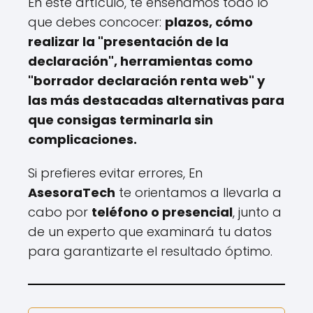
En este artículo, te enseñamos todo lo
que debes concocer:
plazos, cómo
realizar la "presentación de la
declaración", herramientas como
"borrador declaración renta web" y
las más destacadas alternativas para
que consigas terminarla sin
complicaciones.
Si prefieres evitar errores, En
AsesoraTech
te orientamos a llevarla a
cabo por
teléfono o presencial
, junto a
de un experto que examinará tu datos
para garantizarte el resultado óptimo.