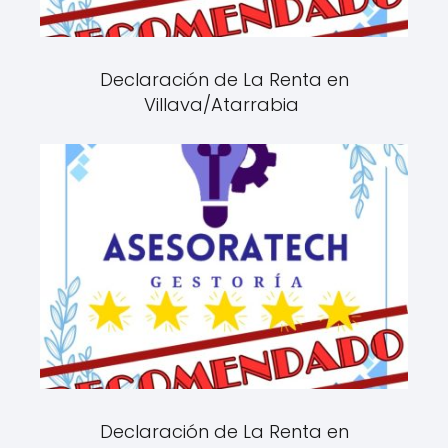
Declaración de La Renta en
Villava/Atarrabia
Declaración de La Renta en