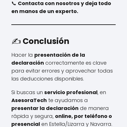
📞
Contacta con nosotros y deja todo
en manos de un experto.
✍️
Conclusión
Hacer la
presentación de la
declaración
correctamente es clave
para evitar errores y aprovechar todas
las deducciones disponibles.
Si buscas un
servicio profesional
, en
AsesoraTech
te ayudamos a
presentar la declaración
de manera
rápida y segura,
online, por teléfono o
presencial
en Estella/Lizarra y Navarra.