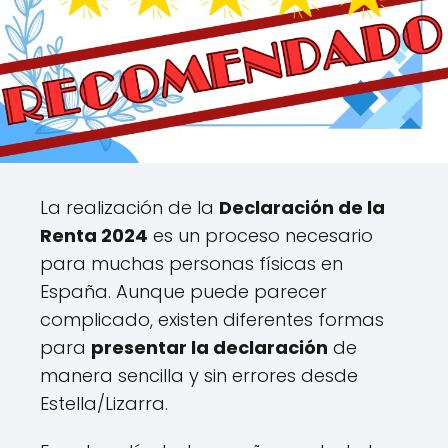
La realización de la
Declaración de la
Renta 2024
es un proceso necesario
para muchas personas físicas en
España. Aunque puede parecer
complicado, existen diferentes formas
para
presentar la declaración
de
manera sencilla y sin errores desde
Estella/Lizarra.