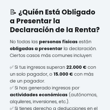
📝
¿Quién Está Obligado
a Presentar la
Declaración de la Renta?
No todas las
personas físicas
están
obligadas a presentar
la declaración.
Ciertos casos más comunes incluyen:
✅ Si tus ingresos superan
22.000 €
con
un solo pagador, o
15.000 €
con más
de un pagador.
✅ Si has generado ingresos por
actividades económicas
(autónomos,
alquileres, inversiones, etc.).
✅ Si tienes derecho a deducciones en el