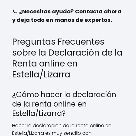
📞
¿Necesitas ayuda? Contacta ahora
y deja todo en manos de expertos.
Preguntas Frecuentes
sobre la Declaración de la
Renta online en
Estella/Lizarra
¿Cómo hacer la declaración
de la renta online en
Estella/Lizarra?
Hacer la declaración de la renta online en
Estella/Lizarra es muy sencillo con