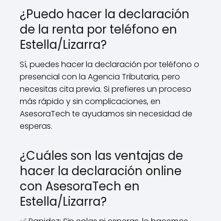
¿Puedo hacer la declaración
de la renta por teléfono en
Estella/Lizarra?
Sí, puedes hacer la declaración por teléfono o
presencial con la Agencia Tributaria, pero
necesitas cita previa. Si prefieres un proceso
más rápido y sin complicaciones, en
AsesoraTech te ayudamos sin necesidad de
esperas.
¿Cuáles son las ventajas de
hacer la declaración online
con AsesoraTech en
Estella/Lizarra?