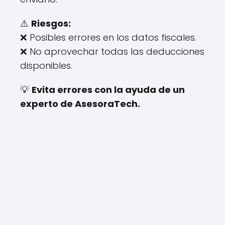
⚠️
Riesgos:
❌ Posibles errores en los datos fiscales.
❌ No aprovechar todas las deducciones
disponibles.
💡
Evita errores con la ayuda de un
experto de AsesoraTech.