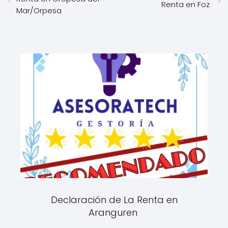
Renta en Foz
Mar/Orpesa
Declaración de La Renta en
Aranguren