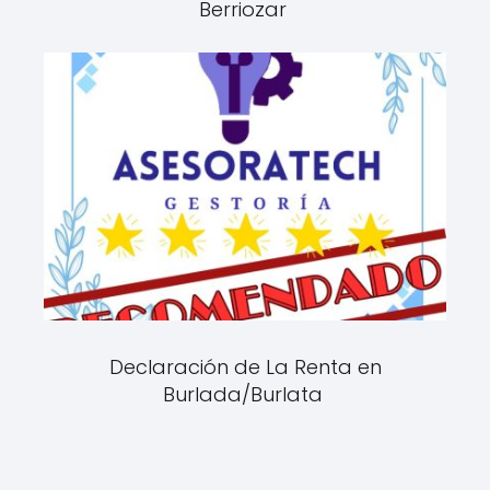
Berriozar
Declaración de La Renta en
Burlada/Burlata