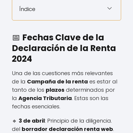
Índice
📅
Fechas Clave de la
Declaración de la Renta
2024
Una de las cuestiones más relevantes
de la
Campaña de la renta
es estar al
tanto de los
plazos
determinados por
la
Agencia Tributaria
. Estas son las
fechas esenciales.
🔹
3 de abril
: Principio de la diligencia.
del
borrador declaración renta web
.