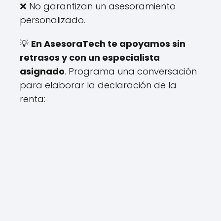
❌ No garantizan un asesoramiento
personalizado.
💡
En AsesoraTech te apoyamos sin
retrasos y con un especialista
asignado
. Programa una conversación
para elaborar la declaración de la
renta: