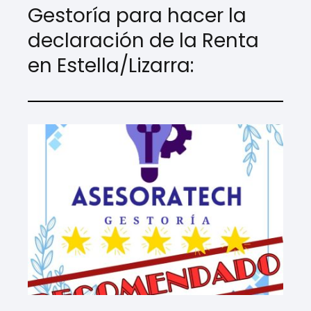
Gestoría para hacer la
declaración de la Renta
en Estella/Lizarra: