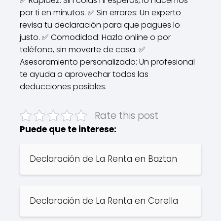
✅ Rapidez: Sin colas ni esperas, lo hacemos
por ti en minutos. ✅ Sin errores: Un experto
revisa tu declaración para que pagues lo
justo. ✅ Comodidad: Hazlo online o por
teléfono, sin moverte de casa. ✅
Asesoramiento personalizado: Un profesional
te ayuda a aprovechar todas las
deducciones posibles.
Rate this post
Puede que te interese:
Declaración de La Renta en Baztan
Declaración de La Renta en Corella