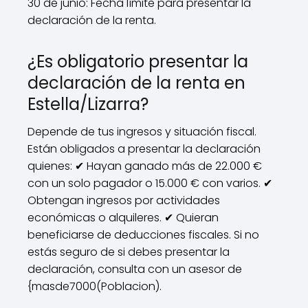
30 de junio: Fecha límite para presentar la
declaración de la renta.
¿Es obligatorio presentar la
declaración de la renta en
Estella/Lizarra?
Depende de tus ingresos y situación fiscal.
Están obligados a presentar la declaración
quienes: ✔ Hayan ganado más de 22.000 €
con un solo pagador o 15.000 € con varios. ✔
Obtengan ingresos por actividades
económicas o alquileres. ✔ Quieran
beneficiarse de deducciones fiscales. Si no
estás seguro de si debes presentar la
declaración, consulta con un asesor de
{masde7000(Poblacion).