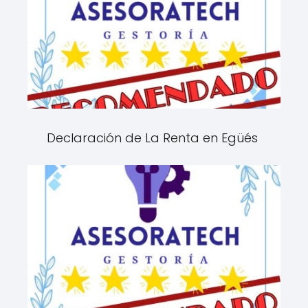
Declaración de La Renta en Egüés