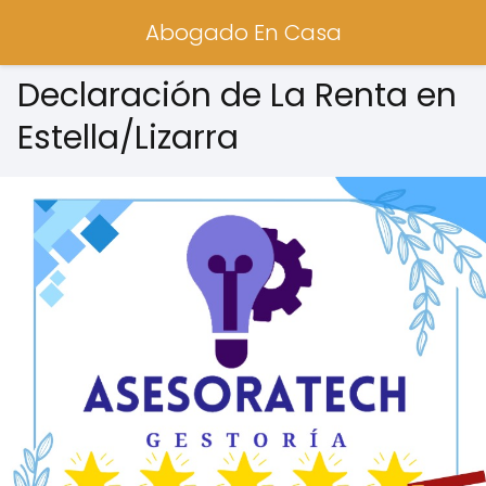
Abogado En Casa
Declaración de La Renta en
Estella/Lizarra