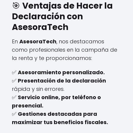
🎯
Ventajas de Hacer la
Declaración con
AsesoraTech
En
AsesoraTech
, nos destacamos
como profesionales en la campaña de
la renta y te proporcionamos:
✅
Asesoramiento personalizado.
✅
Presentación de la declaración
rápida y sin errores.
✅
Servicio online, por teléfono o
presencial.
✅
Gestiones destacadas para
maximizar tus beneficios fiscales.