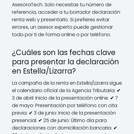
AsesoraTech. Solo necesitas tu número de
referencia, acceder a tu borrador declaración
renta web y presentarlo. Si prefieres evitar
errores, un asesor experto puede gestionar
todo por ti de forma online o por teléfono.
¿Cuáles son las fechas clave
para presentar la declaración
en Estella/Lizarra?
La campaña de la renta en Estella/Lizarra sigue
el calendario oficial de la Agencia Tributaria: ✔
3 de abril: Inicio de la presentación online. ✔ 7
de mayo: Presentación por teléfono con cita
previa. ✔ 3 de junio: Inicio de la presentación
presencial. ✔ 25 de junio: Último día para
declaraciones con domiciliación bancaria. ✔