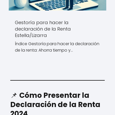
Gestoría para hacer la
declaración de la Renta
Estella/Lizarra
Índice Gestoría para hacer la declaración
de la renta: Ahorra tiempo y…
📌
Cómo Presentar la
Declaración de la Renta
2024