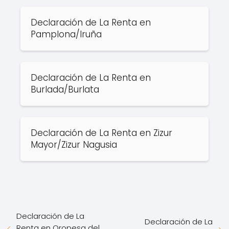
Declaración de La Renta en
Pamplona/Iruña
Declaración de La Renta en
Burlada/Burlata
Declaración de La Renta en Zizur
Mayor/Zizur Nagusia
Declaración de La
Declaración de La
Renta en Oropesa del