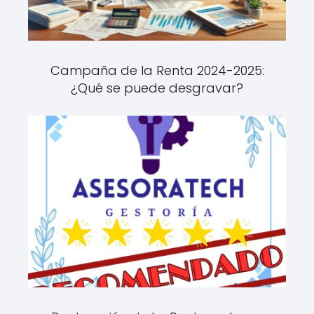
Campaña de la Renta 2024-2025:
¿Qué se puede desgravar?