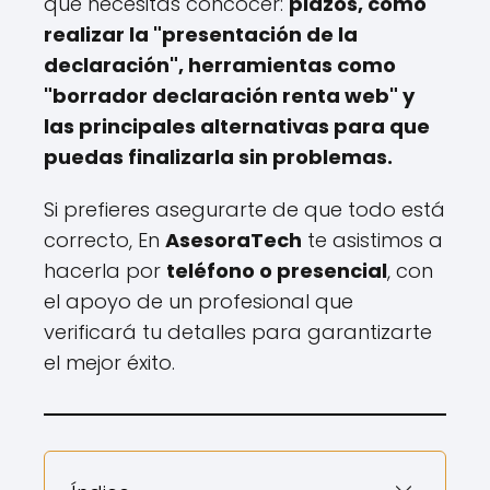
que necesitas concocer:
plazos, cómo
realizar la "presentación de la
declaración", herramientas como
"borrador declaración renta web" y
las principales alternativas para que
puedas finalizarla sin problemas.
Si prefieres asegurarte de que todo está
correcto, En
AsesoraTech
te asistimos a
hacerla por
teléfono o presencial
, con
el apoyo de un profesional que
verificará tu detalles para garantizarte
el mejor éxito.