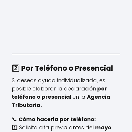
2️⃣
Por Teléfono o Presencial
Si deseas ayuda individualizada, es
posible elaborar la declaración
por
teléfono o presencial
en la
Agencia
Tributaria.
📞
Cómo hacerla por teléfono:
1️⃣ Solicita cita previa antes del
mayo