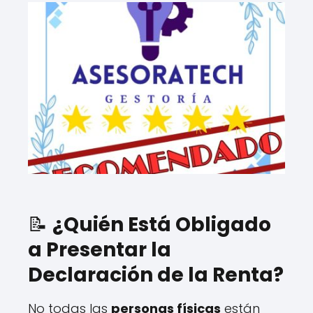
📝
¿Quién Está Obligado
a Presentar la
Declaración de la Renta?
No todas las
personas físicas
están