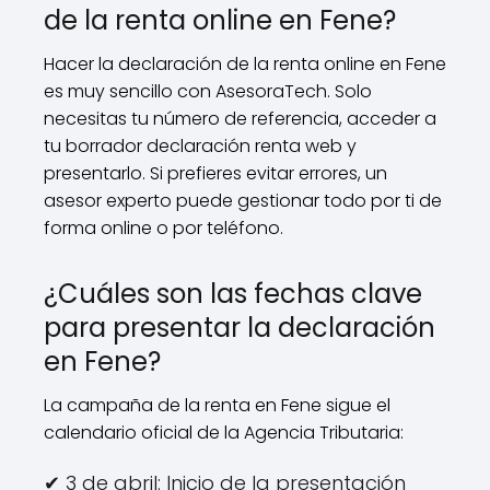
de la renta online en Fene?
Hacer la declaración de la renta online en Fene
es muy sencillo con AsesoraTech. Solo
necesitas tu número de referencia, acceder a
tu borrador declaración renta web y
presentarlo. Si prefieres evitar errores, un
asesor experto puede gestionar todo por ti de
forma online o por teléfono.
¿Cuáles son las fechas clave
para presentar la declaración
en Fene?
La campaña de la renta en Fene sigue el
calendario oficial de la Agencia Tributaria:
✔ 3 de abril: Inicio de la presentación