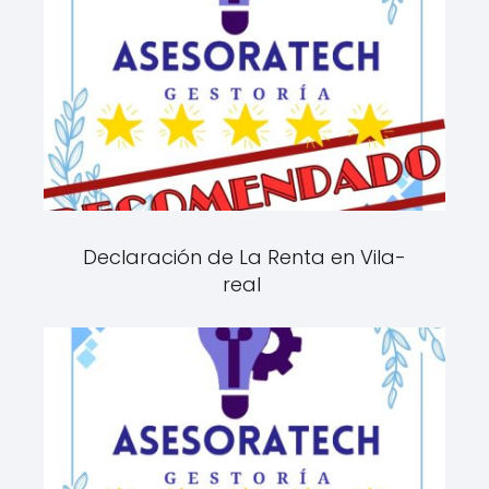
Declaración de La Renta en Vila-
real