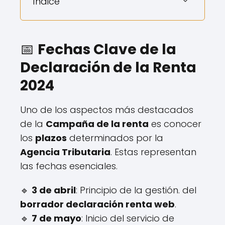
Índice
📅
Fechas Clave de la
Declaración de la Renta
2024
Uno de los aspectos más destacados
de la
Campaña de la renta
es conocer
los
plazos
determinados por la
Agencia Tributaria
. Estas representan
las fechas esenciales.
🔹
3 de abril
: Principio de la gestión. del
borrador declaración renta web
.
🔹
7 de mayo
: Inicio del servicio de