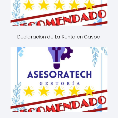
Declaración de La Renta en Caspe