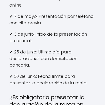
online.
✔ 7 de mayo: Presentación por teléfono
con cita previa.
✔ 3 de junio: Inicio de la presentación
presencial.
✔ 25 de junio: Último día para
declaraciones con domiciliación
bancaria.
✔ 30 de junio: Fecha límite para
presentar la declaración de la renta.
¿Es obligatorio presentar la
declaración de la renta en