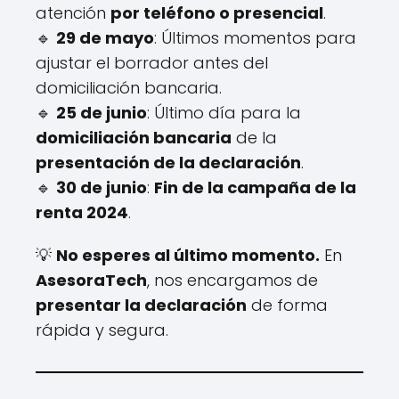
atención
por teléfono o presencial
.
🔹
29 de mayo
: Últimos momentos para
ajustar el borrador antes del
domiciliación bancaria.
🔹
25 de junio
: Último día para la
domiciliación bancaria
de la
presentación de la declaración
.
🔹
30 de junio
:
Fin de la campaña de la
renta 2024
.
💡
No esperes al último momento.
En
AsesoraTech
, nos encargamos de
presentar la declaración
de forma
rápida y segura.