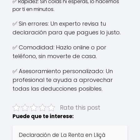
✅ Rapidez: Sin colas ni esperas, lo hacemos
por ti en minutos.
✅ Sin errores: Un experto revisa tu
declaración para que pagues lo justo.
✅ Comodidad: Hazlo online o por
teléfono, sin moverte de casa.
✅ Asesoramiento personalizado: Un
profesional te ayuda a aprovechar
todas las deducciones posibles.
Rate this post
Puede que te interese:
Declaración de La Renta en Lliçà