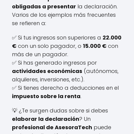
obligadas a presentar
la declaración.
Varios de los ejemplos más frecuentes
se refieren a:
✅ Si tus ingresos son superiores a
22.000
€
con un solo pagador, o
15.000 €
con
más de un pagador.
✅ Si has generado ingresos por
actividades económicas
(autónomos,
alquileres, inversiones, etc.).
✅ Si tienes derecho a deducciones en el
impuesto sobre la renta
.
💡 ¿Te surgen dudas sobre si debes
elaborar la declaración
? Un
profesional de AsesoraTech
puede