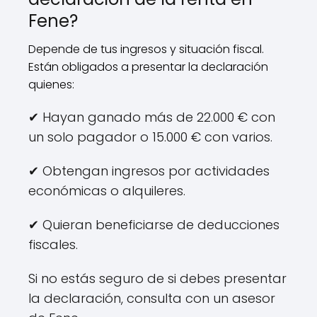
Fene?
Depende de tus ingresos y situación fiscal.
Están obligados a presentar la declaración
quienes:
✔ Hayan ganado más de 22.000 € con
un solo pagador o 15.000 € con varios.
✔ Obtengan ingresos por actividades
económicas o alquileres.
✔ Quieran beneficiarse de deducciones
fiscales.
Si no estás seguro de si debes presentar
la declaración, consulta con un asesor