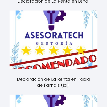
Declaración de La Renta en Lena
Declaración de La Renta en Pobla
de Farnals (la)