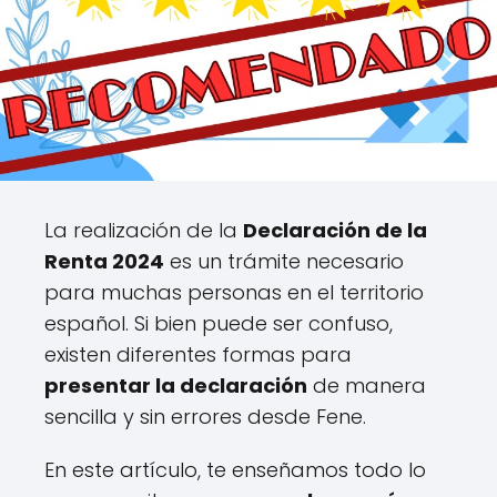
La realización de la
Declaración de la
Renta 2024
es un trámite necesario
para muchas personas en el territorio
español. Si bien puede ser confuso,
existen diferentes formas para
presentar la declaración
de manera
sencilla y sin errores desde Fene.
En este artículo, te enseñamos todo lo