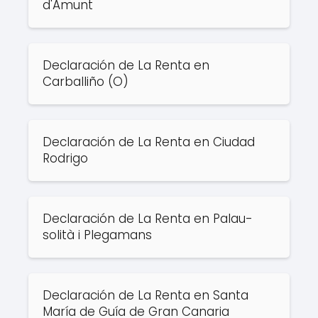
d'Amunt
Declaración de La Renta en
Carballiño (O)
Declaración de La Renta en Ciudad
Rodrigo
Declaración de La Renta en Palau-
solità i Plegamans
Declaración de La Renta en Santa
María de Guía de Gran Canaria