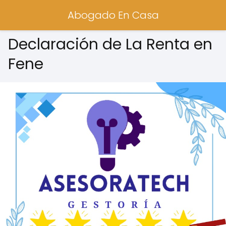
Abogado En Casa
Declaración de La Renta en
Fene