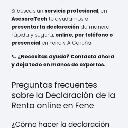
Si buscas un
servicio profesional
, en
AsesoraTech
te ayudamos a
presentar la declaración
de manera
rápida y segura,
online, por teléfono o
presencial
en Fene y A Coruña.
📞
¿Necesitas ayuda? Contacta ahora
y deja todo en manos de expertos.
Preguntas frecuentes
sobre la Declaración de la
Renta online en Fene
¿Cómo hacer la declaración