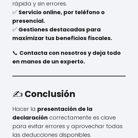
rápida y sin errores.
✅
Servicio online, por teléfono o
presencial.
✅
Gestiones destacadas para
maximizar tus beneficios fiscales.
📞
Contacta con nosotros y deja todo
en manos de un experto.
✍️
Conclusión
Hacer la
presentación de la
declaración
correctamente es clave
para evitar errores y aprovechar todas
las deducciones disponibles.