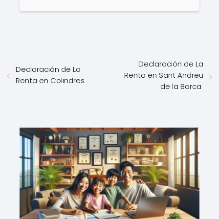
Declaración de La
Declaración de La
Renta en Sant Andreu
Renta en Colindres
de la Barca