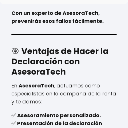
Con un experto de AsesoraTech,
prevenirás esos fallos fácilmente.
🎯
Ventajas de Hacer la
Declaración con
AsesoraTech
En
AsesoraTech
, actuamos como
especialistas en la campaña de la renta
y te damos:
✅
Asesoramiento personalizado.
✅
Presentación de la declaración