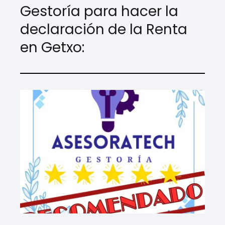
Gestoría para hacer la
declaración de la Renta
en Getxo: