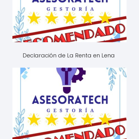
Declaración de La Renta en Lena