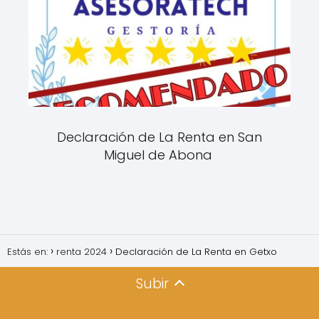
Declaración de La Renta en San
Miguel de Abona
Estás en:
renta 2024
Declaración de La Renta en Getxo
Subir