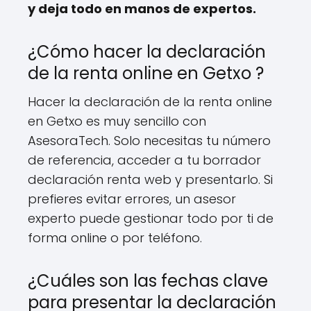
y deja todo en manos de expertos.
¿Cómo hacer la declaración
de la renta online en Getxo ?
Hacer la declaración de la renta online
en Getxo es muy sencillo con
AsesoraTech. Solo necesitas tu número
de referencia, acceder a tu borrador
declaración renta web y presentarlo. Si
prefieres evitar errores, un asesor
experto puede gestionar todo por ti de
forma online o por teléfono.
¿Cuáles son las fechas clave
para presentar la declaración