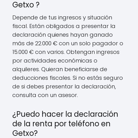
Getxo ?
Depende de tus ingresos y situación
fiscal. Están obligados a presentar la
declaración quienes hayan ganado
más de 22.000 € con un solo pagador o
15.000 € con varios. Obtengan ingresos
por actividades económicas o
alquileres. Quieran beneficiarse de
deducciones fiscales. Si no estás seguro
de si debes presentar la declaración,
consulta con un asesor.
¿Puedo hacer la declaración
de la renta por teléfono en
Getxo?