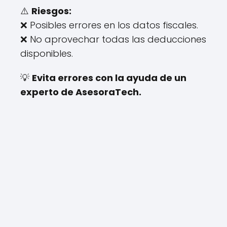
⚠️
Riesgos:
❌ Posibles errores en los datos fiscales.
❌ No aprovechar todas las deducciones
disponibles.
💡
Evita errores con la ayuda de un
experto de AsesoraTech.