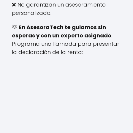
❌ No garantizan un asesoramiento
personalizado.
💡
En AsesoraTech te guiamos sin
esperas y con un experto asignado
.
Programa una llamada para presentar
la declaración de la renta: