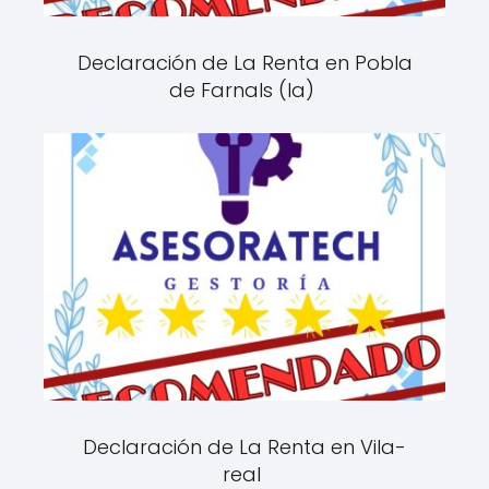
Declaración de La Renta en Pobla
de Farnals (la)
Declaración de La Renta en Vila-
real