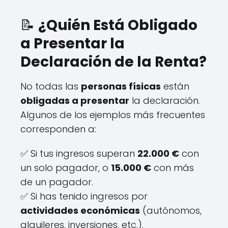
📝
¿Quién Está Obligado
a Presentar la
Declaración de la Renta?
No todas las
personas físicas
están
obligadas a presentar
la declaración.
Algunos de los ejemplos más frecuentes
corresponden a:
✅ Si tus ingresos superan
22.000 €
con
un solo pagador, o
15.000 €
con más
de un pagador.
✅ Si has tenido ingresos por
actividades económicas
(autónomos,
alquileres, inversiones, etc.).