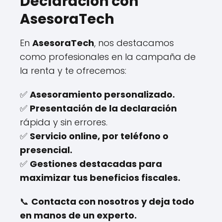
Declaración con
AsesoraTech
En
AsesoraTech
, nos destacamos
como profesionales en la campaña de
la renta y te ofrecemos:
✅
Asesoramiento personalizado.
✅
Presentación de la declaración
rápida y sin errores.
✅
Servicio online, por teléfono o
presencial.
✅
Gestiones destacadas para
maximizar tus beneficios fiscales.
📞
Contacta con nosotros y deja todo
en manos de un experto.