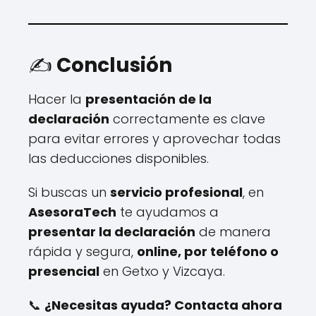
✍️
Conclusión
Hacer la
presentación de la
declaración
correctamente es clave
para evitar errores y aprovechar todas
las deducciones disponibles.
Si buscas un
servicio profesional
, en
AsesoraTech
te ayudamos a
presentar la declaración
de manera
rápida y segura,
online, por teléfono o
presencial
en Getxo y Vizcaya.
📞
¿Necesitas ayuda? Contacta ahora