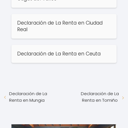
Declaración de La Renta en Ciudad
Real
Declaración de La Renta en Ceuta
Declaración de La
Declaración de La
Renta en Mungia
Renta en Tomiño