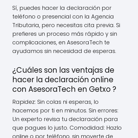
Sí, puedes hacer la declaración por
teléfono o presencial con la Agencia
Tributaria, pero necesitas cita previa. Si
prefieres un proceso más rápido y sin
complicaciones, en AsesoraTech te
ayudamos sin necesidad de esperas.
¿Cuáles son las ventajas de
hacer la declaración online
con AsesoraTech en Getxo ?
Rapidez: Sin colas ni esperas, lo
hacemos por ti en minutos. Sin errores:
Un experto revisa tu declaración para
que pagues lo justo. Comodidad: Hazlo
online o por teléfono, sin moverte de