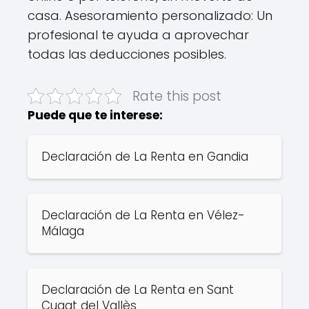
casa. Asesoramiento personalizado: Un
profesional te ayuda a aprovechar
todas las deducciones posibles.
Rate this post
Puede que te interese:
Declaración de La Renta en Gandia
Declaración de La Renta en Vélez-
Málaga
Declaración de La Renta en Sant
Cugat del Vallès