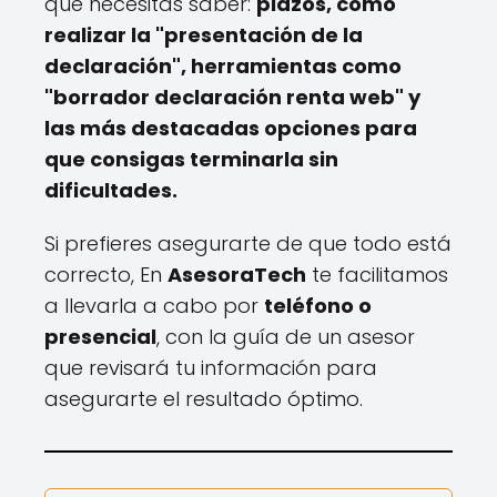
que necesitas saber:
plazos, cómo
realizar la "presentación de la
declaración", herramientas como
"borrador declaración renta web" y
las más destacadas opciones para
que consigas terminarla sin
dificultades.
Si prefieres asegurarte de que todo está
correcto, En
AsesoraTech
te facilitamos
a llevarla a cabo por
teléfono o
presencial
, con la guía de un asesor
que revisará tu información para
asegurarte el resultado óptimo.