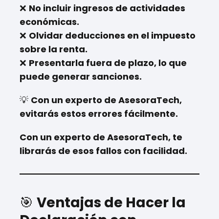
❌
No incluir ingresos de actividades
económicas.
❌
Olvidar deducciones en el impuesto
sobre la renta.
❌
Presentarla fuera de plazo, lo que
puede generar sanciones.
💡
Con un experto de AsesoraTech,
evitarás estos errores fácilmente.
Con un experto de AsesoraTech, te
librarás de esos fallos con facilidad.
🎯
Ventajas de Hacer la