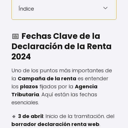
Índice
📅
Fechas Clave de la
Declaración de la Renta
2024
Uno de los puntos más importantes de
la
Campaña de la renta
es entender
los
plazos
fijados por la
Agencia
Tributaria
. Aquí están las fechas
esenciales.
🔹
3 de abril
: Inicio de la tramitación. del
borrador declaración renta web
.