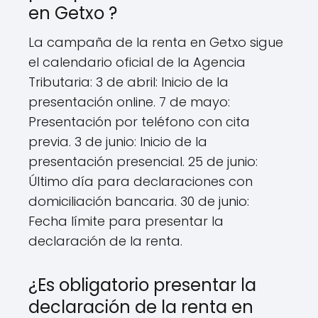
en Getxo ?
La campaña de la renta en Getxo sigue
el calendario oficial de la Agencia
Tributaria: 3 de abril: Inicio de la
presentación online. 7 de mayo:
Presentación por teléfono con cita
previa. 3 de junio: Inicio de la
presentación presencial. 25 de junio:
Último día para declaraciones con
domiciliación bancaria. 30 de junio:
Fecha límite para presentar la
declaración de la renta.
¿Es obligatorio presentar la
declaración de la renta en