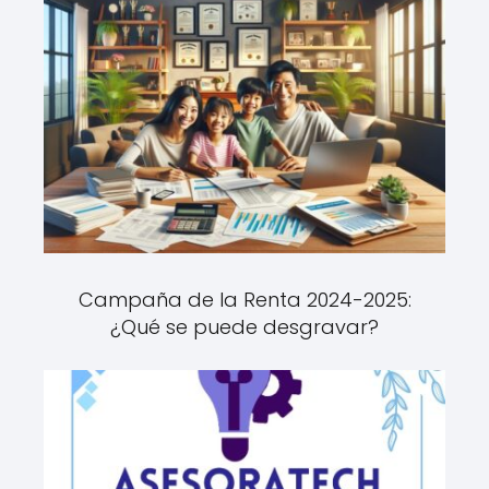
Campaña de la Renta 2024-2025:
¿Qué se puede desgravar?