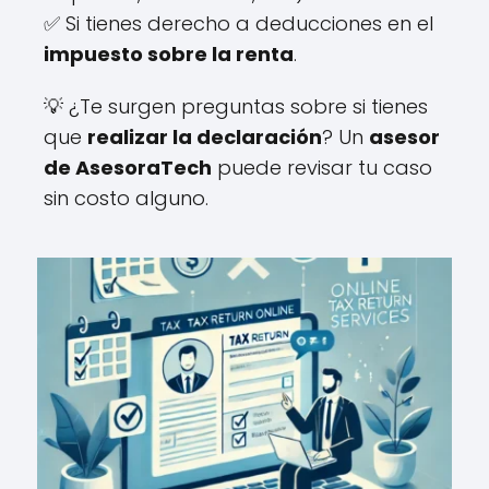
✅ Si tienes derecho a deducciones en el
impuesto sobre la renta
.
💡 ¿Te surgen preguntas sobre si tienes
que
realizar la declaración
? Un
asesor
de AsesoraTech
puede revisar tu caso
sin costo alguno.