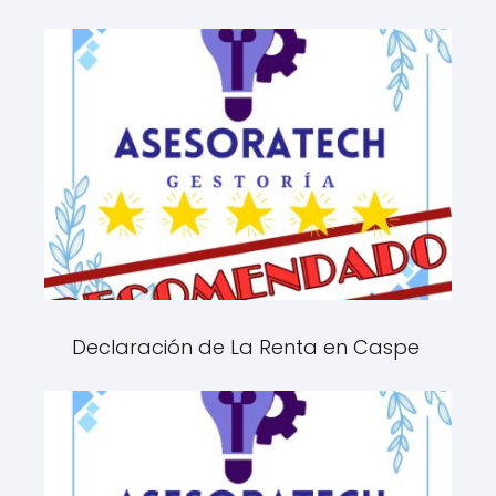
Declaración de La Renta en Caspe