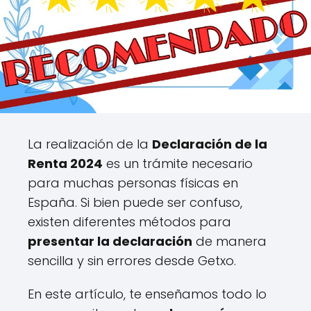
La realización de la
Declaración de la
Renta 2024
es un trámite necesario
para muchas personas físicas en
España. Si bien puede ser confuso,
existen diferentes métodos para
presentar la declaración
de manera
sencilla y sin errores desde Getxo.
En este artículo, te enseñamos todo lo