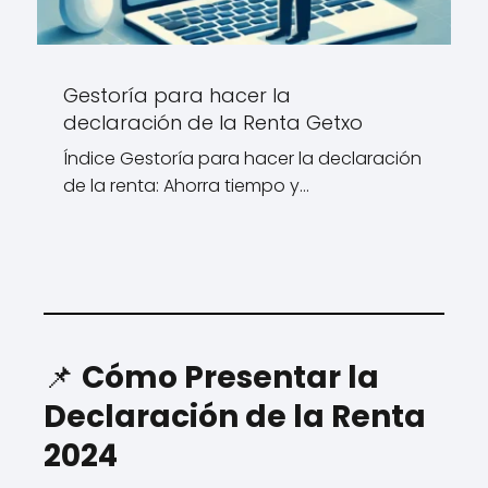
Gestoría para hacer la
declaración de la Renta Getxo
Índice Gestoría para hacer la declaración
de la renta: Ahorra tiempo y…
📌
Cómo Presentar la
Declaración de la Renta
2024