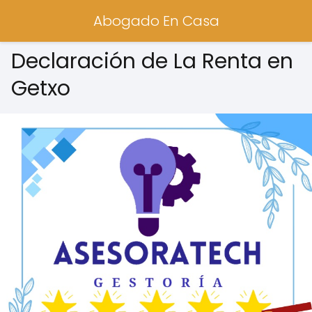
Abogado En Casa
Declaración de La Renta en
Getxo