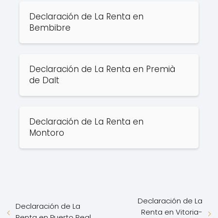
Declaración de La Renta en
Bembibre
Declaración de La Renta en Premià
de Dalt
Declaración de La Renta en
Montoro
Declaración de La
Declaración de La
Renta en Vitoria-
Renta en Puerto Real