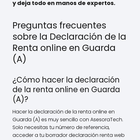
y deja todo en manos de expertos.
Preguntas frecuentes
sobre la Declaración de la
Renta online en Guarda
(A)
¿Cómo hacer la declaración
de la renta online en Guarda
(A)?
Hacer la declaración de la renta online en
Guarda (A) es muy sencillo con AsesoraTech.
Solo necesitas tu número de referencia,
acceder a tu borrador declaración renta web