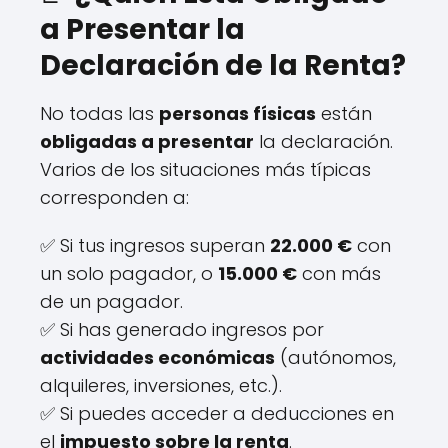
a Presentar la
Declaración de la Renta?
No todas las
personas físicas
están
obligadas a presentar
la declaración.
Varios de los situaciones más típicas
corresponden a:
✅ Si tus ingresos superan
22.000 €
con
un solo pagador, o
15.000 €
con más
de un pagador.
✅ Si has generado ingresos por
actividades económicas
(autónomos,
alquileres, inversiones, etc.).
✅ Si puedes acceder a deducciones en
el
impuesto sobre la renta
.