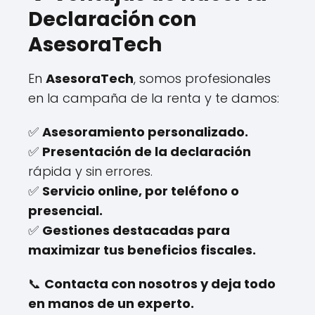
Declaración con
AsesoraTech
En
AsesoraTech
, somos profesionales
en la campaña de la renta y te damos:
✅
Asesoramiento personalizado.
✅
Presentación de la declaración
rápida y sin errores.
✅
Servicio online, por teléfono o
presencial.
✅
Gestiones destacadas para
maximizar tus beneficios fiscales.
📞
Contacta con nosotros y deja todo
en manos de un experto.