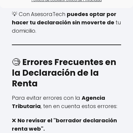
💡 Con
AsesoraTech
puedes optar por
hacer tu declaración sin moverte de
tu
domicilio.
🧐
Errores Frecuentes en
la Declaración de la
Renta
Para evitar errores con la
Agencia
Tributaria
, ten en cuenta estos errores:
❌
No revisar el "borrador declaración
renta web".