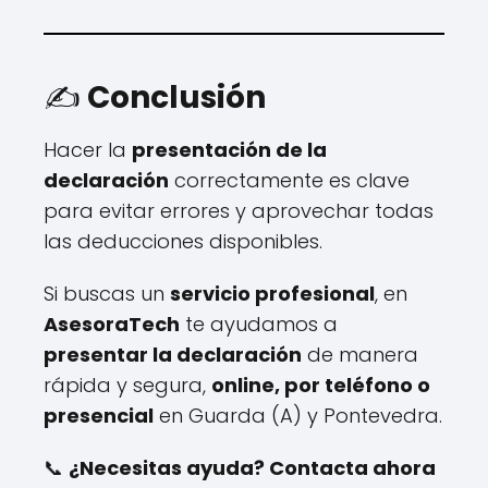
✍️
Conclusión
Hacer la
presentación de la
declaración
correctamente es clave
para evitar errores y aprovechar todas
las deducciones disponibles.
Si buscas un
servicio profesional
, en
AsesoraTech
te ayudamos a
presentar la declaración
de manera
rápida y segura,
online, por teléfono o
presencial
en Guarda (A) y Pontevedra.
📞
¿Necesitas ayuda? Contacta ahora