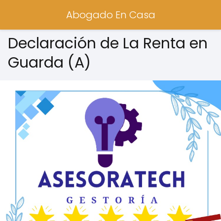
Abogado En Casa
Declaración de La Renta en
Guarda (A)