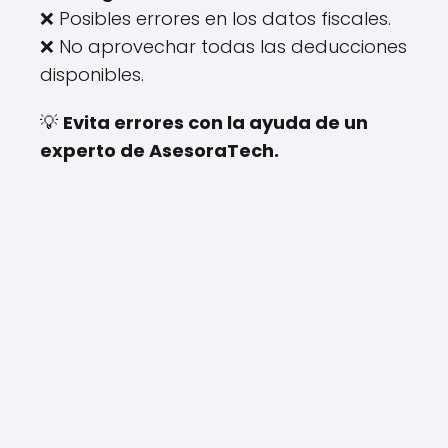
❌ Posibles errores en los datos fiscales.
❌ No aprovechar todas las deducciones
disponibles.
💡
Evita errores con la ayuda de un
experto de AsesoraTech.