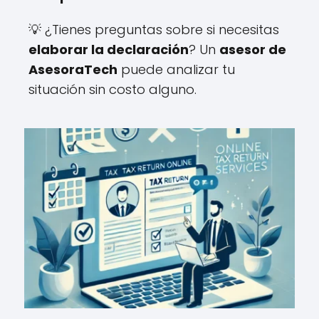
💡 ¿Tienes preguntas sobre si necesitas
elaborar la declaración
? Un
asesor de
AsesoraTech
puede analizar tu
situación sin costo alguno.