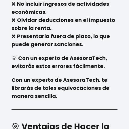
❌
No incluir ingresos de actividades
económicas.
❌
Olvidar deducciones en el impuesto
sobre la renta.
❌
Presentarla fuera de plazo, lo que
puede generar sanciones.
💡
Con un experto de AsesoraTech,
evitarás estos errores fácilmente.
Con un experto de AsesoraTech, te
librarás de tales equivocaciones de
manera sencilla.
🎯
Ventajas de Hacer la