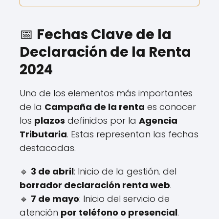
📅
Fechas Clave de la
Declaración de la Renta
2024
Uno de los elementos más importantes
de la
Campaña de la renta
es conocer
los
plazos
definidos por la
Agencia
Tributaria
. Estas representan las fechas
destacadas.
🔹
3 de abril
: Inicio de la gestión. del
borrador declaración renta web
.
🔹
7 de mayo
: Inicio del servicio de
atención
por teléfono o presencial
.