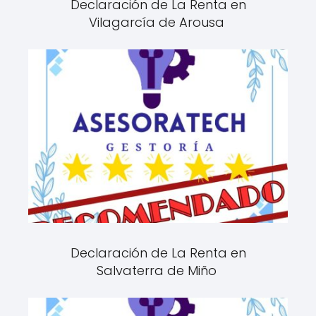
Declaración de La Renta en
Vilagarcía de Arousa
Declaración de La Renta en
Salvaterra de Miño