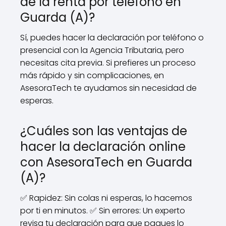
de la renta por teléfono en
Guarda (A)?
Sí, puedes hacer la declaración por teléfono o
presencial con la Agencia Tributaria, pero
necesitas cita previa. Si prefieres un proceso
más rápido y sin complicaciones, en
AsesoraTech te ayudamos sin necesidad de
esperas.
¿Cuáles son las ventajas de
hacer la declaración online
con AsesoraTech en Guarda
(A)?
✅ Rapidez: Sin colas ni esperas, lo hacemos
por ti en minutos. ✅ Sin errores: Un experto
revisa tu declaración para que pagues lo