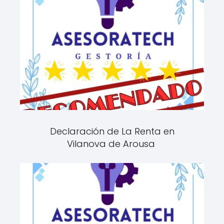
Declaración de La Renta en
Vilanova de Arousa