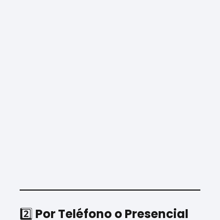
2️⃣
Por Teléfono o Presencial