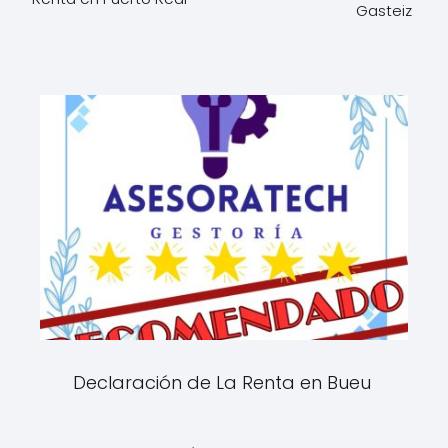
Gasteiz
Declaración de La Renta en Bueu