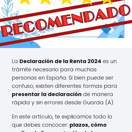
La
Declaración de la Renta 2024
es un
trámite necesario para muchas
personas en España. Si bien puede ser
confuso, existen diferentes formas para
presentar la declaración
de manera
rápida y sin errores desde Guarda (A).
En este artículo, te explicamos todo lo
que debes concocer:
plazos, cómo