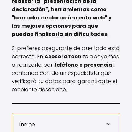
realizar la "presentación de la
declaración", herramientas como
"borrador declaración renta web" y
las mejores opciones para que
puedas finalizarla sin dificultades.
Si prefieres asegurarte de que todo está
correcto, En
AsesoraTech
te apoyamos
a realizarla por
teléfono o presencial
,
contando con de un especialista que
verificará tu datos para garantizarte el
excelente desenlace.
Índice