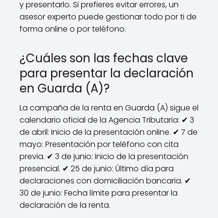
y presentarlo. Si prefieres evitar errores, un
asesor experto puede gestionar todo por ti de
forma online o por teléfono.
¿Cuáles son las fechas clave
para presentar la declaración
en Guarda (A)?
La campaña de la renta en Guarda (A) sigue el
calendario oficial de la Agencia Tributaria: ✔ 3
de abril: Inicio de la presentación online. ✔ 7 de
mayo: Presentación por teléfono con cita
previa. ✔ 3 de junio: Inicio de la presentación
presencial. ✔ 25 de junio: Último día para
declaraciones con domiciliación bancaria. ✔
30 de junio: Fecha límite para presentar la
declaración de la renta.