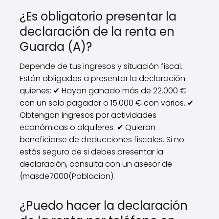
¿Es obligatorio presentar la
declaración de la renta en
Guarda (A)?
Depende de tus ingresos y situación fiscal.
Están obligados a presentar la declaración
quienes: ✔ Hayan ganado más de 22.000 €
con un solo pagador o 15.000 € con varios. ✔
Obtengan ingresos por actividades
económicas o alquileres. ✔ Quieran
beneficiarse de deducciones fiscales. Si no
estás seguro de si debes presentar la
declaración, consulta con un asesor de
{masde7000(Poblacion).
¿Puedo hacer la declaración