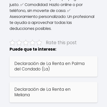
justo. ✅ Comodidad: Hazlo online o por
teléfono, sin moverte de casa. ✅
Asesoramiento personalizado: Un profesional
te ayuda a aprovechar todas las
deducciones posibles.
Rate this post
Puede que te interese:
Declaración de La Renta en Palma
del Condado (La)
Declaración de La Renta en
Meliana