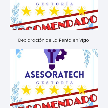
Declaración de La Renta en Vigo