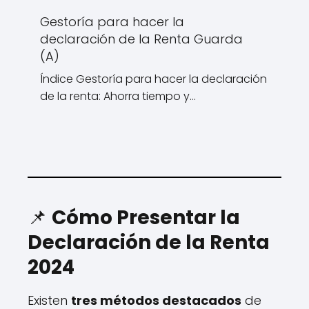
Gestoría para hacer la
declaración de la Renta Guarda
(A)
Índice Gestoría para hacer la declaración
de la renta: Ahorra tiempo y…
📌
Cómo Presentar la
Declaración de la Renta
2024
Existen
tres métodos destacados
de