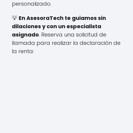
personalizado.
💡
En AsesoraTech te guiamos sin
dilaciones y con un especialista
asignado
. Reserva una solicitud de
llamada para realizar la declaración de
la renta: