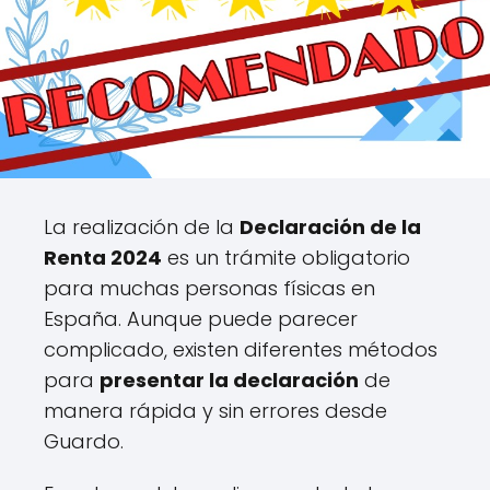
La realización de la
Declaración de la
Renta 2024
es un trámite obligatorio
para muchas personas físicas en
España. Aunque puede parecer
complicado, existen diferentes métodos
para
presentar la declaración
de
manera rápida y sin errores desde
Guardo.