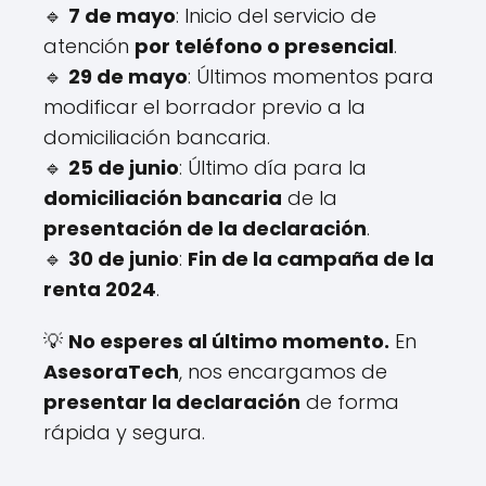
🔹
7 de mayo
: Inicio del servicio de
atención
por teléfono o presencial
.
🔹
29 de mayo
: Últimos momentos para
modificar el borrador previo a la
domiciliación bancaria.
🔹
25 de junio
: Último día para la
domiciliación bancaria
de la
presentación de la declaración
.
🔹
30 de junio
:
Fin de la campaña de la
renta 2024
.
💡
No esperes al último momento.
En
AsesoraTech
, nos encargamos de
presentar la declaración
de forma
rápida y segura.