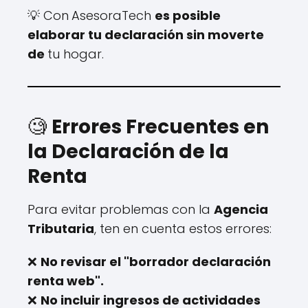
💡 Con
AsesoraTech
es posible
elaborar tu declaración sin moverte
de
tu hogar.
🧐
Errores Frecuentes en
la Declaración de la
Renta
Para evitar problemas con la
Agencia
Tributaria
, ten en cuenta estos errores:
❌
No revisar el "borrador declaración
renta web".
❌
No incluir ingresos de actividades