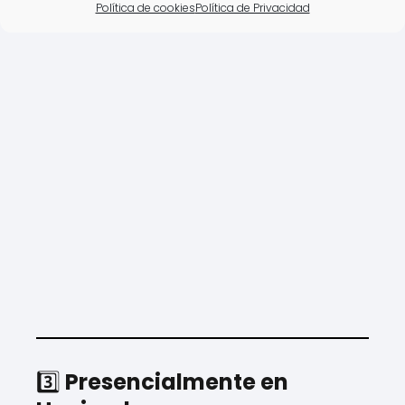
Política de cookies
Política de Privacidad
3️⃣
Presencialmente en