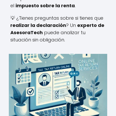
el
impuesto sobre la renta
.
💡 ¿Tienes preguntas sobre si tienes que
realizar la declaración
? Un
experto de
AsesoraTech
puede analizar tu
situación sin obligación.