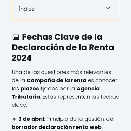
Índice
📅
Fechas Clave de la
Declaración de la Renta
2024
Una de las cuestiones más relevantes
de la
Campaña de la renta
es conocer
los
plazos
fijados por la
Agencia
Tributaria
. Estas representan las fechas
clave.
🔹
3 de abril
: Principio de la gestión. del
borrador declaración renta web
.