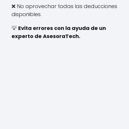
❌ No aprovechar todas las deducciones
disponibles.
💡
Evita errores con la ayuda de un
experto de AsesoraTech.