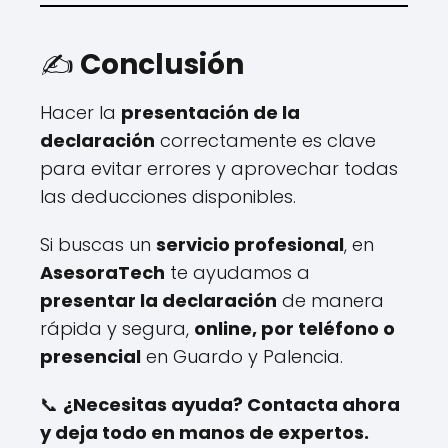
✍️
Conclusión
Hacer la
presentación de la
declaración
correctamente es clave
para evitar errores y aprovechar todas
las deducciones disponibles.
Si buscas un
servicio profesional
, en
AsesoraTech
te ayudamos a
presentar la declaración
de manera
rápida y segura,
online, por teléfono o
presencial
en Guardo y Palencia.
📞
¿Necesitas ayuda? Contacta ahora
y deja todo en manos de expertos.