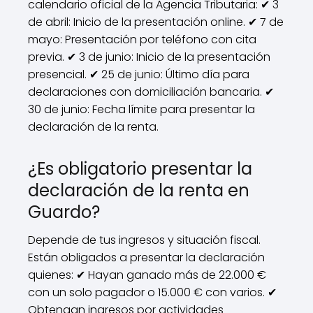
calendario oficial de la Agencia Tributaria: ✔ 3
de abril: Inicio de la presentación online. ✔ 7 de
mayo: Presentación por teléfono con cita
previa. ✔ 3 de junio: Inicio de la presentación
presencial. ✔ 25 de junio: Último día para
declaraciones con domiciliación bancaria. ✔
30 de junio: Fecha límite para presentar la
declaración de la renta.
¿Es obligatorio presentar la
declaración de la renta en
Guardo?
Depende de tus ingresos y situación fiscal.
Están obligados a presentar la declaración
quienes: ✔ Hayan ganado más de 22.000 €
con un solo pagador o 15.000 € con varios. ✔
Obtengan ingresos por actividades