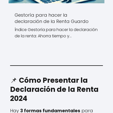
Gestoría para hacer la
declaración de la Renta Guardo
Índice Gestoría para hacer la declaración
de la renta: Ahorra tiempo y…
📌
Cómo Presentar la
Declaración de la Renta
2024
Hay
3 formas fundamentales
para