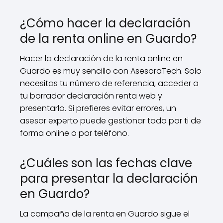
¿Cómo hacer la declaración
de la renta online en Guardo?
Hacer la declaración de la renta online en
Guardo es muy sencillo con AsesoraTech. Solo
necesitas tu número de referencia, acceder a
tu borrador declaración renta web y
presentarlo. Si prefieres evitar errores, un
asesor experto puede gestionar todo por ti de
forma online o por teléfono.
¿Cuáles son las fechas clave
para presentar la declaración
en Guardo?
La campaña de la renta en Guardo sigue el