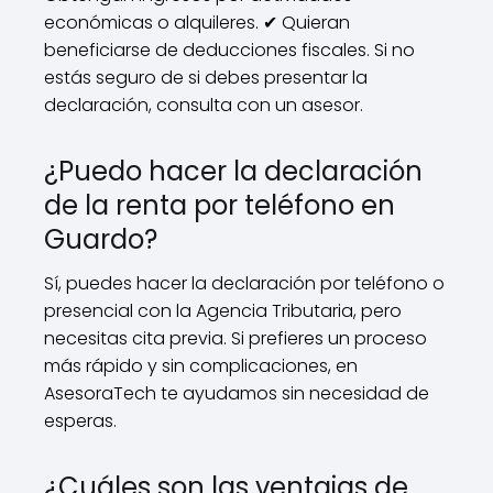
económicas o alquileres. ✔ Quieran
beneficiarse de deducciones fiscales. Si no
estás seguro de si debes presentar la
declaración, consulta con un asesor.
¿Puedo hacer la declaración
de la renta por teléfono en
Guardo?
Sí, puedes hacer la declaración por teléfono o
presencial con la Agencia Tributaria, pero
necesitas cita previa. Si prefieres un proceso
más rápido y sin complicaciones, en
AsesoraTech te ayudamos sin necesidad de
esperas.
¿Cuáles son las ventajas de