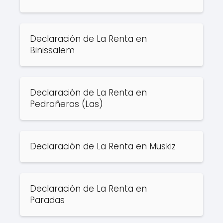
Declaración de La Renta en
Binissalem
Declaración de La Renta en
Pedroñeras (Las)
Declaración de La Renta en Muskiz
Declaración de La Renta en
Paradas