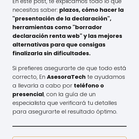
En este post, te explicamos todo lo que
necesitas saber:
plazos, cómo hacer la
"presentación de la declaración",
herramientas como "borrador
declaración renta web" y las mejores
alternativas para que consigas
finalizarla sin dificultades.
Si prefieres asegurarte de que todo está
correcto, En
AsesoraTech
te ayudamos
a llevarla a cabo por
teléfono o
presencial
, con la guía de un
especialista que verificará tu detalles
para asegurarte el resultado óptimo.