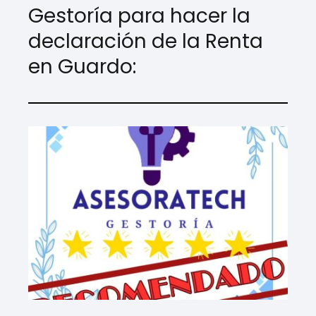
Gestoría para hacer la
declaración de la Renta
en Guardo: