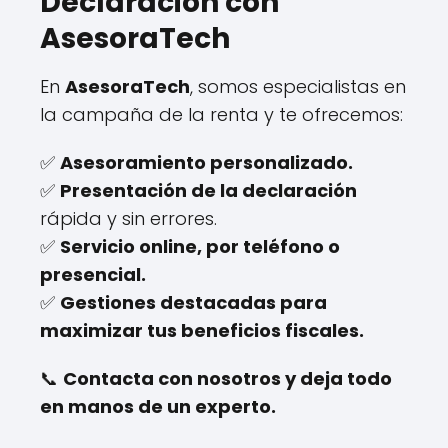
Declaración con
AsesoraTech
En
AsesoraTech
, somos especialistas en
la campaña de la renta y te ofrecemos:
✅
Asesoramiento personalizado.
✅
Presentación de la declaración
rápida y sin errores.
✅
Servicio online, por teléfono o
presencial.
✅
Gestiones destacadas para
maximizar tus beneficios fiscales.
📞
Contacta con nosotros y deja todo
en manos de un experto.