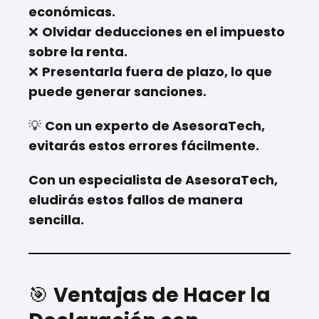
económicas.
❌
Olvidar deducciones en el impuesto
sobre la renta.
❌
Presentarla fuera de plazo, lo que
puede generar sanciones.
💡
Con un experto de AsesoraTech,
evitarás estos errores fácilmente.
Con un especialista de AsesoraTech,
eludirás estos fallos de manera
sencilla.
🎯
Ventajas de Hacer la