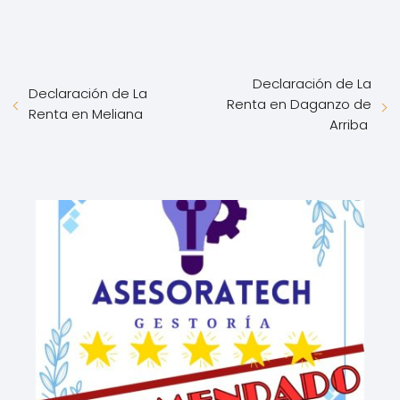
Declaración de La
Declaración de La
Renta en Daganzo de
Renta en Meliana
Arriba