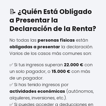
📝
¿Quién Está Obligado
a Presentar la
Declaración de la Renta?
No todas las
personas físicas
están
obligadas a presentar
la declaración.
Varios de los casos más comunes son:
✅ Si tus ingresos superan
22.000 €
con
un solo pagador, o
15.000 €
con más
de un pagador.
✅ Si has tenido ingresos por
actividades económicas
(autónomos,
alquileres, inversiones, etc.).
✅ Si puedes acceder a deducciones en