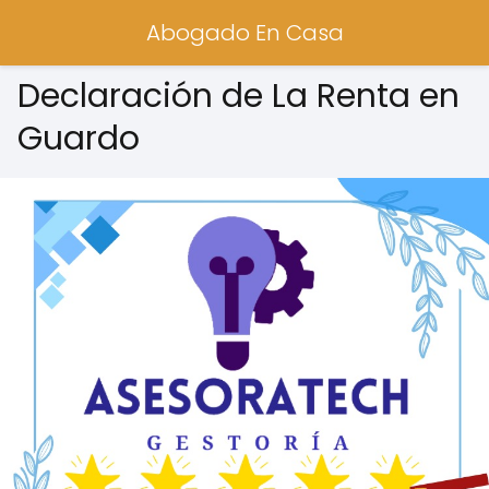
Abogado En Casa
Declaración de La Renta en
Guardo