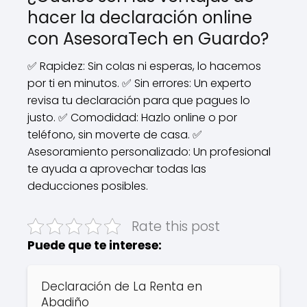
hacer la declaración online
con AsesoraTech en Guardo?
✅ Rapidez: Sin colas ni esperas, lo hacemos
por ti en minutos. ✅ Sin errores: Un experto
revisa tu declaración para que pagues lo
justo. ✅ Comodidad: Hazlo online o por
teléfono, sin moverte de casa. ✅
Asesoramiento personalizado: Un profesional
te ayuda a aprovechar todas las
deducciones posibles.
Rate this post
Puede que te interese:
Declaración de La Renta en
Abadiño