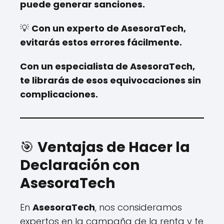
puede generar sanciones.
💡
Con un experto de AsesoraTech,
evitarás estos errores fácilmente.
Con un especialista de AsesoraTech,
te librarás de esos equivocaciones sin
complicaciones.
🎯
Ventajas de Hacer la
Declaración con
AsesoraTech
En
AsesoraTech
, nos consideramos
expertos en la campaña de la renta y te