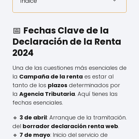
Índice
📅
Fechas Clave de la
Declaración de la Renta
2024
Una de las cuestiones más esenciales de
la
Campaña de la renta
es estar al
tanto de los
plazos
determinados por
la
Agencia Tributaria
. Aquí tienes las
fechas esenciales.
🔹
3 de abril
: Arranque de la tramitación.
del
borrador declaración renta web
.
🔹
7 de mayo
: Inicio del servicio de