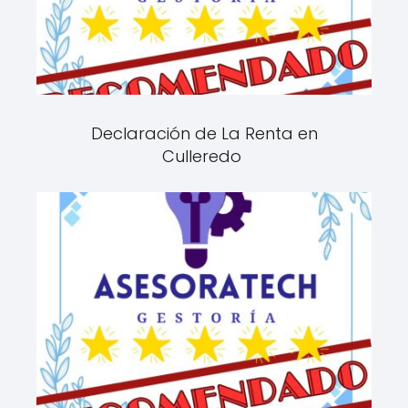
Declaración de La Renta en
Culleredo