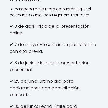
La campaña de la renta en Padrón sigue el
calendario oficial de la Agencia Tributaria:
✔ 3 de abril: Inicio de la presentación
online.
✔ 7 de mayo: Presentación por teléfono
con cita previa.
✔ 3 de junio: Inicio de la presentación
presencial.
✔ 25 de junio: Último día para
declaraciones con domiciliación
bancaria.
✔ 30 de junio: Fecha límite para