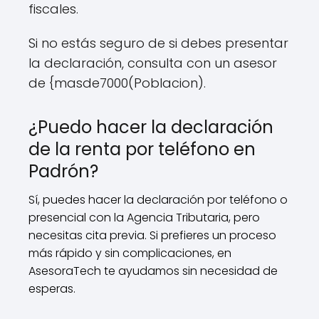
fiscales.
Si no estás seguro de si debes presentar
la declaración, consulta con un asesor
de {masde7000(Poblacion).
¿Puedo hacer la declaración
de la renta por teléfono en
Padrón?
Sí, puedes hacer la declaración por teléfono o
presencial con la Agencia Tributaria, pero
necesitas cita previa. Si prefieres un proceso
más rápido y sin complicaciones, en
AsesoraTech te ayudamos sin necesidad de
esperas.