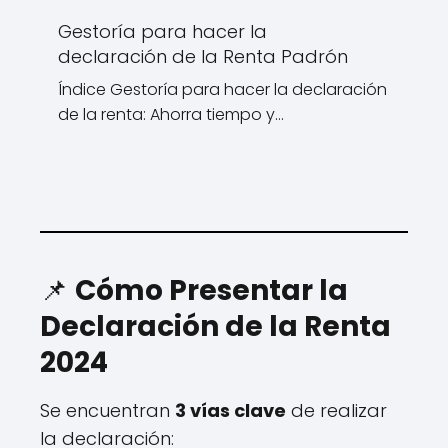
Gestoría para hacer la
declaración de la Renta Padrón
Índice Gestoría para hacer la declaración
de la renta: Ahorra tiempo y…
📌
Cómo Presentar la
Declaración de la Renta
2024
Se encuentran
3 vías clave
de realizar
la declaración: