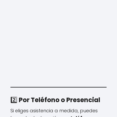
2️⃣
Por Teléfono o Presencial
Si eliges asistencia a medida, puedes