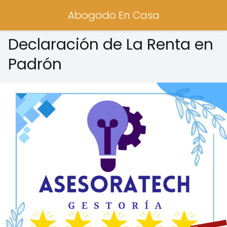
Abogado En Casa
Declaración de La Renta en
Padrón