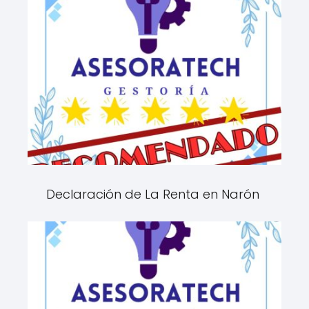
Declaración de La Renta en Narón