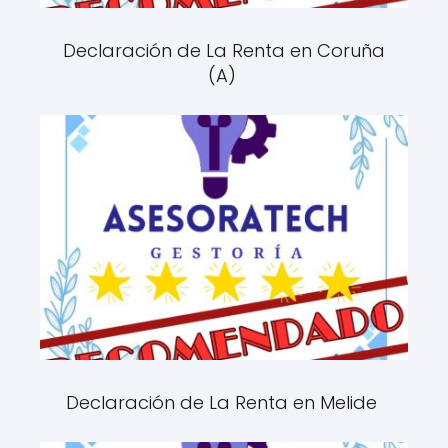
Declaración de La Renta en Coruña
(A)
Declaración de La Renta en Melide