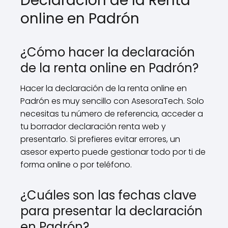
Declaración de la Renta
online en Padrón
¿Cómo hacer la declaración
de la renta online en Padrón?
Hacer la declaración de la renta online en
Padrón es muy sencillo con AsesoraTech. Solo
necesitas tu número de referencia, acceder a
tu borrador declaración renta web y
presentarlo. Si prefieres evitar errores, un
asesor experto puede gestionar todo por ti de
forma online o por teléfono.
¿Cuáles son las fechas clave
para presentar la declaración
en Padrón?