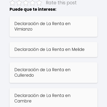
Rate this post
Puede que te interese:
Declaración de La Renta en
Vimianzo
Declaración de La Renta en Melide
Declaración de La Renta en
Culleredo
Declaración de La Renta en
Cambre