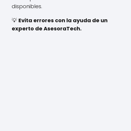
disponibles.
💡
Evita errores con la ayuda de un
experto de AsesoraTech.