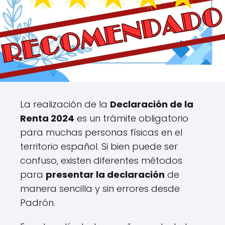
La realización de la
Declaración de la
Renta 2024
es un trámite obligatorio
para muchas personas físicas en el
territorio español. Si bien puede ser
confuso, existen diferentes métodos
para
presentar la declaración
de
manera sencilla y sin errores desde
Padrón.