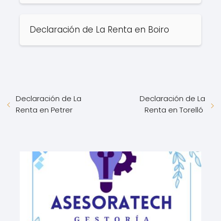
Declaración de La Renta en Boiro
Declaración de La
Declaración de La
Renta en Petrer
Renta en Torelló