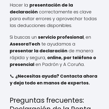
Hacer la
presentación de la
declaración
correctamente es clave
para evitar errores y aprovechar todas
las deducciones disponibles.
Si buscas un
servicio profesional
, en
AsesoraTech
te ayudamos a
presentar la declaración
de manera
rápida y segura,
online, por teléfono o
presencial
en Padrón y A Coruña.
📞
¿Necesitas ayuda? Contacta ahora
y deja todo en manos de expertos.
Preguntas frecuentes: