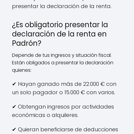
presentar la declaración de la renta.
¿Es obligatorio presentar la
declaración de la renta en
Padrón?
Depende de tus ingresos y situación fiscal.
Están obligados a presentar la declaración
quienes:
✔ Hayan ganado más de 22.000 € con
un solo pagador o 15.000 € con varios.
✔ Obtengan ingresos por actividades
económicas o alquileres.
✔ Quieran beneficiarse de deducciones