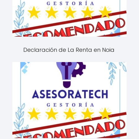
Declaración de La Renta en Noia