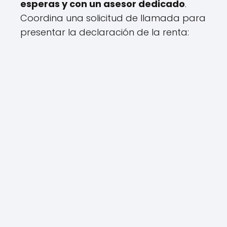
esperas y con un asesor dedicado
.
Coordina una solicitud de llamada para
presentar la declaración de la renta: