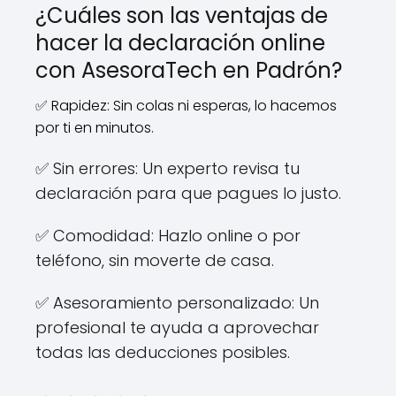
¿Cuáles son las ventajas de
hacer la declaración online
con AsesoraTech en Padrón?
✅ Rapidez: Sin colas ni esperas, lo hacemos
por ti en minutos.
✅ Sin errores: Un experto revisa tu
declaración para que pagues lo justo.
✅ Comodidad: Hazlo online o por
teléfono, sin moverte de casa.
✅ Asesoramiento personalizado: Un
profesional te ayuda a aprovechar
todas las deducciones posibles.