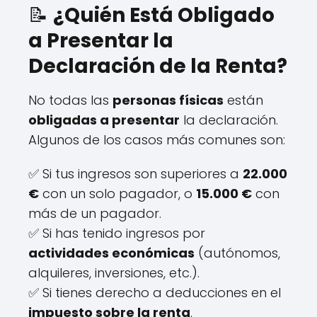
📝
¿Quién Está Obligado
a Presentar la
Declaración de la Renta?
No todas las
personas físicas
están
obligadas a presentar
la declaración.
Algunos de los casos más comunes son:
✅ Si tus ingresos son superiores a
22.000
€
con un solo pagador, o
15.000 €
con
más de un pagador.
✅ Si has tenido ingresos por
actividades económicas
(autónomos,
alquileres, inversiones, etc.).
✅ Si tienes derecho a deducciones en el
impuesto sobre la renta
.