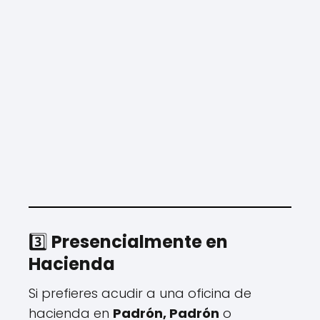
3️⃣
Presencialmente en
Hacienda
Si prefieres acudir a una oficina de
hacienda en
Padrón, Padrón
o