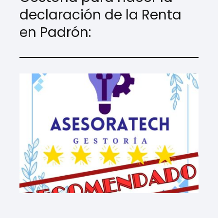
declaración de la Renta
en Padrón: