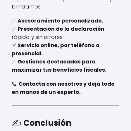
brindamos:
✅
Asesoramiento personalizado.
✅
Presentación de la declaración
rápida y sin errores.
✅
Servicio online, por teléfono o
presencial.
✅
Gestiones destacadas para
maximizar tus beneficios fiscales.
📞
Contacta con nosotros y deja todo
en manos de un experto.
✍️
Conclusión