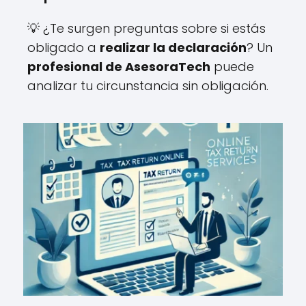
💡 ¿Te surgen preguntas sobre si estás
obligado a
realizar la declaración
? Un
profesional de AsesoraTech
puede
analizar tu circunstancia sin obligación.