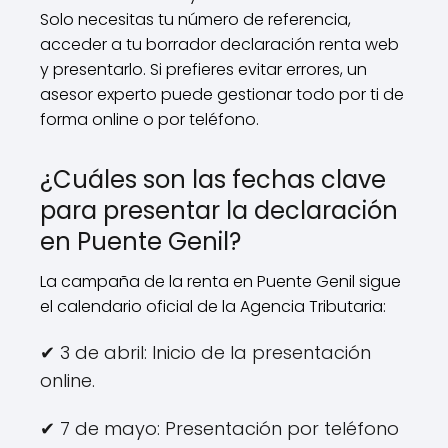
Solo necesitas tu número de referencia,
acceder a tu borrador declaración renta web
y presentarlo. Si prefieres evitar errores, un
asesor experto puede gestionar todo por ti de
forma online o por teléfono.
¿Cuáles son las fechas clave
para presentar la declaración
en Puente Genil?
La campaña de la renta en Puente Genil sigue
el calendario oficial de la Agencia Tributaria:
✔ 3 de abril: Inicio de la presentación
online.
✔ 7 de mayo: Presentación por teléfono