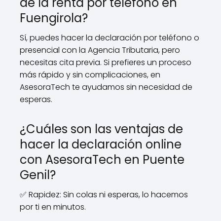
de la renta por teléfono en
Fuengirola?
Sí, puedes hacer la declaración por teléfono o
presencial con la Agencia Tributaria, pero
necesitas cita previa. Si prefieres un proceso
más rápido y sin complicaciones, en
AsesoraTech te ayudamos sin necesidad de
esperas.
¿Cuáles son las ventajas de
hacer la declaración online
con AsesoraTech en Puente
Genil?
✅ Rapidez: Sin colas ni esperas, lo hacemos
por ti en minutos.