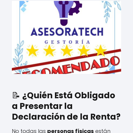
📝
¿Quién Está Obligado
a Presentar la
Declaración de la Renta?
No todas las
personas físicas
están