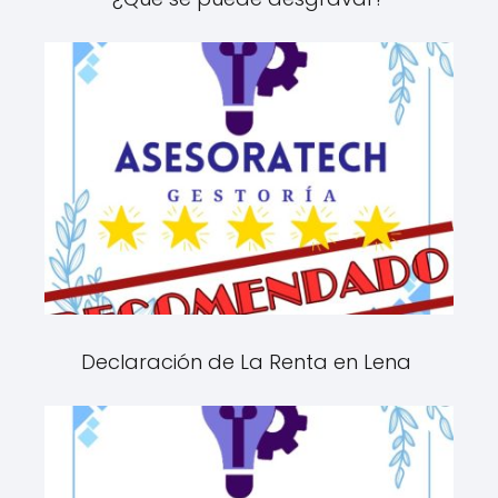
Declaración de La Renta en Lena