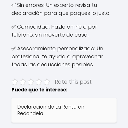
✅ Sin errores: Un experto revisa tu
declaración para que pagues lo justo.
✅ Comodidad: Hazlo online o por
teléfono, sin moverte de casa.
✅ Asesoramiento personalizado: Un
profesional te ayuda a aprovechar
todas las deducciones posibles.
Rate this post
Puede que te interese:
Declaración de La Renta en
Redondela