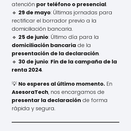
atención
por teléfono o presencial
.
🔹
29 de mayo
: Últimas jornadas para
rectificar el borrador previo a la
domiciliación bancaria.
🔹
25 de junio
: Último día para la
domiciliación bancaria
de la
presentación de la declaración
.
🔹
30 de junio
:
Fin de la campaña de la
renta 2024
.
💡
No esperes al último momento.
En
AsesoraTech
, nos encargamos de
presentar la declaración
de forma
rápida y segura.