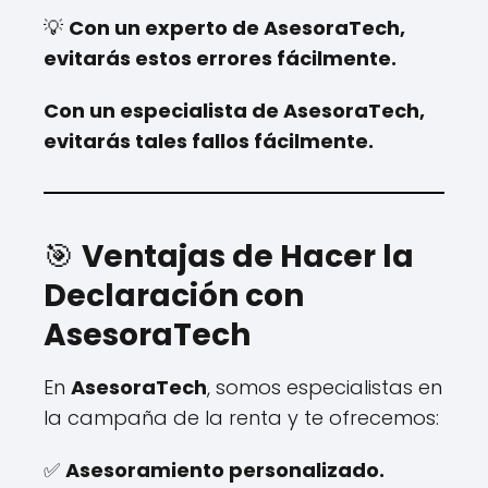
💡
Con un experto de AsesoraTech,
evitarás estos errores fácilmente.
Con un especialista de AsesoraTech,
evitarás tales fallos fácilmente.
🎯
Ventajas de Hacer la
Declaración con
AsesoraTech
En
AsesoraTech
, somos especialistas en
la campaña de la renta y te ofrecemos:
✅
Asesoramiento personalizado.