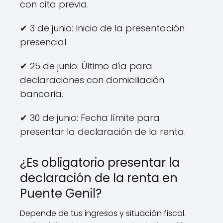
con cita previa.
✔ 3 de junio: Inicio de la presentación
presencial.
✔ 25 de junio: Último día para
declaraciones con domiciliación
bancaria.
✔ 30 de junio: Fecha límite para
presentar la declaración de la renta.
¿Es obligatorio presentar la
declaración de la renta en
Puente Genil?
Depende de tus ingresos y situación fiscal.