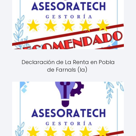
Declaración de La Renta en Pobla
de Farnals (la)