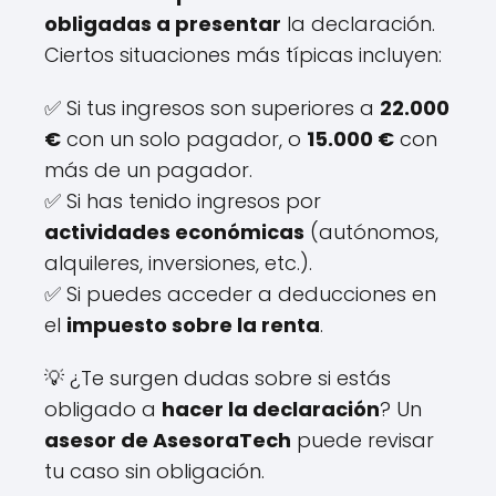
obligadas a presentar
la declaración.
Ciertos situaciones más típicas incluyen:
✅ Si tus ingresos son superiores a
22.000
€
con un solo pagador, o
15.000 €
con
más de un pagador.
✅ Si has tenido ingresos por
actividades económicas
(autónomos,
alquileres, inversiones, etc.).
✅ Si puedes acceder a deducciones en
el
impuesto sobre la renta
.
💡 ¿Te surgen dudas sobre si estás
obligado a
hacer la declaración
? Un
asesor de AsesoraTech
puede revisar
tu caso sin obligación.