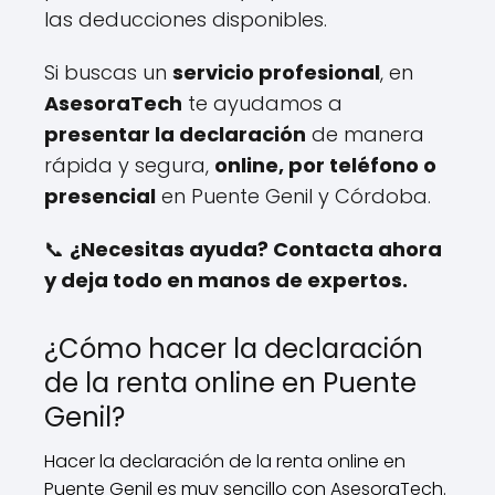
las deducciones disponibles.
Si buscas un
servicio profesional
, en
AsesoraTech
te ayudamos a
presentar la declaración
de manera
rápida y segura,
online, por teléfono o
presencial
en Puente Genil y Córdoba.
📞
¿Necesitas ayuda? Contacta ahora
y deja todo en manos de expertos.
¿Cómo hacer la declaración
de la renta online en Puente
Genil?
Hacer la declaración de la renta online en
Puente Genil es muy sencillo con AsesoraTech.