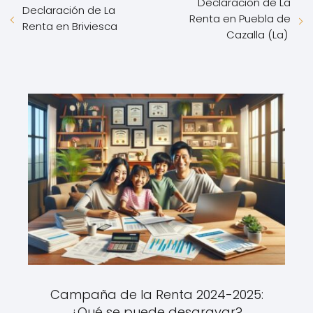
Declaración de La
Declaración de La
Renta en Puebla de
Renta en Briviesca
Cazalla (La)
Campaña de la Renta 2024-2025:
¿Qué se puede desgravar?