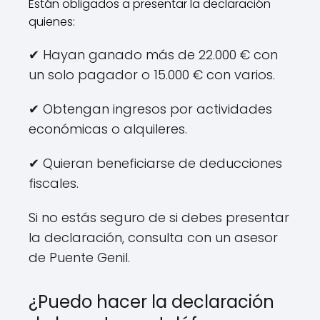
Están obligados a presentar la declaración
quienes:
✔ Hayan ganado más de 22.000 € con
un solo pagador o 15.000 € con varios.
✔ Obtengan ingresos por actividades
económicas o alquileres.
✔ Quieran beneficiarse de deducciones
fiscales.
Si no estás seguro de si debes presentar
la declaración, consulta con un asesor
de Puente Genil.
¿Puedo hacer la declaración