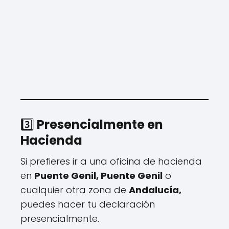
3️⃣
Presencialmente en
Hacienda
Si prefieres ir a una oficina de hacienda
en
Puente Genil, Puente Genil
o
cualquier otra zona de
Andalucía,
puedes hacer tu declaración
presencialmente.