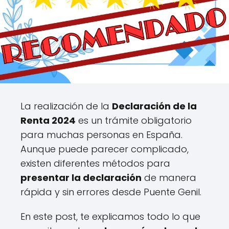
La realización de la
Declaración de la
Renta 2024
es un trámite obligatorio
para muchas personas en España.
Aunque puede parecer complicado,
existen diferentes métodos para
presentar la declaración
de manera
rápida y sin errores desde Puente Genil.
En este post, te explicamos todo lo que