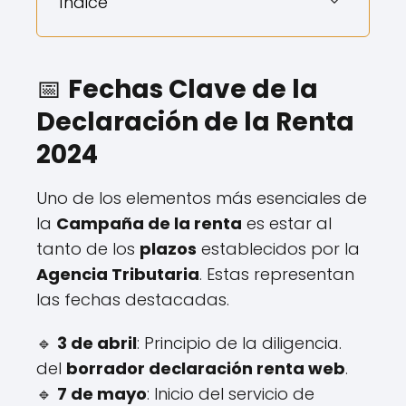
Índice
📅
Fechas Clave de la
Declaración de la Renta
2024
Uno de los elementos más esenciales de
la
Campaña de la renta
es estar al
tanto de los
plazos
establecidos por la
Agencia Tributaria
. Estas representan
las fechas destacadas.
🔹
3 de abril
: Principio de la diligencia.
del
borrador declaración renta web
.
🔹
7 de mayo
: Inicio del servicio de