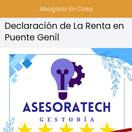
Abogado En Casa
Declaración de La Renta en
Puente Genil