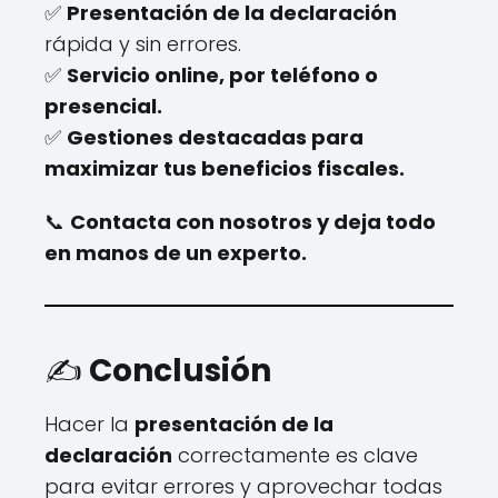
✅
Presentación de la declaración
rápida y sin errores.
✅
Servicio online, por teléfono o
presencial.
✅
Gestiones destacadas para
maximizar tus beneficios fiscales.
📞
Contacta con nosotros y deja todo
en manos de un experto.
✍️
Conclusión
Hacer la
presentación de la
declaración
correctamente es clave
para evitar errores y aprovechar todas