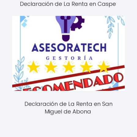
Declaración de La Renta en Caspe
Declaración de La Renta en San
Miguel de Abona