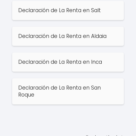
Declaración de La Renta en Salt
Declaración de La Renta en Aldaia
Declaración de La Renta en Inca
Declaración de La Renta en San
Roque