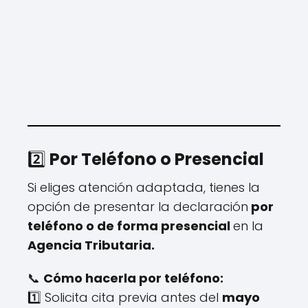
2️⃣
Por Teléfono o Presencial
Si eliges atención adaptada, tienes la
opción de presentar la declaración
por
teléfono o de forma presencial
en la
Agencia Tributaria.
📞
Cómo hacerla por teléfono:
1️⃣ Solicita cita previa antes del
mayo