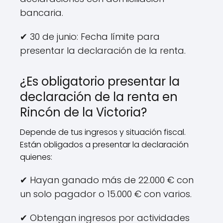
bancaria.
✔ 30 de junio: Fecha límite para
presentar la declaración de la renta.
¿Es obligatorio presentar la
declaración de la renta en
Rincón de la Victoria?
Depende de tus ingresos y situación fiscal.
Están obligados a presentar la declaración
quienes:
✔ Hayan ganado más de 22.000 € con
un solo pagador o 15.000 € con varios.
✔ Obtengan ingresos por actividades