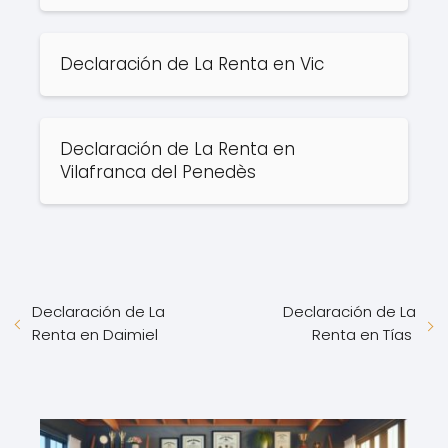
Declaración de La Renta en Vic
Declaración de La Renta en
Vilafranca del Penedès
Declaración de La
Declaración de La
Renta en Daimiel
Renta en Tías