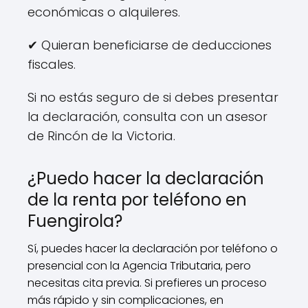
económicas o alquileres.
✔ Quieran beneficiarse de deducciones
fiscales.
Si no estás seguro de si debes presentar
la declaración, consulta con un asesor
de Rincón de la Victoria.
¿Puedo hacer la declaración
de la renta por teléfono en
Fuengirola?
Sí, puedes hacer la declaración por teléfono o
presencial con la Agencia Tributaria, pero
necesitas cita previa. Si prefieres un proceso
más rápido y sin complicaciones, en