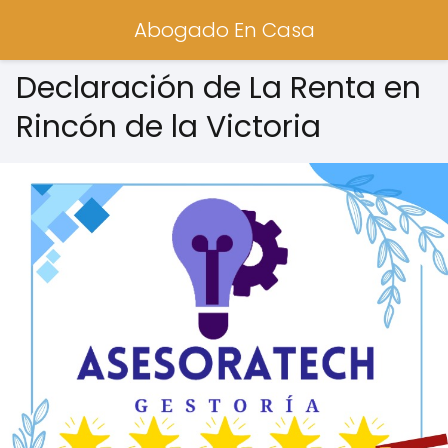
Abogado En Casa
Declaración de La Renta en
Rincón de la Victoria