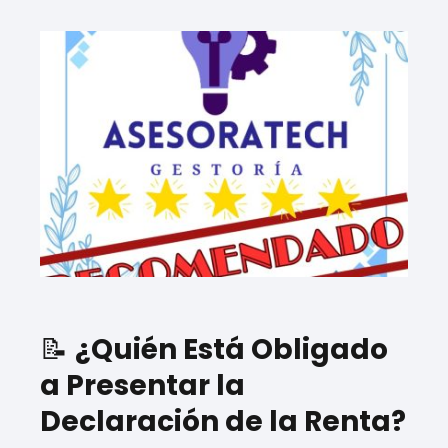
📝
¿Quién Está Obligado
a Presentar la
Declaración de la Renta?