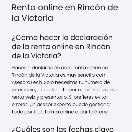
Renta online en Rincón de
la Victoria
¿Cómo hacer la declaración
de la renta online en Rincón
de la Victoria?
Hacer la declaración de la renta online en
Rincón de la Victoria es muy sencillo con
AsesoraTech. Solo necesitas tu número de
referencia, acceder a tu borrador declaración
renta web y presentarlo. Si prefieres evitar
errores, un asesor experto puede gestionar
todo por ti de forma online o por teléfono.
¿Cuáles son las fechas clave