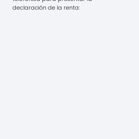
declaración de la renta: