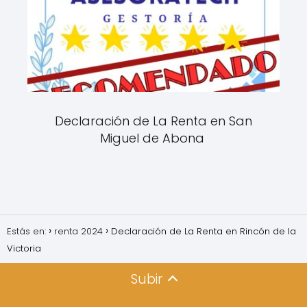
Declaración de La Renta en San
Miguel de Abona
Estás en:
renta 2024
Declaración de La Renta en Rincón de la
Victoria
Subir