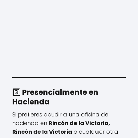
3️⃣
Presencialmente en
Hacienda
Si prefieres acudir a una oficina de
hacienda en
Rincón de la Victoria,
Rincón de la Victoria
o cualquier otra