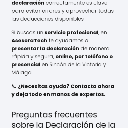
declaración
correctamente es clave
para evitar errores y aprovechar todas
las deducciones disponibles.
Si buscas un
servicio profesional
, en
AsesoraTech
te ayudamos a
presentar la declaración
de manera
rápida y segura,
online, por teléfono o
presencial
en Rincón de la Victoria y
Málaga.
📞
¿Necesitas ayuda? Contacta ahora
y deja todo en manos de expertos.
Preguntas frecuentes
sobre la Declaración de la