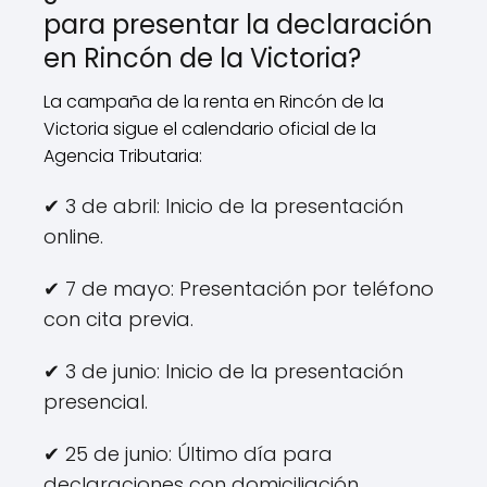
para presentar la declaración
en Rincón de la Victoria?
La campaña de la renta en Rincón de la
Victoria sigue el calendario oficial de la
Agencia Tributaria:
✔ 3 de abril: Inicio de la presentación
online.
✔ 7 de mayo: Presentación por teléfono
con cita previa.
✔ 3 de junio: Inicio de la presentación
presencial.
✔ 25 de junio: Último día para
declaraciones con domiciliación