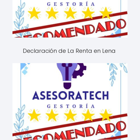
Declaración de La Renta en Lena