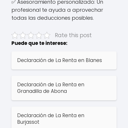
✅ Asesoramiento personalizado: Un
profesional te ayuda a aprovechar
todas las deducciones posibles.
Rate this post
Puede que te interese:
Declaración de La Renta en Blanes
Declaración de La Renta en
Granadilla de Abona
Declaración de La Renta en
Burjassot