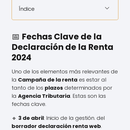
Índice
📅
Fechas Clave de la
Declaración de la Renta
2024
Uno de los elementos más relevantes de
la
Campaña de la renta
es estar al
tanto de los
plazos
determinados por
la
Agencia Tributaria
. Estas son las
fechas clave.
🔹
3 de abril
: Inicio de la gestión. del
borrador declaración renta web
.