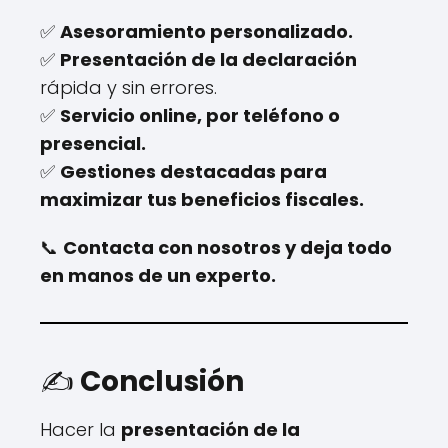
✅
Asesoramiento personalizado.
✅
Presentación de la declaración
rápida y sin errores.
✅
Servicio online, por teléfono o
presencial.
✅
Gestiones destacadas para
maximizar tus beneficios fiscales.
📞
Contacta con nosotros y deja todo
en manos de un experto.
✍️
Conclusión
Hacer la
presentación de la