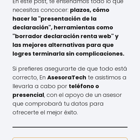
En este post, te enseñamos todo lo que
necesitas concocer:
plazos, cómo
hacer la "presentación de la
declaración", herramientas como
"borrador declaración renta web" y
las mejores alternativas para que
logres terminarla sin complicaciones.
Si prefieres asegurarte de que todo está
correcto, En
AsesoraTech
te asistimos a
llevarla a cabo por
teléfono o
presencial
, con el apoyo de un asesor
que comprobará tu datos para
ofrecerte el mejor éxito.