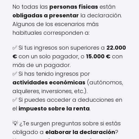
No todas las
personas físicas
están
obligadas a presentar
la declaración.
Algunos de los escenarios más
habituales corresponden a:
✅ Si tus ingresos son superiores a
22.000
€
con un solo pagador, o
15.000 €
con
más de un pagador.
✅ Si has tenido ingresos por
actividades económicas
(autónomos,
alquileres, inversiones, etc.).
✅ Si puedes acceder a deducciones en
el
impuesto sobre la renta
.
💡 ¿Te surgen preguntas sobre si estás
obligado a
elaborar la declaración
?