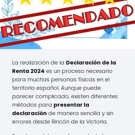
La realización de la
Declaración de la
Renta 2024
es un proceso necesario
para muchas personas físicas en el
territorio español. Aunque puede
parecer complicado, existen diferentes
métodos para
presentar la
declaración
de manera sencilla y sin
errores desde Rincón de la Victoria.