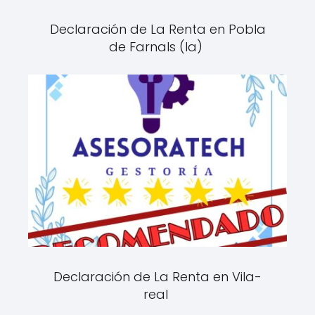
Declaración de La Renta en Pobla
de Farnals (la)
Declaración de La Renta en Vila-
real