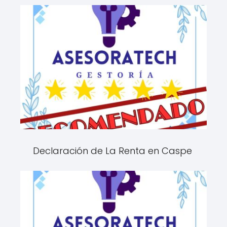
Declaración de La Renta en Caspe