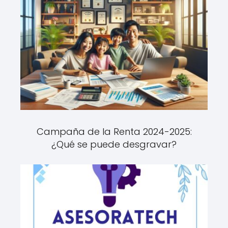
Campaña de la Renta 2024-2025:
¿Qué se puede desgravar?