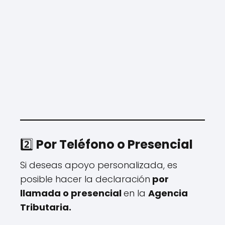
2️⃣
Por Teléfono o Presencial
Si deseas apoyo personalizada, es
posible hacer la declaración
por
llamada o presencial
en la
Agencia
Tributaria.