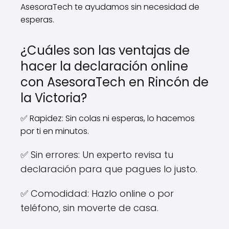
AsesoraTech te ayudamos sin necesidad de
esperas.
¿Cuáles son las ventajas de
hacer la declaración online
con AsesoraTech en Rincón de
la Victoria?
✅ Rapidez: Sin colas ni esperas, lo hacemos
por ti en minutos.
✅ Sin errores: Un experto revisa tu
declaración para que pagues lo justo.
✅ Comodidad: Hazlo online o por
teléfono, sin moverte de casa.