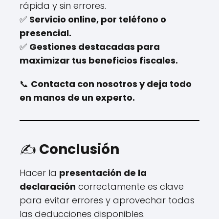
rápida y sin errores.
✅
Servicio online, por teléfono o
presencial.
✅
Gestiones destacadas para
maximizar tus beneficios fiscales.
📞
Contacta con nosotros y deja todo
en manos de un experto.
✍️
Conclusión
Hacer la
presentación de la
declaración
correctamente es clave
para evitar errores y aprovechar todas
las deducciones disponibles.