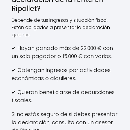
Ripollet?
Depende de tus ingresos y situación fiscal.
Están obligados a presentar la declaración
quienes:
✔ Hayan ganado más de 22.000 € con
un solo pagador o 15.000 € con varios.
✔ Obtengan ingresos por actividades
económicas o alquileres.
✔ Quieran beneficiarse de deducciones
fiscales.
Si no estás seguro de si debes presentar
la declaración, consulta con un asesor