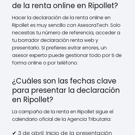
de la renta online en Ripollet?
Hacer la declaración de la renta online en
Ripollet es muy sencillo con AsesoraTech. Solo
necesitas tu número de referencia, acceder a
tu borrador declaración renta web y
presentarlo. Si prefieres evitar errores, un
asesor experto puede gestionar todo por ti de
forma online o por teléfono.
¿Cuáles son las fechas clave
para presentar la declaración
en Ripollet?
La campaña de la renta en Ripollet sigue el
calendario oficial de la Agencia Tributaria:
✔ 3 de abril: Inicio de la presentación