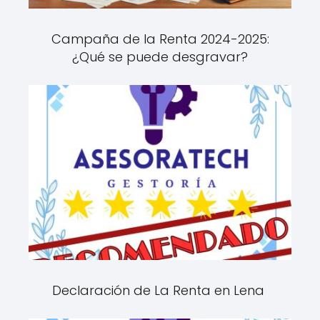
Campaña de la Renta 2024-2025:
¿Qué se puede desgravar?
Declaración de La Renta en Lena