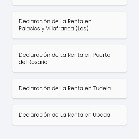
Declaración de La Renta en
Palacios y Villafranca (Los)
Declaración de La Renta en Puerto
del Rosario
Declaración de La Renta en Tudela
Declaración de La Renta en Úbeda