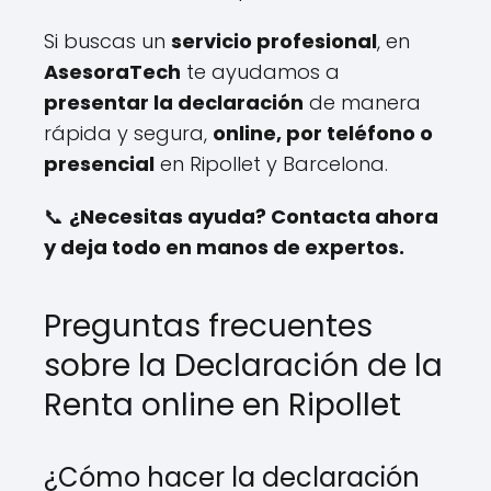
Si buscas un
servicio profesional
, en
AsesoraTech
te ayudamos a
presentar la declaración
de manera
rápida y segura,
online, por teléfono o
presencial
en Ripollet y Barcelona.
📞
¿Necesitas ayuda? Contacta ahora
y deja todo en manos de expertos.
Preguntas frecuentes
sobre la Declaración de la
Renta online en Ripollet
¿Cómo hacer la declaración