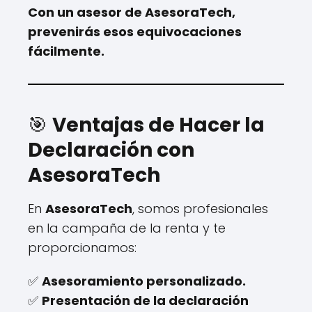
Con un asesor de AsesoraTech,
prevenirás esos equivocaciones
fácilmente.
🎯
Ventajas de Hacer la
Declaración con
AsesoraTech
En
AsesoraTech
, somos profesionales
en la campaña de la renta y te
proporcionamos:
✅
Asesoramiento personalizado.
✅
Presentación de la declaración