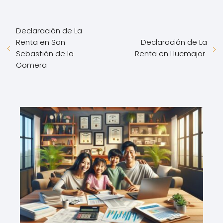
Declaración de La
Renta en San
Declaración de La
Sebastián de la
Renta en Llucmajor
Gomera