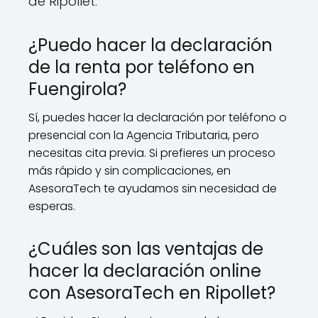
de Ripollet.
¿Puedo hacer la declaración
de la renta por teléfono en
Fuengirola?
Sí, puedes hacer la declaración por teléfono o
presencial con la Agencia Tributaria, pero
necesitas cita previa. Si prefieres un proceso
más rápido y sin complicaciones, en
AsesoraTech te ayudamos sin necesidad de
esperas.
¿Cuáles son las ventajas de
hacer la declaración online
con AsesoraTech en Ripollet?