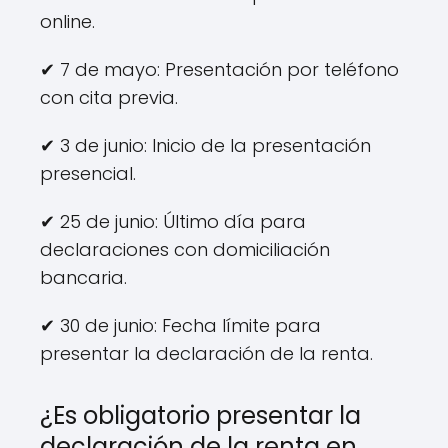
online.
✔ 7 de mayo: Presentación por teléfono
con cita previa.
✔ 3 de junio: Inicio de la presentación
presencial.
✔ 25 de junio: Último día para
declaraciones con domiciliación
bancaria.
✔ 30 de junio: Fecha límite para
presentar la declaración de la renta.
¿Es obligatorio presentar la
declaración de la renta en