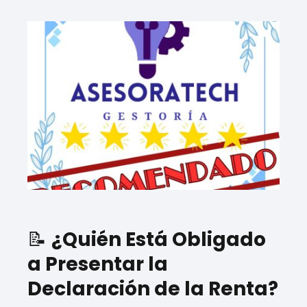
📝
¿Quién Está Obligado
a Presentar la
Declaración de la Renta?