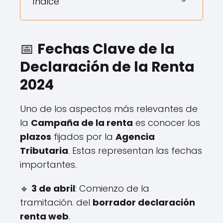
Índice
📅
Fechas Clave de la
Declaración de la Renta
2024
Uno de los aspectos más relevantes de
la
Campaña de la renta
es conocer los
plazos
fijados por la
Agencia
Tributaria
. Estas representan las fechas
importantes.
🔹
3 de abril
: Comienzo de la
tramitación. del
borrador declaración
renta web
.