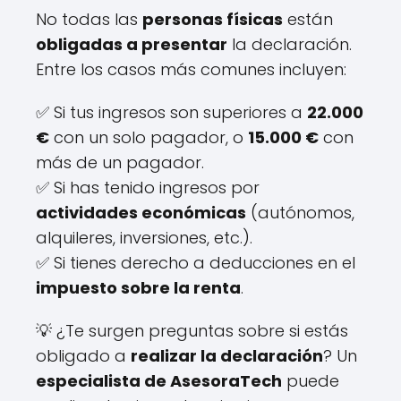
No todas las
personas físicas
están
obligadas a presentar
la declaración.
Entre los casos más comunes incluyen:
✅ Si tus ingresos son superiores a
22.000
€
con un solo pagador, o
15.000 €
con
más de un pagador.
✅ Si has tenido ingresos por
actividades económicas
(autónomos,
alquileres, inversiones, etc.).
✅ Si tienes derecho a deducciones en el
impuesto sobre la renta
.
💡 ¿Te surgen preguntas sobre si estás
obligado a
realizar la declaración
? Un
especialista de AsesoraTech
puede