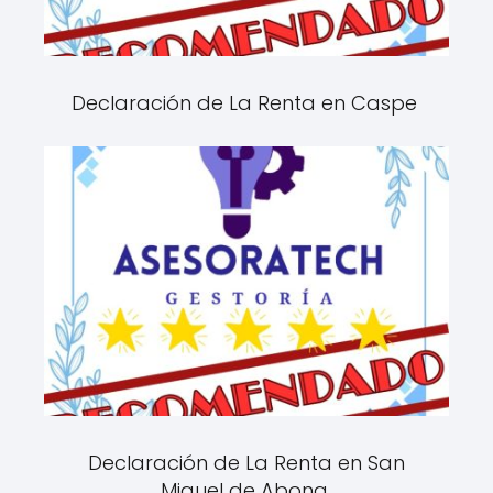
Declaración de La Renta en Caspe
Declaración de La Renta en San
Miguel de Abona