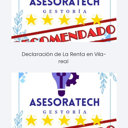
Declaración de La Renta en Vila-
real