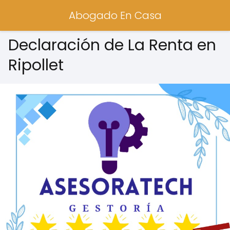
Abogado En Casa
Declaración de La Renta en
Ripollet