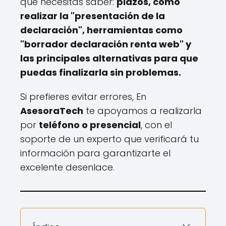
que necesitas saber:
plazos, cómo
realizar la "presentación de la
declaración", herramientas como
"borrador declaración renta web" y
las principales alternativas para que
puedas finalizarla sin problemas.
Si prefieres evitar errores, En
AsesoraTech
te apoyamos a realizarla
por
teléfono o presencial
, con el
soporte de un experto que verificará tu
información para garantizarte el
excelente desenlace.