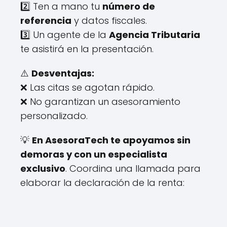
2️⃣ Ten a mano tu
número de
referencia
y datos fiscales.
3️⃣ Un agente de la
Agencia Tributaria
te asistirá en la presentación.
⚠️
Desventajas:
❌ Las citas se agotan rápido.
❌ No garantizan un asesoramiento
personalizado.
💡
En AsesoraTech te apoyamos sin
demoras y con un especialista
exclusivo
. Coordina una llamada para
elaborar la declaración de la renta: