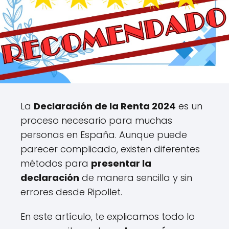
La
Declaración de la Renta 2024
es un
proceso necesario para muchas
personas en España. Aunque puede
parecer complicado, existen diferentes
métodos para
presentar la
declaración
de manera sencilla y sin
errores desde Ripollet.
En este artículo, te explicamos todo lo