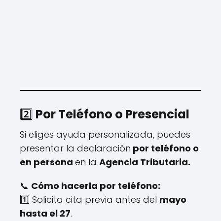
2️⃣
Por Teléfono o Presencial
Si eliges ayuda personalizada, puedes
presentar la declaración
por teléfono o
en persona
en la
Agencia Tributaria.
📞
Cómo hacerla por teléfono:
1️⃣ Solicita cita previa antes del
mayo
hasta el 27
.