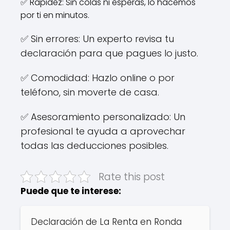
✅ Rapidez: Sin colas ni esperas, lo hacemos
por ti en minutos.
✅ Sin errores: Un experto revisa tu
declaración para que pagues lo justo.
✅ Comodidad: Hazlo online o por
teléfono, sin moverte de casa.
✅ Asesoramiento personalizado: Un
profesional te ayuda a aprovechar
todas las deducciones posibles.
Rate this post
Puede que te interese:
Declaración de La Renta en Ronda