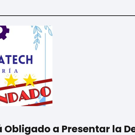
á Obligado a Presentar la D