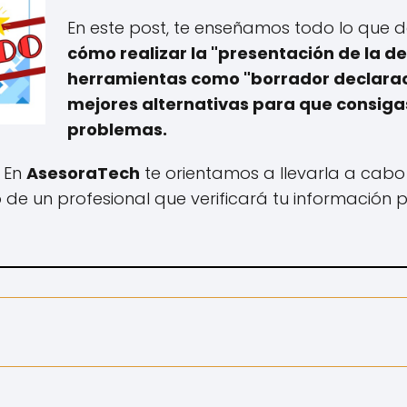
En este post, te enseñamos todo lo que 
cómo realizar la "presentación de la de
herramientas como "borrador declaraci
mejores alternativas para que consigas
problemas.
, En
AsesoraTech
te orientamos a llevarla a cab
o de un profesional que verificará tu información 