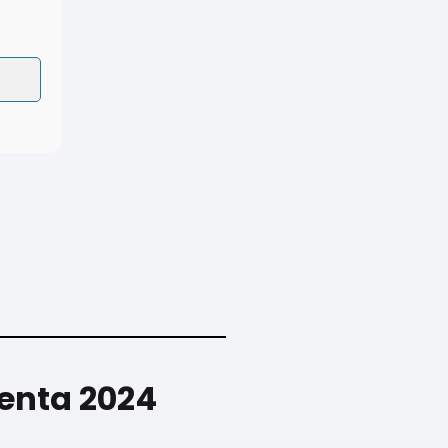
Renta 2024