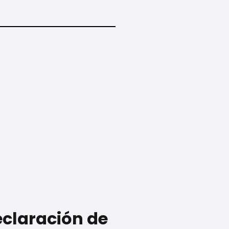
eclaración de