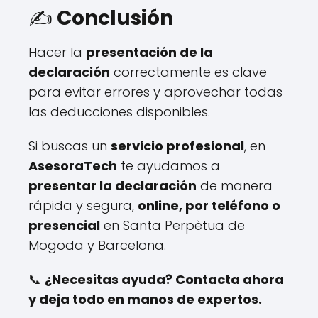
✍️
Conclusión
Hacer la
presentación de la
declaración
correctamente es clave
para evitar errores y aprovechar todas
las deducciones disponibles.
Si buscas un
servicio profesional
, en
AsesoraTech
te ayudamos a
presentar la declaración
de manera
rápida y segura,
online, por teléfono o
presencial
en Santa Perpètua de
Mogoda y Barcelona.
📞
¿Necesitas ayuda? Contacta ahora
y deja todo en manos de expertos.