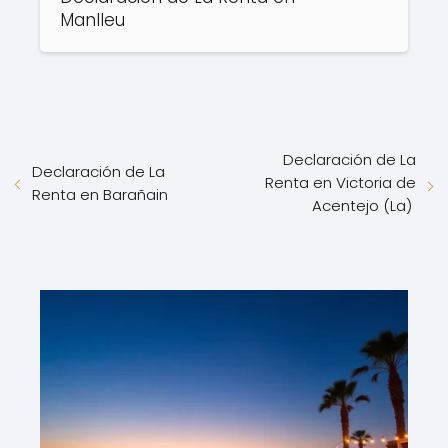
Manlleu
Declaración de La
Declaración de La
Renta en Victoria de
Renta en Barañain
Acentejo (La)