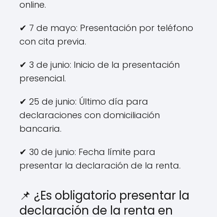
online.
✔ 7 de mayo: Presentación por teléfono
con cita previa.
✔ 3 de junio: Inicio de la presentación
presencial.
✔ 25 de junio: Último día para
declaraciones con domiciliación
bancaria.
✔ 30 de junio: Fecha límite para
presentar la declaración de la renta.
📌 ¿Es obligatorio presentar la
declaración de la renta en