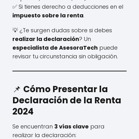
✅ Si tienes derecho a deducciones en el
impuesto sobre la renta
.
💡 ¿Te surgen dudas sobre si debes
realizar la declaración
? Un
especialista de AsesoraTech
puede
revisar tu circunstancia sin obligación.
📌
Cómo Presentar la
Declaración de la Renta
2024
Se encuentran
3 vías clave
para
realizar la declaración: