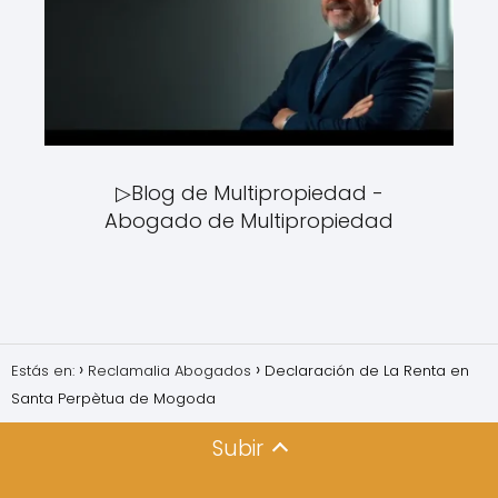
▷Blog de Multipropiedad -
Abogado de Multipropiedad
Estás en:
Reclamalia Abogados
Declaración de La Renta en
Santa Perpètua de Mogoda
Subir