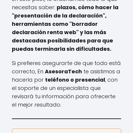
necesitas saber:
plazos, cómo hacer la
"presentación de la declaración",
herramientas como "borrador
declaración renta web" y las más
destacadas posibilidades para que
puedas terminarla sin dificultades.
Si prefieres asegurarte de que todo está
correcto, En
AsesoraTech
te asistimos a
hacerla por
teléfono o presencial
, con
el soporte de un especialista que
revisará tu información para ofrecerte
el mejor resultado.