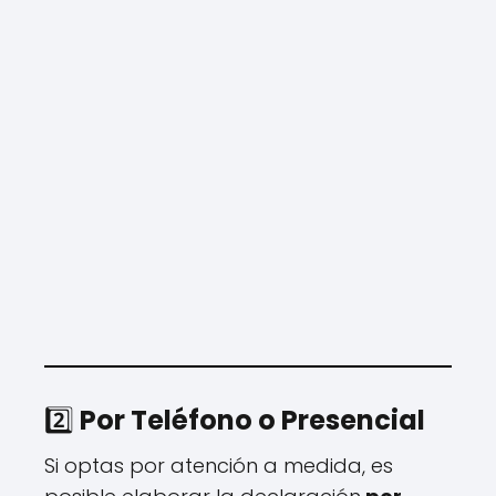
2️⃣
Por Teléfono o Presencial
Si optas por atención a medida, es