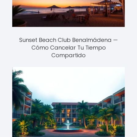
Sunset Beach Club Benalmádena —
Cómo Cancelar Tu Tiempo
Compartido