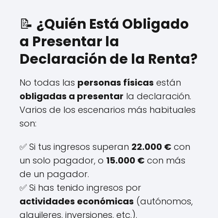
📝
¿Quién Está Obligado
a Presentar la
Declaración de la Renta?
No todas las
personas físicas
están
obligadas a presentar
la declaración.
Varios de los escenarios más habituales
son:
✅ Si tus ingresos superan
22.000 €
con
un solo pagador, o
15.000 €
con más
de un pagador.
✅ Si has tenido ingresos por
actividades económicas
(autónomos,
alquileres, inversiones, etc.).