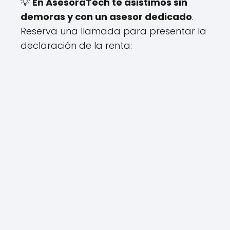
💡
En AsesoraTech te asistimos sin
demoras y con un asesor dedicado
.
Reserva una llamada para presentar la
declaración de la renta: