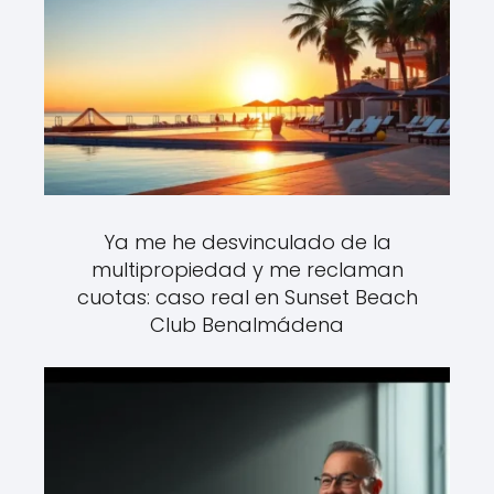
Ya me he desvinculado de la
multipropiedad y me reclaman
cuotas: caso real en Sunset Beach
Club Benalmádena