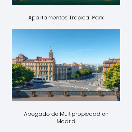
Apartamentos Tropical Park
Abogado de Multipropiedad en
Madrid