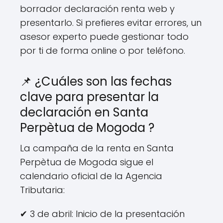
borrador declaración renta web y
presentarlo. Si prefieres evitar errores, un
asesor experto puede gestionar todo
por ti de forma online o por teléfono.
📌 ¿Cuáles son las fechas
clave para presentar la
declaración en Santa
Perpètua de Mogoda ?
La campaña de la renta en Santa
Perpètua de Mogoda sigue el
calendario oficial de la Agencia
Tributaria:
✔ 3 de abril: Inicio de la presentación