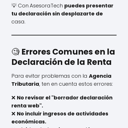
💡 Con
AsesoraTech
puedes presentar
tu declaración sin desplazarte de
casa.
🧐
Errores Comunes en la
Declaración de la Renta
Para evitar problemas con la
Agencia
Tributaria
, ten en cuenta estos errores:
❌
No revisar el "borrador declaración
renta web".
❌
No incluir ingresos de actividades
económicas.