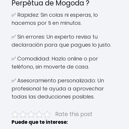
Perpètua de Mogoda ?
✅ Rapidez: Sin colas ni esperas, lo
hacemos por ti en minutos.
✅ Sin errores: Un experto revisa tu
declaración para que pagues lo justo.
✅ Comodidad: Hazlo online o por
teléfono, sin moverte de casa.
✅ Asesoramiento personalizado: Un
profesional te ayuda a aprovechar
todas las deducciones posibles.
Rate this post
Puede que te interese: