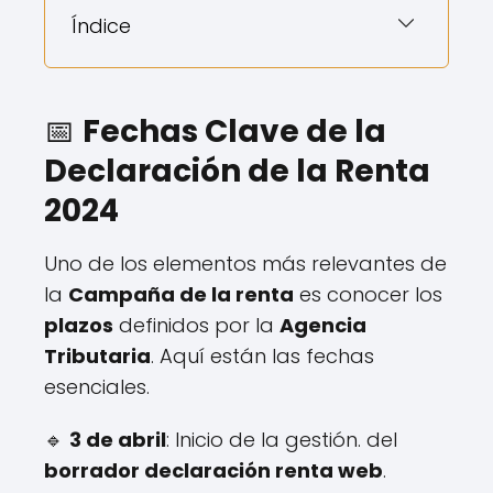
Índice
📅
Fechas Clave de la
Declaración de la Renta
2024
Uno de los elementos más relevantes de
la
Campaña de la renta
es conocer los
plazos
definidos por la
Agencia
Tributaria
. Aquí están las fechas
esenciales.
🔹
3 de abril
: Inicio de la gestión. del
borrador declaración renta web
.