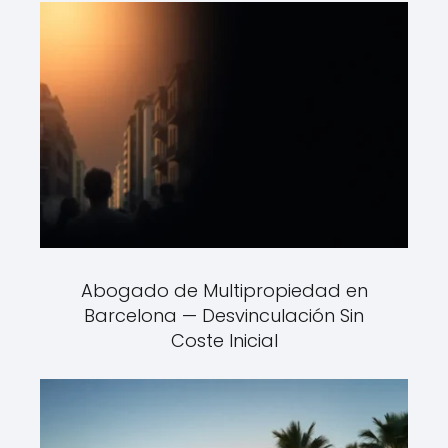
Abogado de Multipropiedad en
Barcelona — Desvinculación Sin
Coste Inicial