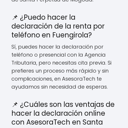
📌 ¿Puedo hacer la
declaración de la renta por
teléfono en Fuengirola?
Sí, puedes hacer la declaración por
teléfono o presencial con la Agencia
Tributaria, pero necesitas cita previa. Si
prefieres un proceso más rápido y sin
complicaciones, en AsesoraTech te
ayudamos sin necesidad de esperas.
📌 ¿Cuáles son las ventajas de
hacer la declaración online
con AsesoraTech en Santa