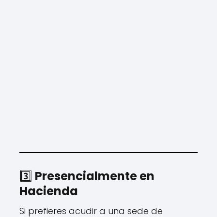
3️⃣
Presencialmente en
Hacienda
Si prefieres acudir a una sede de