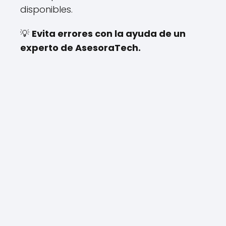
disponibles.
💡
Evita errores con la ayuda de un
experto de AsesoraTech.