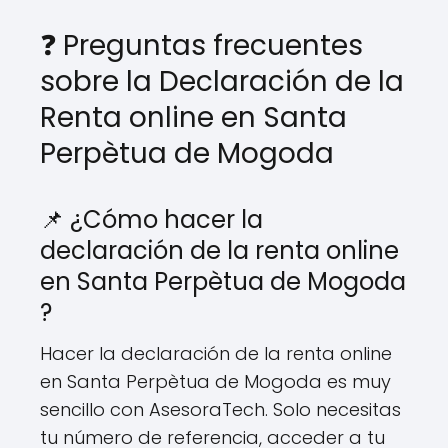
❓ Preguntas frecuentes
sobre la Declaración de la
Renta online en Santa
Perpètua de Mogoda
📌 ¿Cómo hacer la
declaración de la renta online
en Santa Perpètua de Mogoda
?
Hacer la declaración de la renta online
en Santa Perpètua de Mogoda es muy
sencillo con AsesoraTech. Solo necesitas
tu número de referencia, acceder a tu