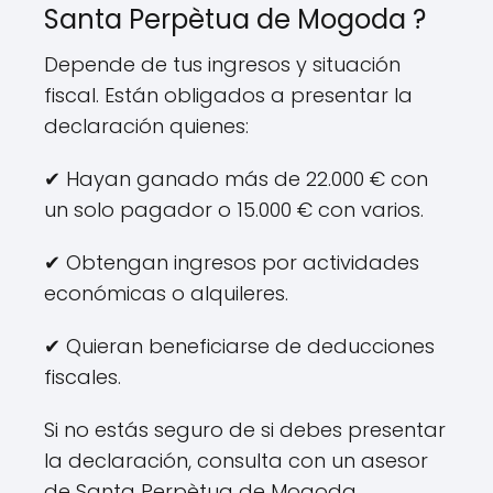
Santa Perpètua de Mogoda ?
Depende de tus ingresos y situación
fiscal. Están obligados a presentar la
declaración quienes:
✔ Hayan ganado más de 22.000 € con
un solo pagador o 15.000 € con varios.
✔ Obtengan ingresos por actividades
económicas o alquileres.
✔ Quieran beneficiarse de deducciones
fiscales.
Si no estás seguro de si debes presentar
la declaración, consulta con un asesor
de Santa Perpètua de Mogoda.