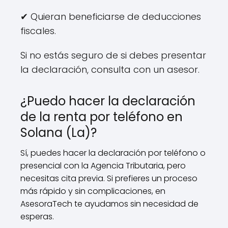
✔ Quieran beneficiarse de deducciones
fiscales.
Si no estás seguro de si debes presentar
la declaración, consulta con un asesor.
¿Puedo hacer la declaración
de la renta por teléfono en
Solana (La)?
Sí, puedes hacer la declaración por teléfono o
presencial con la Agencia Tributaria, pero
necesitas cita previa. Si prefieres un proceso
más rápido y sin complicaciones, en
AsesoraTech te ayudamos sin necesidad de
esperas.