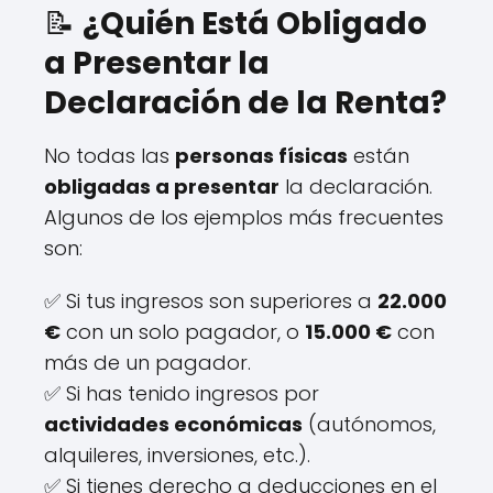
📝
¿Quién Está Obligado
a Presentar la
Declaración de la Renta?
No todas las
personas físicas
están
obligadas a presentar
la declaración.
Algunos de los ejemplos más frecuentes
son:
✅ Si tus ingresos son superiores a
22.000
€
con un solo pagador, o
15.000 €
con
más de un pagador.
✅ Si has tenido ingresos por
actividades económicas
(autónomos,
alquileres, inversiones, etc.).
✅ Si tienes derecho a deducciones en el