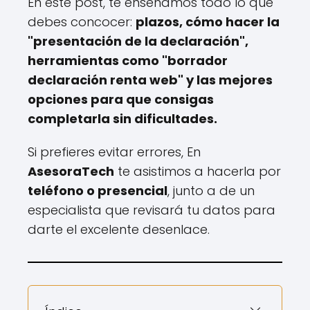
En este post, te enseñamos todo lo que
debes concocer:
plazos, cómo hacer la
"presentación de la declaración",
herramientas como "borrador
declaración renta web" y las mejores
opciones para que consigas
completarla sin dificultades.
Si prefieres evitar errores, En
AsesoraTech
te asistimos a hacerla por
teléfono o presencial
, junto a de un
especialista que revisará tu datos para
darte el excelente desenlace.