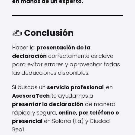
en manos de un experto.
✍️
Conclusión
Hacer la
presentación de la
declaración
correctamente es clave
para evitar errores y aprovechar todas
las deducciones disponibles.
Si buscas un
servicio profesional
, en
AsesoraTech
te ayudamos a
presentar la declaración
de manera
rápida y segura,
online, por teléfono o
presencial
en Solana (La) y Ciudad
Real.