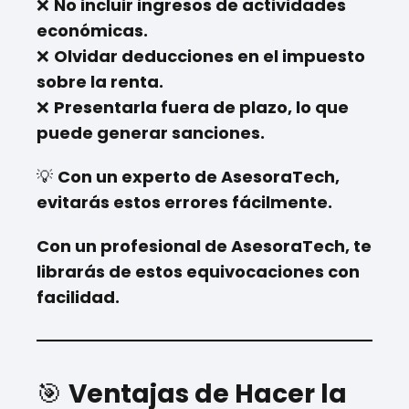
❌
No incluir ingresos de actividades
económicas.
❌
Olvidar deducciones en el impuesto
sobre la renta.
❌
Presentarla fuera de plazo, lo que
puede generar sanciones.
💡
Con un experto de AsesoraTech,
evitarás estos errores fácilmente.
Con un profesional de AsesoraTech, te
librarás de estos equivocaciones con
facilidad.
🎯
Ventajas de Hacer la