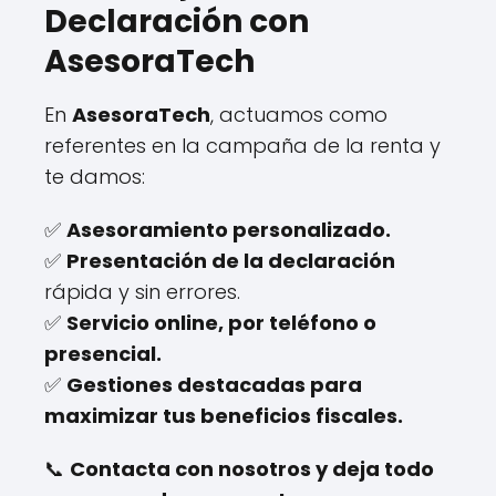
Declaración con
AsesoraTech
En
AsesoraTech
, actuamos como
referentes en la campaña de la renta y
te damos:
✅
Asesoramiento personalizado.
✅
Presentación de la declaración
rápida y sin errores.
✅
Servicio online, por teléfono o
presencial.
✅
Gestiones destacadas para
maximizar tus beneficios fiscales.
📞
Contacta con nosotros y deja todo