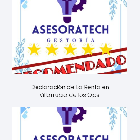
Declaración de La Renta en
Villarrubia de los Ojos