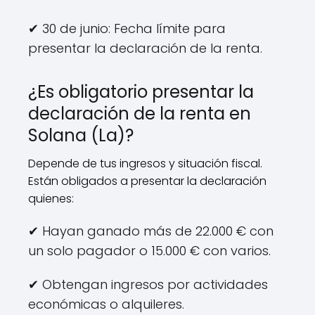
✔ 30 de junio: Fecha límite para
presentar la declaración de la renta.
¿Es obligatorio presentar la
declaración de la renta en
Solana (La)?
Depende de tus ingresos y situación fiscal.
Están obligados a presentar la declaración
quienes:
✔ Hayan ganado más de 22.000 € con
un solo pagador o 15.000 € con varios.
✔ Obtengan ingresos por actividades
económicas o alquileres.