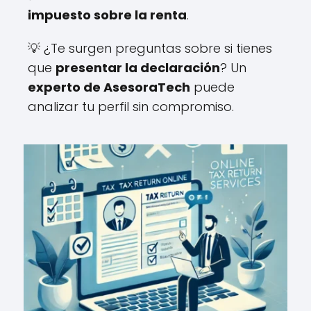
impuesto sobre la renta
.
💡 ¿Te surgen preguntas sobre si tienes
que
presentar la declaración
? Un
experto de AsesoraTech
puede
analizar tu perfil sin compromiso.