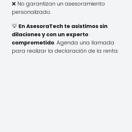
❌ No garantizan un asesoramiento
personalizado.
💡
En AsesoraTech te asistimos sin
dilaciones y con un experto
comprometido
. Agenda una llamada
para realizar la declaración de la renta: