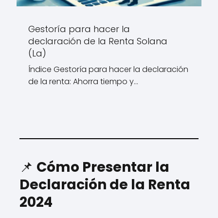
Gestoría para hacer la
declaración de la Renta Solana
(La)
Índice Gestoría para hacer la declaración
de la renta: Ahorra tiempo y…
📌
Cómo Presentar la
Declaración de la Renta
2024