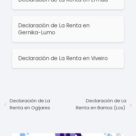
Declaración de La Renta en
Gernika-Lumo
Declaración de La Renta en Viveiro
Declaración de La
Declaración de La
Renta en Ogíjares
Renta en Barrios (Los)