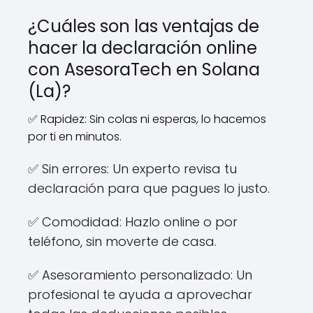
¿Cuáles son las ventajas de
hacer la declaración online
con AsesoraTech en Solana
(La)?
✅ Rapidez: Sin colas ni esperas, lo hacemos
por ti en minutos.
✅ Sin errores: Un experto revisa tu
declaración para que pagues lo justo.
✅ Comodidad: Hazlo online o por
teléfono, sin moverte de casa.
✅ Asesoramiento personalizado: Un
profesional te ayuda a aprovechar