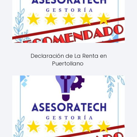
Declaración de La Renta en
Puertollano