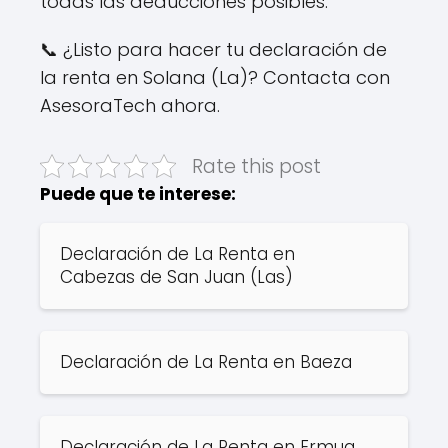
todas las deducciones posibles.
📞 ¿Listo para hacer tu declaración de
la renta en Solana (La)? Contacta con
AsesoraTech ahora.
Rate this post
Puede que te interese:
Declaración de La Renta en
Cabezas de San Juan (Las)
Declaración de La Renta en Baeza
Declaración de La Renta en Ermua