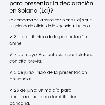
para presentar la declaración
en Solana (La)?
La campaña de la renta en Solana (La) sigue
el calendario oficial de la Agencia Tributaria:
✔ 3 de abril: Inicio de la presentación
online.
✔ 7 de mayo: Presentación por teléfono
con cita previa.
✔ 3 de junio: Inicio de la presentación
presencial.
✔ 25 de junio: Último día para
declaraciones con domiciliación
bancaria.