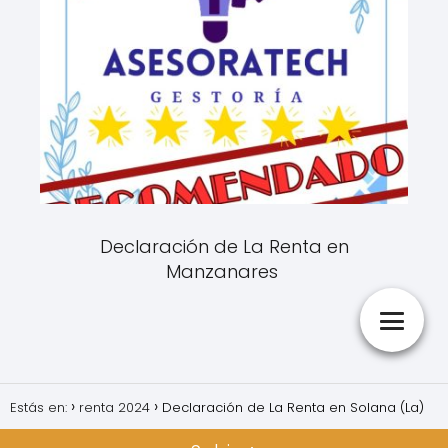
Declaración de La Renta en
Manzanares
Estás en:
renta 2024
Declaración de La Renta en Solana (La)