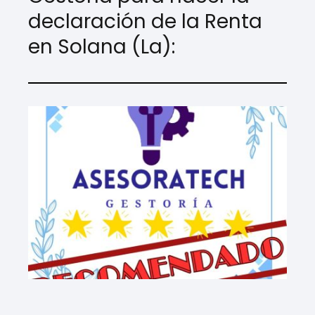
declaración de la Renta
en Solana (La):