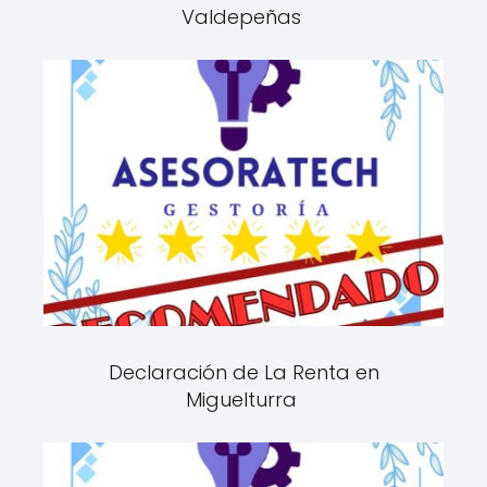
Valdepeñas
Declaración de La Renta en
Miguelturra