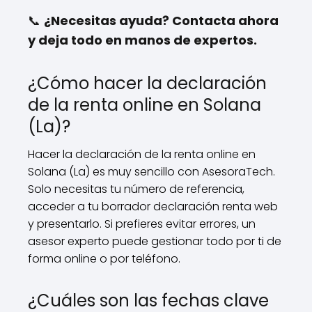
📞
¿Necesitas ayuda? Contacta ahora
y deja todo en manos de expertos.
¿Cómo hacer la declaración
de la renta online en Solana
(La)?
Hacer la declaración de la renta online en
Solana (La) es muy sencillo con AsesoraTech.
Solo necesitas tu número de referencia,
acceder a tu borrador declaración renta web
y presentarlo. Si prefieres evitar errores, un
asesor experto puede gestionar todo por ti de
forma online o por teléfono.
¿Cuáles son las fechas clave