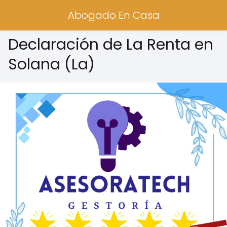
Abogado En Casa
Declaración de La Renta en
Solana (La)