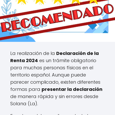
La realización de la
Declaración de la
Renta 2024
es un trámite obligatorio
para muchas personas físicas en el
territorio español. Aunque puede
parecer complicado, existen diferentes
formas para
presentar la declaración
de manera rápida y sin errores desde
Solana (La).