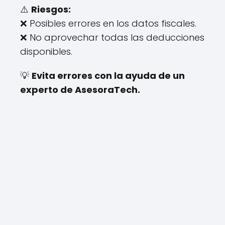
⚠️
Riesgos:
❌ Posibles errores en los datos fiscales.
❌ No aprovechar todas las deducciones
disponibles.
💡
Evita errores con la ayuda de un
experto de AsesoraTech.