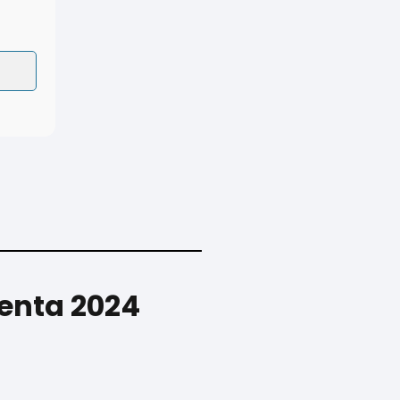
Renta 2024