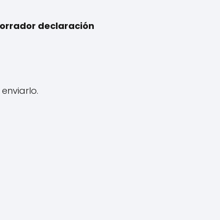
orrador declaración
enviarlo.