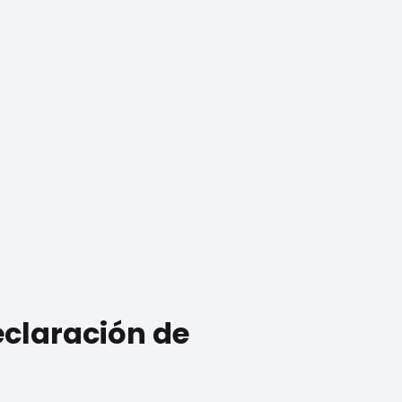
eclaración de