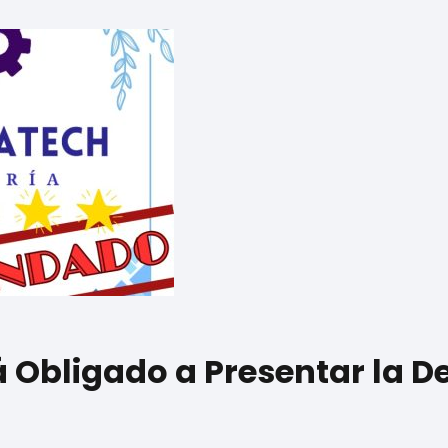
á Obligado a Presentar la D