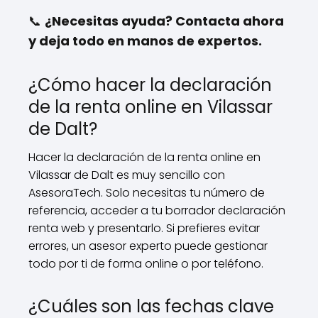
📞
¿Necesitas ayuda? Contacta ahora
y deja todo en manos de expertos.
¿Cómo hacer la declaración
de la renta online en Vilassar
de Dalt?
Hacer la declaración de la renta online en
Vilassar de Dalt es muy sencillo con
AsesoraTech. Solo necesitas tu número de
referencia, acceder a tu borrador declaración
renta web y presentarlo. Si prefieres evitar
errores, un asesor experto puede gestionar
todo por ti de forma online o por teléfono.
¿Cuáles son las fechas clave