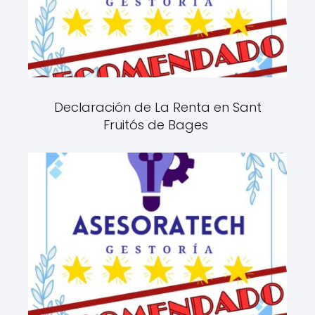
Declaración de La Renta en Sant
Fruitós de Bages