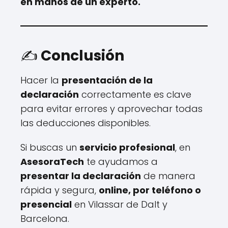
en manos de un experto.
✍️
Conclusión
Hacer la
presentación de la
declaración
correctamente es clave
para evitar errores y aprovechar todas
las deducciones disponibles.
Si buscas un
servicio profesional
, en
AsesoraTech
te ayudamos a
presentar la declaración
de manera
rápida y segura,
online, por teléfono o
presencial
en Vilassar de Dalt y
Barcelona.