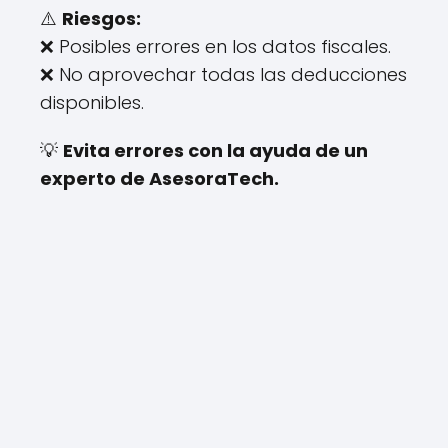
⚠️
Riesgos:
❌ Posibles errores en los datos fiscales.
❌ No aprovechar todas las deducciones
disponibles.
💡
Evita errores con la ayuda de un
experto de AsesoraTech.