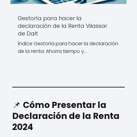
Gestoría para hacer la
declaración de la Renta Vilassar
de Dalt
Índice Gestoría para hacer la declaración
de la renta: Ahorra tiempo y…
📌
Cómo Presentar la
Declaración de la Renta
2024