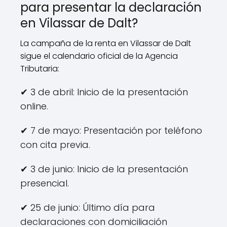
para presentar la declaración
en Vilassar de Dalt?
La campaña de la renta en Vilassar de Dalt
sigue el calendario oficial de la Agencia
Tributaria:
✔ 3 de abril: Inicio de la presentación
online.
✔ 7 de mayo: Presentación por teléfono
con cita previa.
✔ 3 de junio: Inicio de la presentación
presencial.
✔ 25 de junio: Último día para
declaraciones con domiciliación