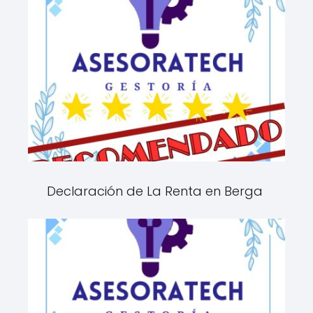
Declaración de La Renta en Berga