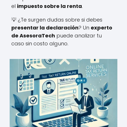
el
impuesto sobre la renta
.
💡 ¿Te surgen dudas sobre si debes
presentar la declaración
? Un
experto
de AsesoraTech
puede analizar tu
caso sin costo alguno.