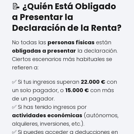
📝
¿Quién Está Obligado
a Presentar la
Declaración de la Renta?
No todas las
personas físicas
están
obligadas a presentar
la declaración.
Ciertos escenarios más habituales se
refieren a:
✅ Si tus ingresos superan
22.000 €
con
un solo pagador, o
15.000 €
con más
de un pagador.
✅ Si has tenido ingresos por
actividades económicas
(autónomos,
alquileres, inversiones, etc.).
✅ Si puedes acceder a deducciones en