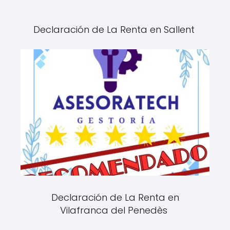
Declaración de La Renta en Sallent
Declaración de La Renta en
Vilafranca del Penedès