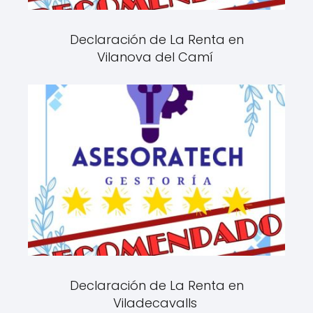
Declaración de La Renta en
Vilanova del Camí
Declaración de La Renta en
Viladecavalls