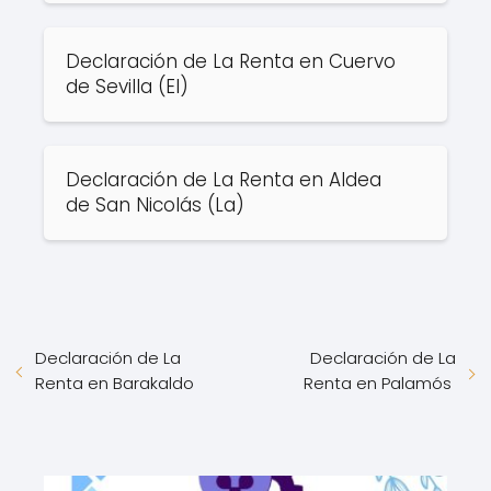
Declaración de La Renta en Cuervo
de Sevilla (El)
Declaración de La Renta en Aldea
de San Nicolás (La)
Declaración de La
Declaración de La
Renta en Barakaldo
Renta en Palamós