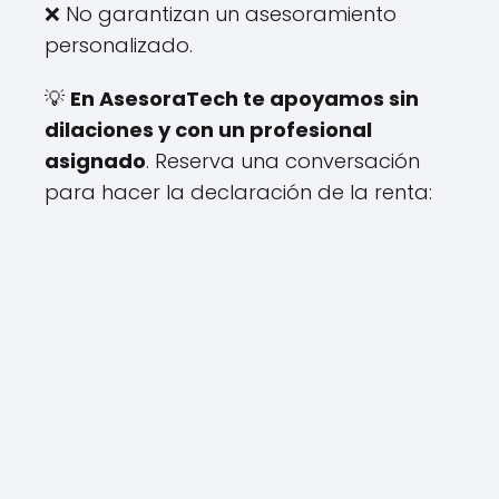
❌ No garantizan un asesoramiento
personalizado.
💡
En AsesoraTech te apoyamos sin
dilaciones y con un profesional
asignado
. Reserva una conversación
para hacer la declaración de la renta: