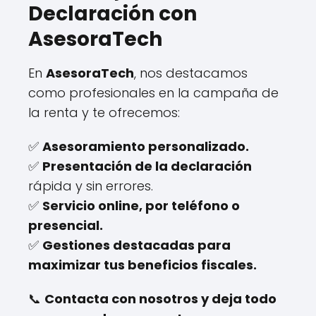
Declaración con
AsesoraTech
En
AsesoraTech
, nos destacamos
como profesionales en la campaña de
la renta y te ofrecemos:
✅
Asesoramiento personalizado.
✅
Presentación de la declaración
rápida y sin errores.
✅
Servicio online, por teléfono o
presencial.
✅
Gestiones destacadas para
maximizar tus beneficios fiscales.
📞
Contacta con nosotros y deja todo