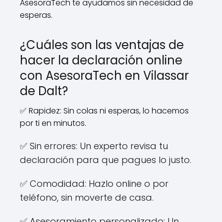
AsesoraTech te ayudamos sin necesidad de
esperas.
¿Cuáles son las ventajas de
hacer la declaración online
con AsesoraTech en Vilassar
de Dalt?
✅ Rapidez: Sin colas ni esperas, lo hacemos
por ti en minutos.
✅ Sin errores: Un experto revisa tu
declaración para que pagues lo justo.
✅ Comodidad: Hazlo online o por
teléfono, sin moverte de casa.
✅ Asesoramiento personalizado: Un