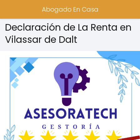
Abogado En Casa
Declaración de La Renta en
Vilassar de Dalt