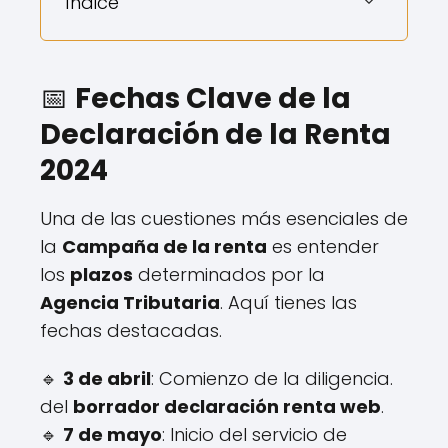
Índice
📅
Fechas Clave de la
Declaración de la Renta
2024
Una de las cuestiones más esenciales de
la
Campaña de la renta
es entender
los
plazos
determinados por la
Agencia Tributaria
. Aquí tienes las
fechas destacadas.
🔹
3 de abril
: Comienzo de la diligencia.
del
borrador declaración renta web
.
🔹
7 de mayo
: Inicio del servicio de