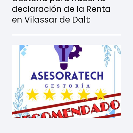
declaración de la Renta
en Vilassar de Dalt: