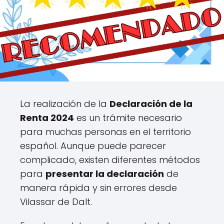
La realización de la
Declaración de la
Renta 2024
es un trámite necesario
para muchas personas en el territorio
español. Aunque puede parecer
complicado, existen diferentes métodos
para
presentar la declaración
de
manera rápida y sin errores desde
Vilassar de Dalt.