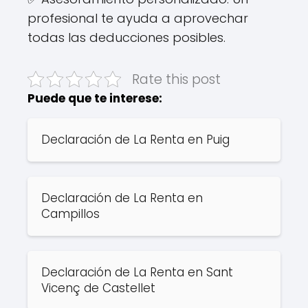
profesional te ayuda a aprovechar
todas las deducciones posibles.
Rate this post
Puede que te interese:
Declaración de La Renta en Puig
Declaración de La Renta en
Campillos
Declaración de La Renta en Sant
Vicenç de Castellet