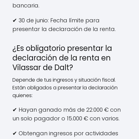
bancaria.
✔ 30 de junio: Fecha límite para
presentar la declaración de la renta.
¿Es obligatorio presentar la
declaración de la renta en
Vilassar de Dalt?
Depende de tus ingresos y situación fiscal.
Están obligados a presentar la declaración
quienes:
✔ Hayan ganado más de 22.000 € con
un solo pagador o 15.000 € con varios.
✔ Obtengan ingresos por actividades