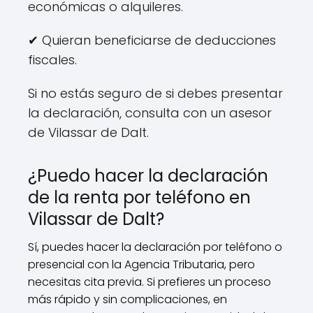
económicas o alquileres.
✔ Quieran beneficiarse de deducciones
fiscales.
Si no estás seguro de si debes presentar
la declaración, consulta con un asesor
de Vilassar de Dalt.
¿Puedo hacer la declaración
de la renta por teléfono en
Vilassar de Dalt?
Sí, puedes hacer la declaración por teléfono o
presencial con la Agencia Tributaria, pero
necesitas cita previa. Si prefieres un proceso
más rápido y sin complicaciones, en