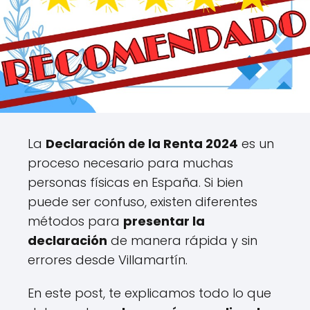
La
Declaración de la Renta 2024
es un
proceso necesario para muchas
personas físicas en España. Si bien
puede ser confuso, existen diferentes
métodos para
presentar la
declaración
de manera rápida y sin
errores desde Villamartín.
En este post, te explicamos todo lo que