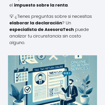
el
impuesto sobre la renta
.
💡 ¿Tienes preguntas sobre si necesitas
elaborar la declaración
? Un
especialista de AsesoraTech
puede
analizar tu circunstancia sin costo
alguno.