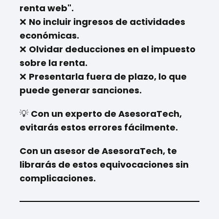
renta web".
❌
No incluir ingresos de actividades
económicas.
❌
Olvidar deducciones en el impuesto
sobre la renta.
❌
Presentarla fuera de plazo, lo que
puede generar sanciones.
💡
Con un experto de AsesoraTech,
evitarás estos errores fácilmente.
Con un asesor de AsesoraTech, te
librarás de estos equivocaciones sin
complicaciones.