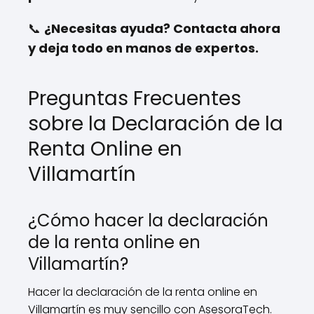
📞
¿Necesitas ayuda? Contacta ahora
y deja todo en manos de expertos.
Preguntas Frecuentes
sobre la Declaración de la
Renta Online en
Villamartín
¿Cómo hacer la declaración
de la renta online en
Villamartín?
Hacer la declaración de la renta online en
Villamartín es muy sencillo con AsesoraTech.