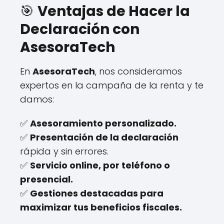
🎯
Ventajas de Hacer la
Declaración con
AsesoraTech
En
AsesoraTech
, nos consideramos
expertos en la campaña de la renta y te
damos:
✅
Asesoramiento personalizado.
✅
Presentación de la declaración
rápida y sin errores.
✅
Servicio online, por teléfono o
presencial.
✅
Gestiones destacadas para
maximizar tus beneficios fiscales.