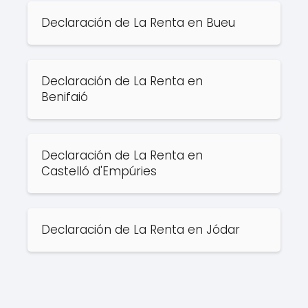
Declaración de La Renta en Bueu
Declaración de La Renta en
Benifaió
Declaración de La Renta en
Castelló d'Empúries
Declaración de La Renta en Jódar