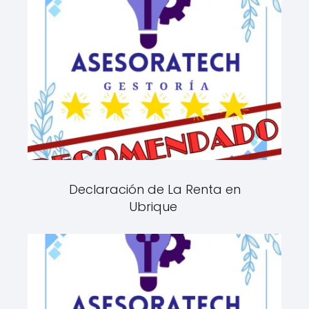
Declaración de La Renta en
Ubrique