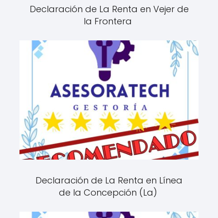
Declaración de La Renta en Vejer de
la Frontera
Declaración de La Renta en Línea
de la Concepción (La)