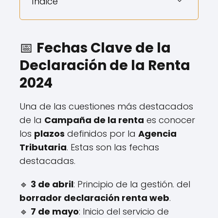
Índice
📅
Fechas Clave de la
Declaración de la Renta
2024
Una de las cuestiones más destacados
de la
Campaña de la renta
es conocer
los
plazos
definidos por la
Agencia
Tributaria
. Estas son las fechas
destacadas.
🔹
3 de abril
: Principio de la gestión. del
borrador declaración renta web
.
🔹
7 de mayo
: Inicio del servicio de