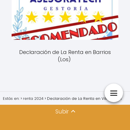
Declaración de La Renta en Barrios
(Los)
Estás en:
renta 2024
Declaración de La Renta en Villamartín
Subir