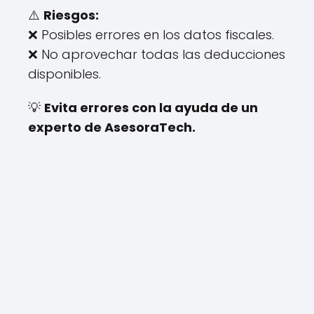
⚠️
Riesgos:
❌ Posibles errores en los datos fiscales.
❌ No aprovechar todas las deducciones
disponibles.
💡
Evita errores con la ayuda de un
experto de AsesoraTech.