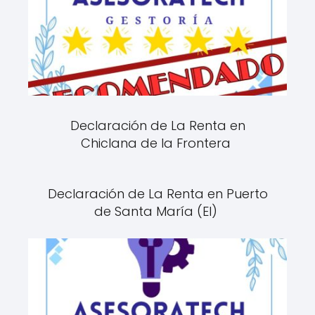
Declaración de La Renta en
Chiclana de la Frontera
Declaración de La Renta en Puerto
de Santa María (El)