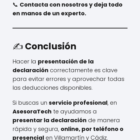
📞
Contacta con nosotros y deja todo
en manos de un experto.
✍️
Conclusión
Hacer la
presentación de la
declaración
correctamente es clave
para evitar errores y aprovechar todas
las deducciones disponibles.
Si buscas un
servicio profesional
, en
AsesoraTech
te ayudamos a
presentar la declaración
de manera
rápida y segura,
online, por teléfono o
presencial
en Villamartín y Cádiz.