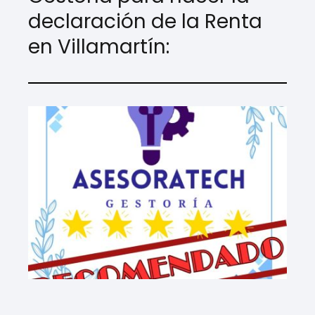
declaración de la Renta
en Villamartín: