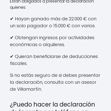
Están obligados a presentar la declaración
quienes:
✔ Hayan ganado más de 22.000 € con
un solo pagador o 15.000 € con varios.
✔ Obtengan ingresos por actividades
económicas o alquileres.
✔ Quieran beneficiarse de deducciones
fiscales.
Si no estás seguro de si debes presentar
la declaración, consulta con un asesor
de Villamartín.
¿Puedo hacer la declaración