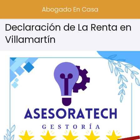
Abogado En Casa
Declaración de La Renta en
Villamartín