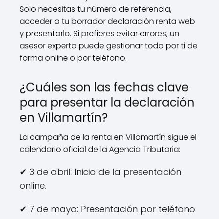
Solo necesitas tu número de referencia,
acceder a tu borrador declaración renta web
y presentarlo. Si prefieres evitar errores, un
asesor experto puede gestionar todo por ti de
forma online o por teléfono.
¿Cuáles son las fechas clave
para presentar la declaración
en Villamartín?
La campaña de la renta en Villamartín sigue el
calendario oficial de la Agencia Tributaria:
✔ 3 de abril: Inicio de la presentación
online.
✔ 7 de mayo: Presentación por teléfono