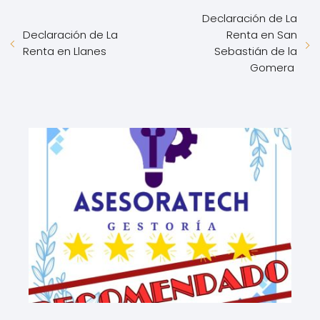
Declaración de La
Declaración de La
Renta en San
Renta en Llanes
Sebastián de la
Gomera