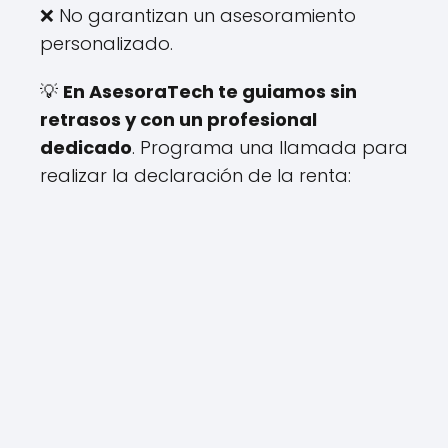
❌ No garantizan un asesoramiento
personalizado.
💡
En AsesoraTech te guiamos sin
retrasos y con un profesional
dedicado
. Programa una llamada para
realizar la declaración de la renta: