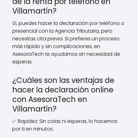
de la renta por teléfono en
Villamartín?
Sí, puedes hacer la declaración por teléfono o
presencial con la Agencia Tributaria, pero
necesitas cita previa. Si prefieres un proceso
más rápido y sin complicaciones, en
AsesoraTech te ayudamos sin necesidad de
esperas.
¿Cuáles son las ventajas de
hacer la declaración online
con AsesoraTech en
Villamartín?
✅ Rapidez: Sin colas ni esperas, lo hacemos
por ti en minutos.