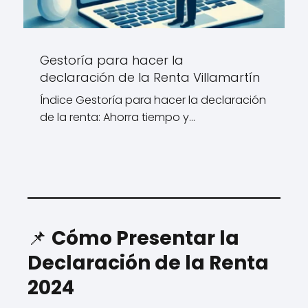
Gestoría para hacer la
declaración de la Renta Villamartín
Índice Gestoría para hacer la declaración
de la renta: Ahorra tiempo y…
📌
Cómo Presentar la
Declaración de la Renta
2024