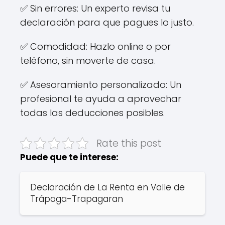
✅ Sin errores: Un experto revisa tu
declaración para que pagues lo justo.
✅ Comodidad: Hazlo online o por
teléfono, sin moverte de casa.
✅ Asesoramiento personalizado: Un
profesional te ayuda a aprovechar
todas las deducciones posibles.
Rate this post
Puede que te interese:
Declaración de La Renta en Valle de
Trápaga-Trapagaran