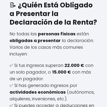
📝
¿Quién Está Obligado
a Presentar la
Declaración de la Renta?
No todas las
personas físicas
están
obligadas a presentar
la declaración.
Varios de los casos más comunes
incluyen:
✅ Si tus ingresos superan
22.000 €
con
un solo pagador, o
15.000 €
con más
de un pagador.
✅ Si has generado ingresos por
actividades económicas
(autónomos,
alquileres, inversiones, etc.).
✅ Si puedes acceder a deducciones en