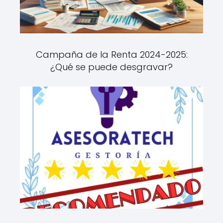
Campaña de la Renta 2024-2025:
¿Qué se puede desgravar?