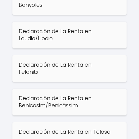
Banyoles
Declaración de La Renta en
Laudio/Llodio
Declaración de La Renta en
Felanitx
Declaración de La Renta en
Benicasim/Benicàssim
Declaración de La Renta en Tolosa