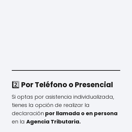
2️⃣
Por Teléfono o Presencial
Si optas por asistencia individualizada,
tienes la opción de realizar la
declaración
por llamada o en persona
en la
Agencia Tributaria.