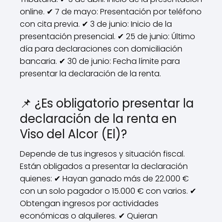
online. ✔ 7 de mayo: Presentación por teléfono
con cita previa. ✔ 3 de junio: Inicio de la
presentación presencial. ✔ 25 de junio: Último
día para declaraciones con domiciliación
bancaria. ✔ 30 de junio: Fecha límite para
presentar la declaración de la renta.
📌 ¿Es obligatorio presentar la
declaración de la renta en
Viso del Alcor (El)?
Depende de tus ingresos y situación fiscal.
Están obligados a presentar la declaración
quienes: ✔ Hayan ganado más de 22.000 €
con un solo pagador o 15.000 € con varios. ✔
Obtengan ingresos por actividades
económicas o alquileres. ✔ Quieran