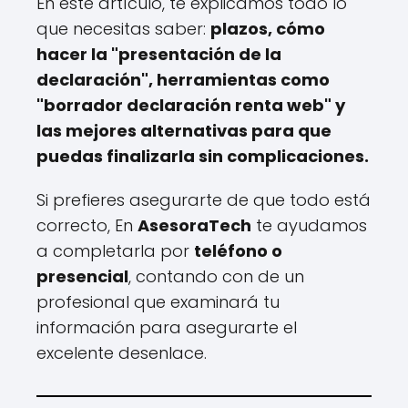
En este artículo, te explicamos todo lo
que necesitas saber:
plazos, cómo
hacer la "presentación de la
declaración", herramientas como
"borrador declaración renta web" y
las mejores alternativas para que
puedas finalizarla sin complicaciones.
Si prefieres asegurarte de que todo está
correcto, En
AsesoraTech
te ayudamos
a completarla por
teléfono o
presencial
, contando con de un
profesional que examinará tu
información para asegurarte el
excelente desenlace.