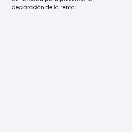
declaración de la renta: