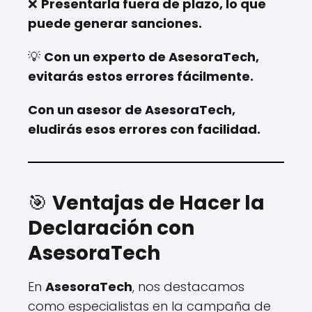
❌
Presentarla fuera de plazo, lo que
puede generar sanciones.
💡
Con un experto de AsesoraTech,
evitarás estos errores fácilmente.
Con un asesor de AsesoraTech,
eludirás esos errores con facilidad.
🎯
Ventajas de Hacer la
Declaración con
AsesoraTech
En
AsesoraTech
, nos destacamos
como especialistas en la campaña de