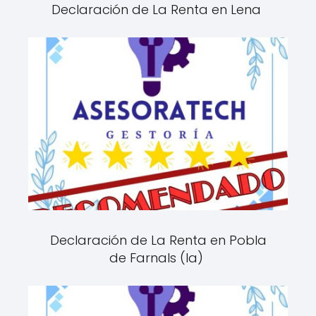
Declaración de La Renta en Lena
Declaración de La Renta en Pobla
de Farnals (la)