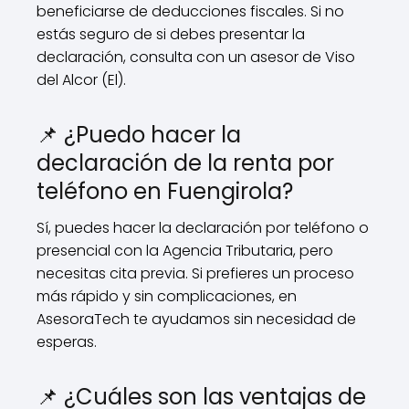
beneficiarse de deducciones fiscales. Si no
estás seguro de si debes presentar la
declaración, consulta con un asesor de Viso
del Alcor (El).
📌 ¿Puedo hacer la
declaración de la renta por
teléfono en Fuengirola?
Sí, puedes hacer la declaración por teléfono o
presencial con la Agencia Tributaria, pero
necesitas cita previa. Si prefieres un proceso
más rápido y sin complicaciones, en
AsesoraTech te ayudamos sin necesidad de
esperas.
📌 ¿Cuáles son las ventajas de