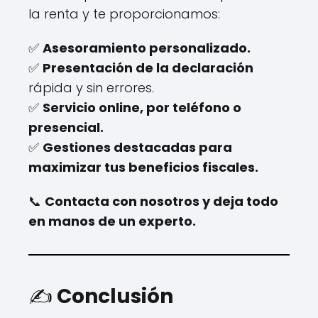
la renta y te proporcionamos:
✅
Asesoramiento personalizado.
✅
Presentación de la declaración
rápida y sin errores.
✅
Servicio online, por teléfono o
presencial.
✅
Gestiones destacadas para
maximizar tus beneficios fiscales.
📞
Contacta con nosotros y deja todo
en manos de un experto.
✍️
Conclusión