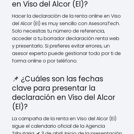
en Viso del Alcor (El)?
Hacer la declaración de la renta online en Viso
del Alcor (El) es muy sencillo con AsesoraTech.
Solo necesitas tu número de referencia,
acceder a tu borrador declaración renta web
y presentarlo. Si prefieres evitar errores, un
asesor experto puede gestionar todo por ti de
forma online o por teléfono.
📌 ¿Cuáles son las fechas
clave para presentar la
declaración en Viso del Alcor
(El)?
La campaña de la renta en Viso del Alcor (El)
sigue el calendario oficial de la Agencia
Tributaria: ✔ 3 de abril: Inicio de la presentación