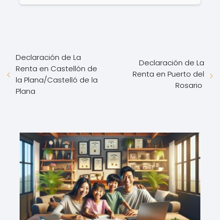
Declaración de La
Declaración de La
Renta en Castellón de
Renta en Puerto del
la Plana/Castelló de la
Rosario
Plana