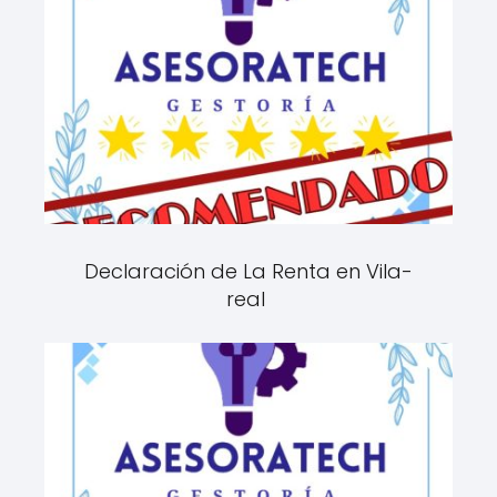
Declaración de La Renta en Vila-
real