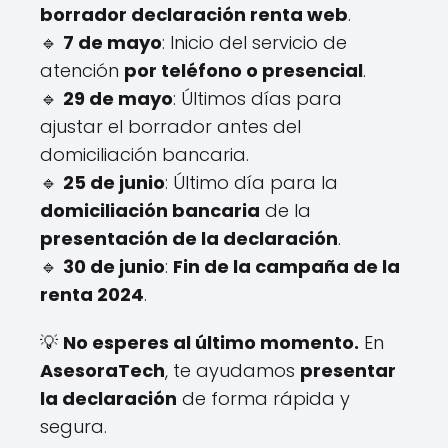
borrador declaración renta web
.
🔹
7 de mayo
: Inicio del servicio de
atención
por teléfono o presencial
.
🔹
29 de mayo
: Últimos días para
ajustar el borrador antes del
domiciliación bancaria.
🔹
25 de junio
: Último día para la
domiciliación bancaria
de la
presentación de la declaración
.
🔹
30 de junio
:
Fin de la campaña de la
renta 2024
.
💡
No esperes al último momento.
En
AsesoraTech
, te ayudamos
presentar
la declaración
de forma rápida y
segura.