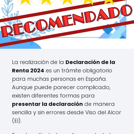
La realización de la
Declaración de la
Renta 2024
es un trámite obligatorio
para muchas personas en España.
Aunque puede parecer complicado,
existen diferentes formas para
presentar la declaración
de manera
sencilla y sin errores desde Viso del Alcor
(El).