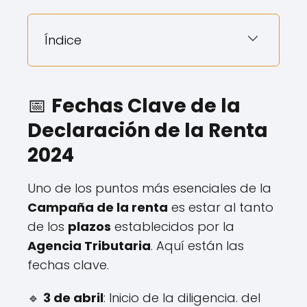
Índice
📅
Fechas Clave de la
Declaración de la Renta
2024
Uno de los puntos más esenciales de la
Campaña de la renta
es estar al tanto
de los
plazos
establecidos por la
Agencia Tributaria
. Aquí están las
fechas clave.
🔹
3 de abril
: Inicio de la diligencia. del