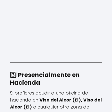
3️⃣
Presencialmente en
Hacienda
Si prefieres acudir a una oficina de
hacienda en
Viso del Alcor (El), Viso del
Alcor (El)
o cualquier otra zona de