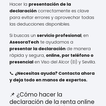
Hacer la
presentación de la
declaración
correctamente es clave
para evitar errores y aprovechar todas
las deducciones disponibles.
Si buscas un
servicio profesional
, en
AsesoraTech
te ayudamos a
presentar la declaración
de manera
rápida y segura,
online, por teléfono o
presencial
en Viso del Alcor (El) y Sevilla.
📞
¿Necesitas ayuda? Contacta ahora
y deja todo en manos de expertos.
📌 ¿Cómo hacer la
declaración de la renta online