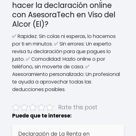
hacer la declaración online
con AsesoraTech en Viso del
Alcor (El)?
✅ Rapidez: Sin colas ni esperas, lo hacemos
por ti en minutos. ✅ Sin errores: Un experto
revisa tu declaración para que pagues lo
justo. ✅ Comodidad: Hazlo online o por
teléfono, sin moverte de casa. ✅
Asesoramiento personalizado: Un profesional
te ayuda a aprovechar todas las
deducciones posibles.
Rate this post
Puede que te interese:
Declaración de La Renta en