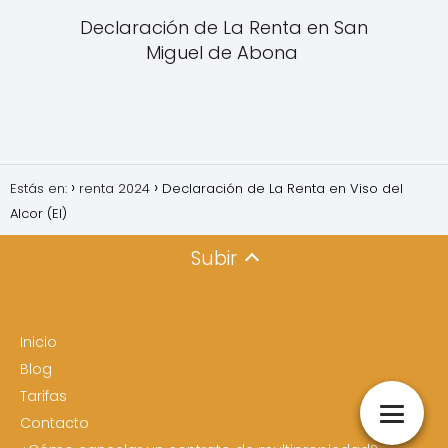
Declaración de La Renta en San
Miguel de Abona
Estás en:
renta 2024
Declaración de La Renta en Viso del
Alcor (El)
Subir
Inicio
Blog
Tarifas
Contacto