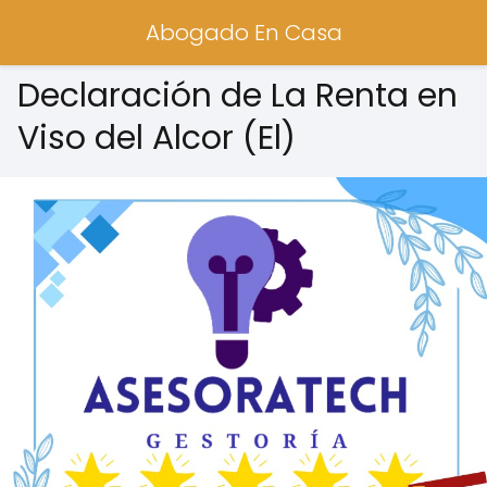
Abogado En Casa
Declaración de La Renta en
Viso del Alcor (El)