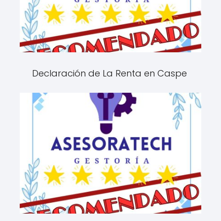
Declaración de La Renta en Caspe