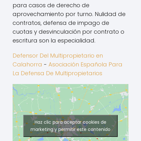
para casos de derecho de
aprovechamiento por turno. Nulidad de
contratos, defensa de impago de
cuotas y desvinculación por contrato o
escritura son la especialidad.
Defensor Del Multipropietario en
Calahorra
-
Asociación Española Para
La Defensa De Multipropietarios
Haz clic para aceptar cookies de
marketing y permitir este contenido