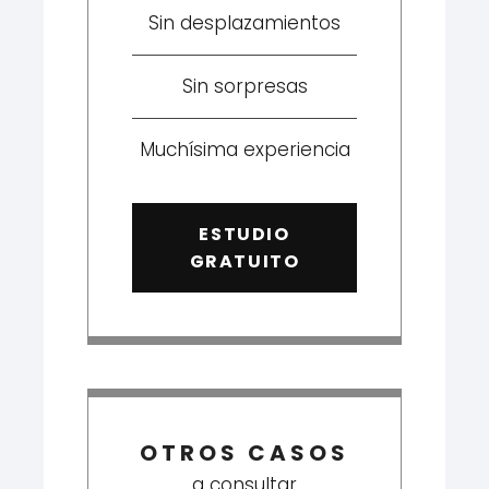
Sin desplazamientos
Sin sorpresas
Muchísima experiencia
ESTUDIO
GRATUITO
OTROS CASOS
a consultar