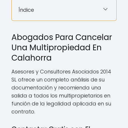
Índice
Abogados Para Cancelar
Una Multipropiedad En
Calahorra
Asesores y Consultores Asociados 2014
SL ofrece un completo análisis de su
documentación y recomienda una
salida a todos los multipropietarios en
función de la legalidad aplicada en su
contrato.