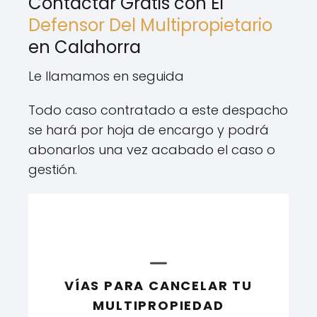
Contactar Gratis con El
Defensor Del Multipropietario
en Calahorra
Le llamamos en seguida
Todo caso contratado a este despacho
se hará por hoja de encargo y podrá
abonarlos una vez acabado el caso o
gestión.
VÍAS PARA CANCELAR TU
MULTIPROPIEDAD