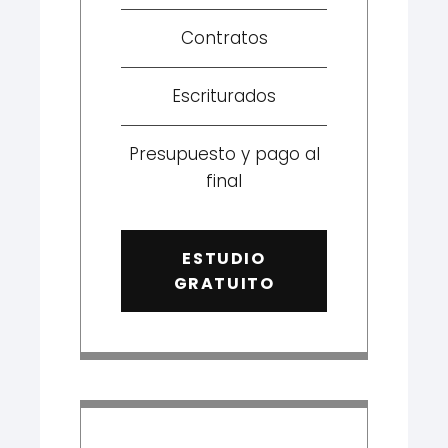
Contratos
Escriturados
Presupuesto y pago al
final
ESTUDIO
GRATUITO