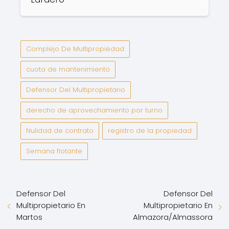
Complejo De Multipropiedad
cuota de mantenimiento
Defensor Del Multipropietario
derecho de aprovechamiento por turno
Nulidad de contrato
registro de la propiedad
Semana flotante
Defensor Del
Defensor Del
Multipropietario En
Multipropietario En
Martos
Almazora/Almassora