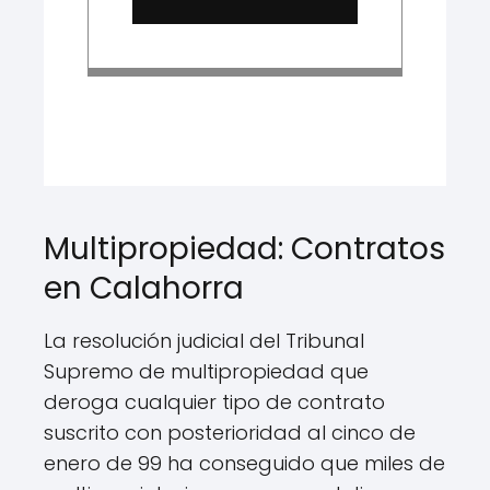
Multipropiedad: Contratos
en Calahorra
La resolución judicial del Tribunal
Supremo de multipropiedad que
deroga cualquier tipo de contrato
suscrito con posterioridad al cinco de
enero de 99 ha conseguido que miles de