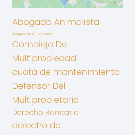
Abogado Animalista
Abogado de La Propiedad
Complejo De
Multipropiedad
cuota de mantenimiento
Defensor Del
Multipropietario
Derecho Bancario
derecho de