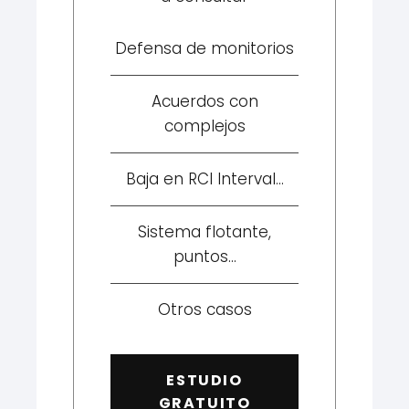
Defensa de monitorios
Acuerdos con
complejos
Baja en RCI Interval...
Sistema flotante,
puntos...
Otros casos
ESTUDIO
GRATUITO