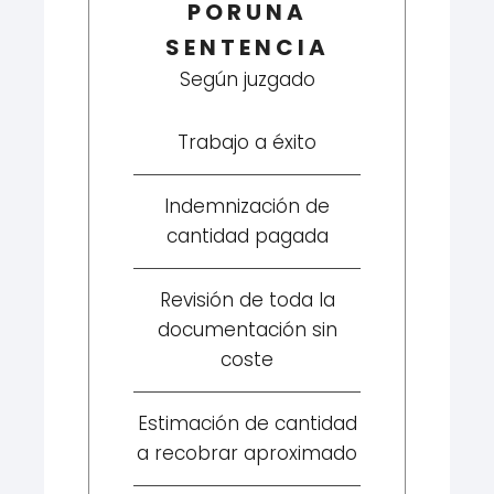
PORUNA
SENTENCIA
Según juzgado
Trabajo a éxito
Indemnización de
cantidad pagada
Revisión de toda la
documentación sin
coste
Estimación de cantidad
a recobrar aproximado