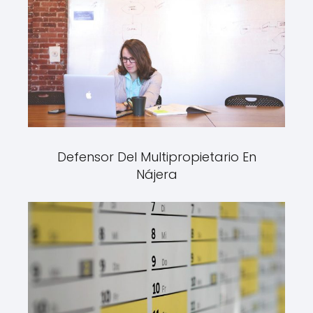
Defensor Del Multipropietario En
Nájera