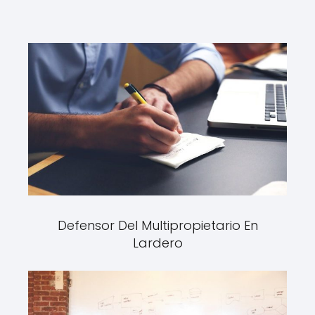
Defensor Del Multipropietario En
Lardero