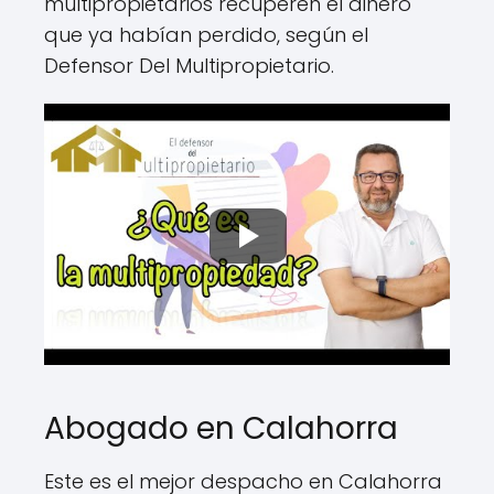
multipropietarios recuperen el dinero
que ya habían perdido, según el
Defensor Del Multipropietario.
Abogado en Calahorra
Este es el mejor despacho en Calahorra