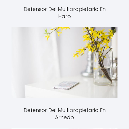
Defensor Del Multipropietario En
Haro
Defensor Del Multipropietario En
Arnedo