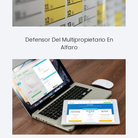
Defensor Del Multipropietario En
Alfaro