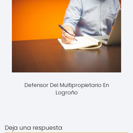
Defensor Del Multipropietario En
Logroño
Deja una respuesta