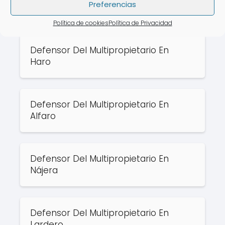
Preferencias
Arnedo
Política de cookies
Política de Privacidad
Defensor Del Multipropietario En
Haro
Defensor Del Multipropietario En
Alfaro
Defensor Del Multipropietario En
Nájera
Defensor Del Multipropietario En
Lardero