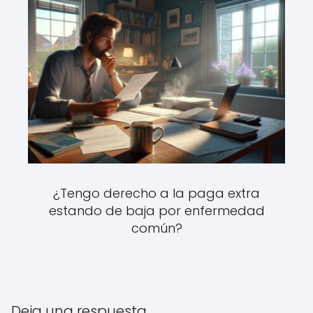
¿Tengo derecho a la paga extra
estando de baja por enfermedad
común?
Deja una respuesta