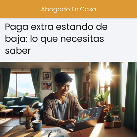
Abogado En Casa
Paga extra estando de
baja: lo que necesitas
saber