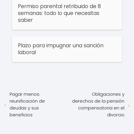
Permiso parental retribuido de 8
semanas: todo lo que necesitas
saber
Plazo para impugnar una sanción
laboral
Pagar menos:
Obligaciones y
reunificación de
derechos de la pensión
deudas y sus
compensatoria en el
beneficios
divorcio