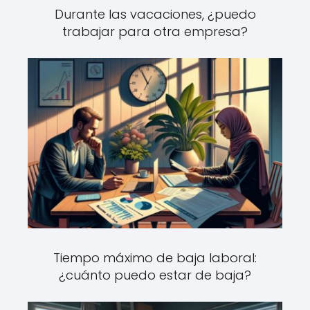
Durante las vacaciones, ¿puedo
trabajar para otra empresa?
Tiempo máximo de baja laboral:
¿cuánto puedo estar de baja?