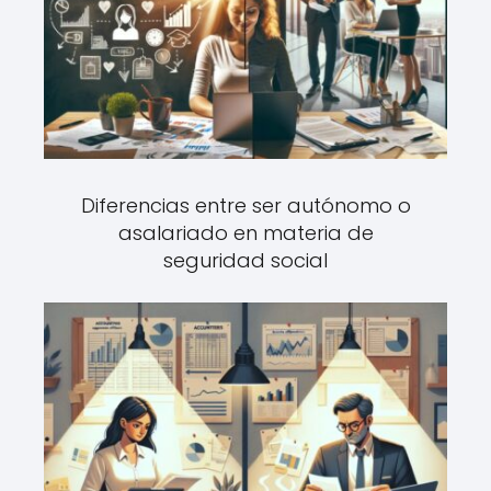
Diferencias entre ser autónomo o
asalariado en materia de
seguridad social