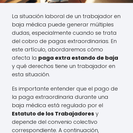
La situación laboral de un trabajador en
baja médica puede generar múltiples
dudas, especialmente cuando se trata
del cobro de pagas extraordinarias. En
este artículo, abordaremos cómo
afecta la
paga extra estando de baja
y qué derechos tiene un trabajador en
esta situación.
Es importante entender que el pago de
la paga extraordinaria durante una
baja médica está regulado por el
Estatuto de los Trabajadores
y
depende del convenio colectivo
correspondiente. A continuación,