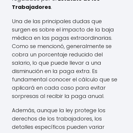
Trabajadores
.
Una de las principales dudas que
surgen es sobre el impacto de la baja
médica en las pagas extraordinarias.
Como se mencionó, generalmente se
cobra un porcentaje reducido del
salario, lo que puede llevar a una
disminución en la paga extra. Es
fundamental conocer el cálculo que se
aplicará en cada caso para evitar
sorpresas al recibir la paga anual.
Además, aunque la ley protege los
derechos de los trabajadores, los
detalles específicos pueden variar