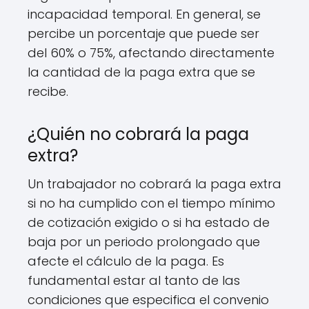
incapacidad temporal. En general, se
percibe un porcentaje que puede ser
del 60% o 75%, afectando directamente
la cantidad de la paga extra que se
recibe.
¿Quién no cobrará la paga
extra?
Un trabajador no cobrará la paga extra
si no ha cumplido con el tiempo mínimo
de cotización exigido o si ha estado de
baja por un periodo prolongado que
afecte el cálculo de la paga. Es
fundamental estar al tanto de las
condiciones que especifica el convenio