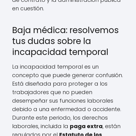
en cuestión.
Baja médica: resolvemos
tus dudas sobre la
incapacidad temporal
La incapacidad temporal es un
concepto que puede generar confusión.
Está diseñada para proteger a los
trabajadores que no pueden
desempeñar sus funciones laborales
debido a una enfermedad o accidente.
Durante este periodo, los derechos
laborales, incluida la
paga extra
, están
regulados por el
Estatuto de los