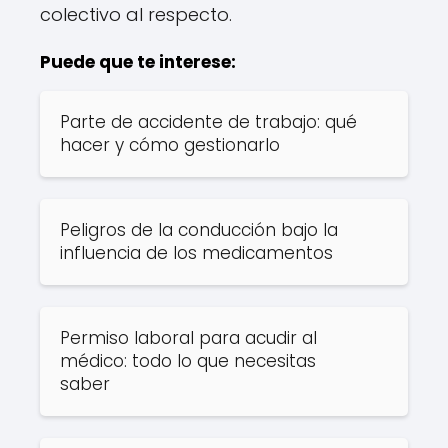
colectivo al respecto.
Puede que te interese:
Parte de accidente de trabajo: qué
hacer y cómo gestionarlo
Peligros de la conducción bajo la
influencia de los medicamentos
Permiso laboral para acudir al
médico: todo lo que necesitas
saber