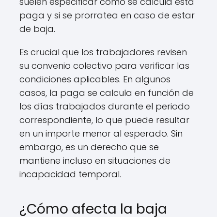
suelen especificar cómo se calcula esta
paga y si se prorratea en caso de estar
de baja.
Es crucial que los trabajadores revisen
su convenio colectivo para verificar las
condiciones aplicables. En algunos
casos, la paga se calcula en función de
los días trabajados durante el periodo
correspondiente, lo que puede resultar
en un importe menor al esperado. Sin
embargo, es un derecho que se
mantiene incluso en situaciones de
incapacidad temporal.
¿Cómo afecta la baja