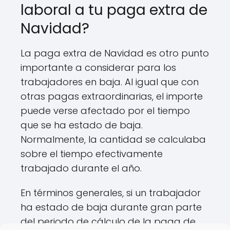
laboral a tu paga extra de
Navidad?
La paga extra de Navidad es otro punto
importante a considerar para los
trabajadores en baja. Al igual que con
otras pagas extraordinarias, el importe
puede verse afectado por el tiempo
que se ha estado de baja.
Normalmente, la cantidad se calculaba
sobre el tiempo efectivamente
trabajado durante el año.
En términos generales, si un trabajador
ha estado de baja durante gran parte
del periodo de cálculo de la paga de