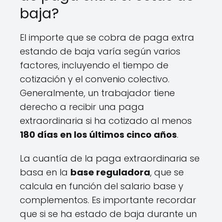
baja?
El importe que se cobra de paga extra
estando de baja varía según varios
factores, incluyendo el tiempo de
cotización y el convenio colectivo.
Generalmente, un trabajador tiene
derecho a recibir una paga
extraordinaria si ha cotizado al menos
180 días en los últimos cinco años
.
La cuantía de la paga extraordinaria se
basa en la
base reguladora
, que se
calcula en función del salario base y
complementos. Es importante recordar
que si se ha estado de baja durante un