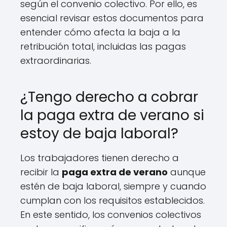
según el convenio colectivo. Por ello, es
esencial revisar estos documentos para
entender cómo afecta la baja a la
retribución total, incluidas las pagas
extraordinarias.
¿Tengo derecho a cobrar
la paga extra de verano si
estoy de baja laboral?
Los trabajadores tienen derecho a
recibir la
paga extra de verano
aunque
estén de baja laboral, siempre y cuando
cumplan con los requisitos establecidos.
En este sentido, los convenios colectivos