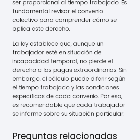
ser proporcional al tiempo trabajado. Es
fundamental revisar el convenio
colectivo para comprender cómo se
aplica este derecho.
La ley establece que, aunque un
trabajador esté en situación de
incapacidad temporal, no pierde el
derecho a las pagas extraordinarias. Sin
embargo, el cálculo puede diferir según
el tiempo trabajado y las condiciones
específicas de cada convenio. Por eso,
es recomendable que cada trabajador
se informe sobre su situación particular.
Preguntas relacionadas