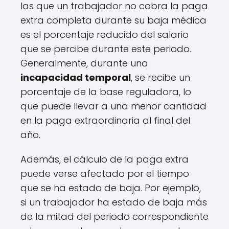
las que un trabajador no cobra la paga
extra completa durante su baja médica
es el porcentaje reducido del salario
que se percibe durante este periodo.
Generalmente, durante una
incapacidad temporal
, se recibe un
porcentaje de la base reguladora, lo
que puede llevar a una menor cantidad
en la paga extraordinaria al final del
año.
Además, el cálculo de la paga extra
puede verse afectado por el tiempo
que se ha estado de baja. Por ejemplo,
si un trabajador ha estado de baja más
de la mitad del periodo correspondiente