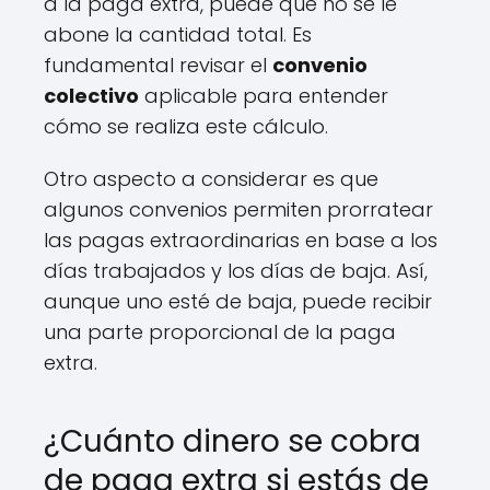
a la paga extra, puede que no se le
abone la cantidad total. Es
fundamental revisar el
convenio
colectivo
aplicable para entender
cómo se realiza este cálculo.
Otro aspecto a considerar es que
algunos convenios permiten prorratear
las pagas extraordinarias en base a los
días trabajados y los días de baja. Así,
aunque uno esté de baja, puede recibir
una parte proporcional de la paga
extra.
¿Cuánto dinero se cobra
de paga extra si estás de