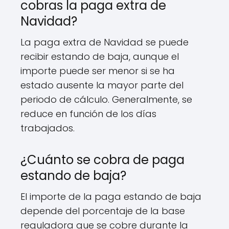
cobras la paga extra de
Navidad?
La paga extra de Navidad se puede
recibir estando de baja, aunque el
importe puede ser menor si se ha
estado ausente la mayor parte del
periodo de cálculo. Generalmente, se
reduce en función de los días
trabajados.
¿Cuánto se cobra de paga
estando de baja?
El importe de la paga estando de baja
depende del porcentaje de la base
reguladora que se cobre durante la