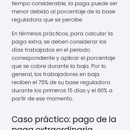
tiempo considerable, la paga puede ser
menor debido al porcentaje de la base
reguladora que se percibe.
En términos prácticos, para calcular la
paga extra, se deben considerar los
días trabajados en el periodo
correspondiente y aplicar el porcentaje
que se cobre durante la baja. Por lo
general, los trabajadores en baja
reciben el 75% de su base reguladora
durante los primeros 15 días y el 60% a
partir de ese momento.
Caso práctico: pago de la
paga extraordinaria