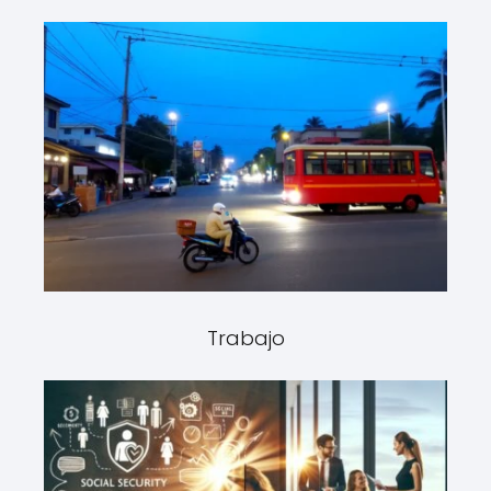
Trabajo