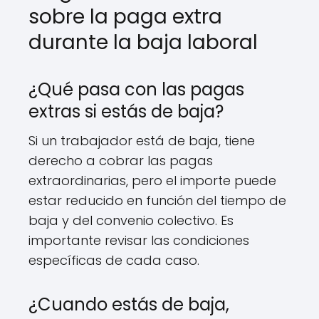
sobre la paga extra
durante la baja laboral
¿Qué pasa con las pagas
extras si estás de baja?
Si un trabajador está de baja, tiene
derecho a cobrar las pagas
extraordinarias, pero el importe puede
estar reducido en función del tiempo de
baja y del convenio colectivo. Es
importante revisar las condiciones
específicas de cada caso.
¿Cuando estás de baja,