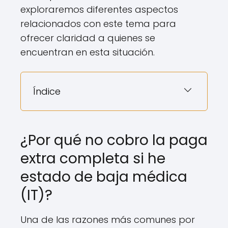
exploraremos diferentes aspectos
relacionados con este tema para
ofrecer claridad a quienes se
encuentran en esta situación.
Índice
¿Por qué no cobro la paga
extra completa si he
estado de baja médica
(IT)?
Una de las razones más comunes por