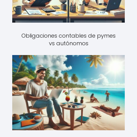
Obligaciones contables de pymes
vs autónomos