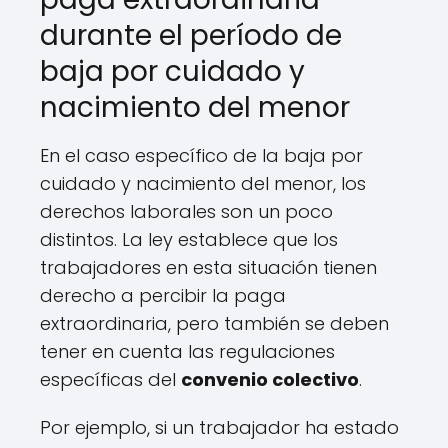
durante el período de
baja por cuidado y
nacimiento del menor
En el caso específico de la baja por
cuidado y nacimiento del menor, los
derechos laborales son un poco
distintos. La ley establece que los
trabajadores en esta situación tienen
derecho a percibir la paga
extraordinaria, pero también se deben
tener en cuenta las regulaciones
específicas del
convenio colectivo
.
Por ejemplo, si un trabajador ha estado