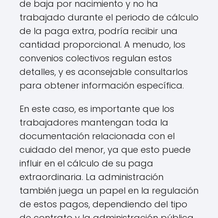
de baja por nacimiento y no ha
trabajado durante el periodo de cálculo
de la paga extra, podría recibir una
cantidad proporcional. A menudo, los
convenios colectivos regulan estos
detalles, y es aconsejable consultarlos
para obtener información específica.
En este caso, es importante que los
trabajadores mantengan toda la
documentación relacionada con el
cuidado del menor, ya que esto puede
influir en el cálculo de su paga
extraordinaria. La administración
también juega un papel en la regulación
de estos pagos, dependiendo del tipo
de contrato y la administración pública