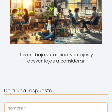
Teletrabajo vs. oficina: ventajas y
desventajas a considerar
Deja una respuesta