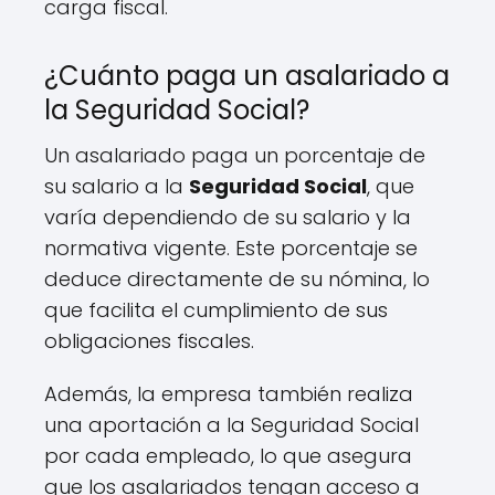
carga fiscal.
¿Cuánto paga un asalariado a
la Seguridad Social?
Un asalariado paga un porcentaje de
su salario a la
Seguridad Social
, que
varía dependiendo de su salario y la
normativa vigente. Este porcentaje se
deduce directamente de su nómina, lo
que facilita el cumplimiento de sus
obligaciones fiscales.
Además, la empresa también realiza
una aportación a la Seguridad Social
por cada empleado, lo que asegura
que los asalariados tengan acceso a