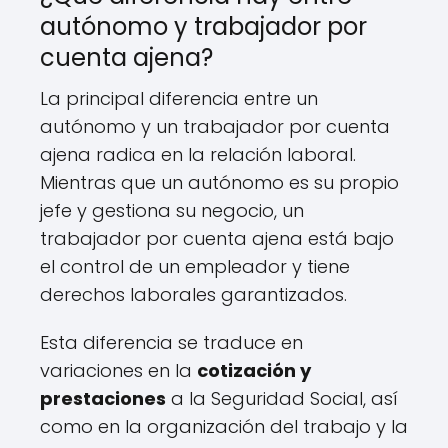
autónomo y trabajador por
cuenta ajena?
La principal diferencia entre un
autónomo y un trabajador por cuenta
ajena radica en la relación laboral.
Mientras que un autónomo es su propio
jefe y gestiona su negocio, un
trabajador por cuenta ajena está bajo
el control de un empleador y tiene
derechos laborales garantizados.
Esta diferencia se traduce en
variaciones en la
cotización y
prestaciones
a la Seguridad Social, así
como en la organización del trabajo y la