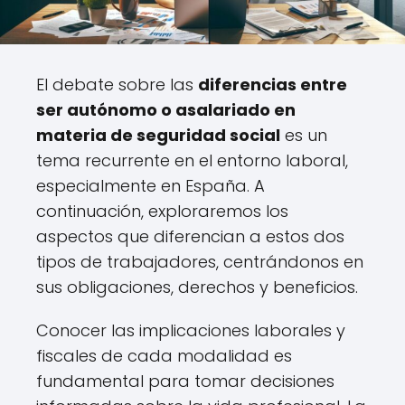
El debate sobre las
diferencias entre
ser autónomo o asalariado en
materia de seguridad social
es un
tema recurrente en el entorno laboral,
especialmente en España. A
continuación, exploraremos los
aspectos que diferencian a estos dos
tipos de trabajadores, centrándonos en
sus obligaciones, derechos y beneficios.
Conocer las implicaciones laborales y
fiscales de cada modalidad es
fundamental para tomar decisiones