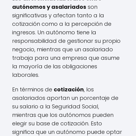
autónomos y asalariados
son
significativas y afectan tanto a la
cotización como a la percepción de
ingresos. Un autónomo tiene la
responsabilidad de gestionar su propio
negocio, mientras que un asalariado
trabaja para una empresa que asume
la mayoría de las obligaciones
laborales.
En términos de
cotización
, los
asalariados aportan un porcentaje de
su salario a la Seguridad Social,
mientras que los autónomos pueden
elegir su base de cotización. Esto
significa que un autónomo puede optar