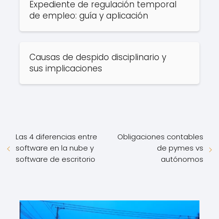
Expediente de regulación temporal
de empleo: guía y aplicación
Causas de despido disciplinario y
sus implicaciones
Las 4 diferencias entre
Obligaciones contables
software en la nube y
de pymes vs
software de escritorio
autónomos