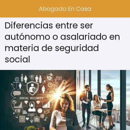
Abogado En Casa
Diferencias entre ser
autónomo o asalariado en
materia de seguridad
social