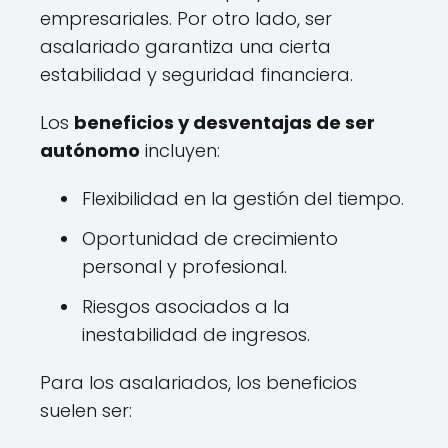
empresariales. Por otro lado, ser
asalariado garantiza una cierta
estabilidad y seguridad financiera.
Los
beneficios y desventajas de ser
autónomo
incluyen:
Flexibilidad en la gestión del tiempo.
Oportunidad de crecimiento
personal y profesional.
Riesgos asociados a la
inestabilidad de ingresos.
Para los asalariados, los beneficios
suelen ser: