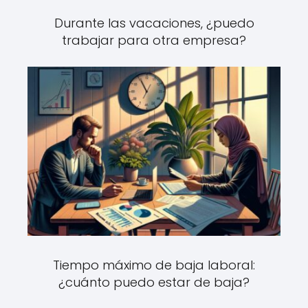
Durante las vacaciones, ¿puedo
trabajar para otra empresa?
Tiempo máximo de baja laboral:
¿cuánto puedo estar de baja?