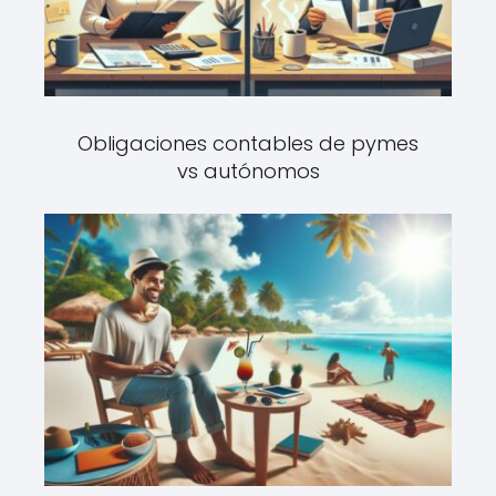
Obligaciones contables de pymes
vs autónomos