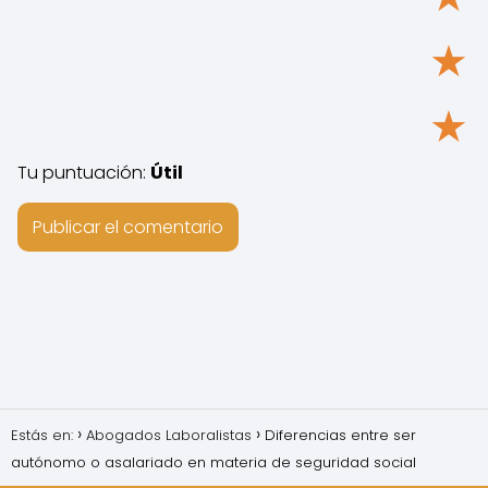
★
★
Tu puntuación:
Útil
Estás en:
Abogados Laboralistas
Diferencias entre ser
autónomo o asalariado en materia de seguridad social