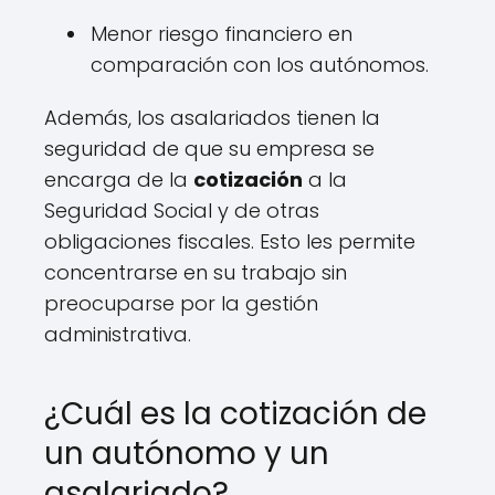
Menor riesgo financiero en
comparación con los autónomos.
Además, los asalariados tienen la
seguridad de que su empresa se
encarga de la
cotización
a la
Seguridad Social y de otras
obligaciones fiscales. Esto les permite
concentrarse en su trabajo sin
preocuparse por la gestión
administrativa.
¿Cuál es la cotización de
un autónomo y un
asalariado?