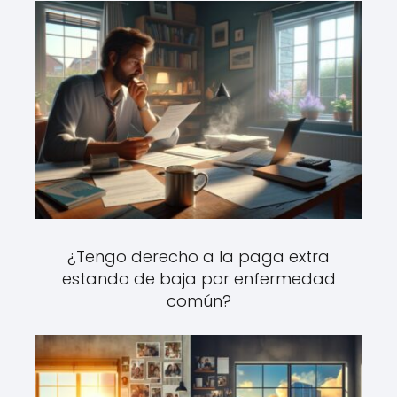
¿Tengo derecho a la paga extra
estando de baja por enfermedad
común?