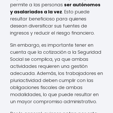
permite a las personas
ser autónomos
y asalariados a la vez
. Esto puede
resultar beneficioso para quienes
desean diversificar sus fuentes de
ingresos y reducir el riesgo financiero.
Sin embargo, es importante tener en
cuenta que la cotización a la Seguridad
Social se complica, ya que ambas
actividades requieren una gestión
adecuada. Además, los trabajadores en
pluriactividad deben cumplir con las
obligaciones fiscales de ambas
modalidades, lo que puede resultar en
un mayor compromiso administrativo.