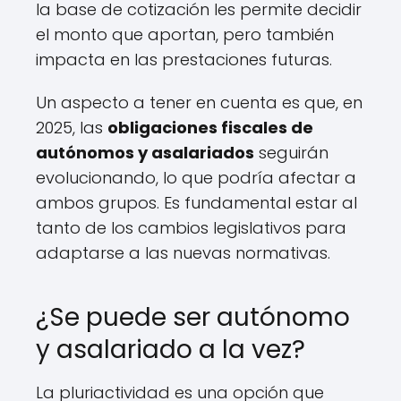
la base de cotización les permite decidir
el monto que aportan, pero también
impacta en las prestaciones futuras.
Un aspecto a tener en cuenta es que, en
2025, las
obligaciones fiscales de
autónomos y asalariados
seguirán
evolucionando, lo que podría afectar a
ambos grupos. Es fundamental estar al
tanto de los cambios legislativos para
adaptarse a las nuevas normativas.
¿Se puede ser autónomo
y asalariado a la vez?
La pluriactividad es una opción que