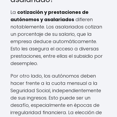
La
cotización y prestaciones de
autónomos y asalariados
difieren
notablemente. Los asalariados cotizan
un porcentaje de su salario, que la
empresa deduce automáticamente.
Esto les asegura el acceso a diversas
prestaciones, entre ellas el subsidio por
desempleo.
Por otro lado, los autónomos deben
hacer frente a la cuota mensual a la
Seguridad Social, independientemente
de sus ingresos. Esto puede ser un
desafío, especialmente en épocas de
irregularidad financiera. La elección de