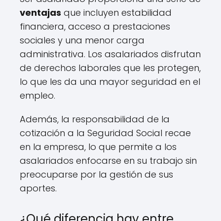
ventajas
que incluyen estabilidad
financiera, acceso a prestaciones
sociales y una menor carga
administrativa. Los asalariados disfrutan
de derechos laborales que les protegen,
lo que les da una mayor seguridad en el
empleo.
Además, la responsabilidad de la
cotización a la Seguridad Social recae
en la empresa, lo que permite a los
asalariados enfocarse en su trabajo sin
preocuparse por la gestión de sus
aportes.
¿Qué diferencia hay entre