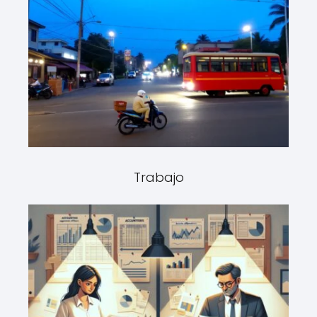
Trabajo