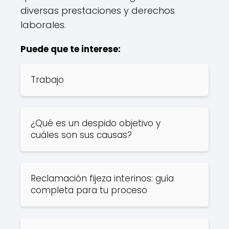
diversas prestaciones y derechos
laborales.
Puede que te interese:
Trabajo
¿Qué es un despido objetivo y
cuáles son sus causas?
Reclamación fijeza interinos: guía
completa para tu proceso