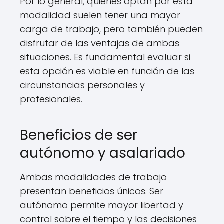
Por lo general, quienes optan por esta
modalidad suelen tener una mayor
carga de trabajo, pero también pueden
disfrutar de las ventajas de ambas
situaciones. Es fundamental evaluar si
esta opción es viable en función de las
circunstancias personales y
profesionales.
Beneficios de ser
autónomo y asalariado
Ambas modalidades de trabajo
presentan beneficios únicos. Ser
autónomo permite mayor libertad y
control sobre el tiempo y las decisiones