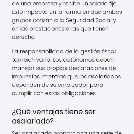
de una empresa y recibe un salario fijo.
Esto impacta en la forma en que ambos
grupos cotizan a la Seguridad Social y
en las prestaciones a las que tienen
derecho.
La responsabilidad de la gestión fiscal
también varía. Los autónomos deben
manejar sus propias declaraciones de
impuestos, mientras que los asalariados
dependen de su empleador para
cumplir con estas obligaciones.
¿Qué ventajas tiene ser
asalariado?
Ser asalariado proporciona una serie de