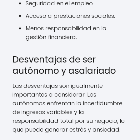
Seguridad en el empleo.
Acceso a prestaciones sociales.
Menos responsabilidad en la
gestión financiera.
Desventajas de ser
autónomo y asalariado
Las desventajas son igualmente
importantes a considerar. Los
autónomos enfrentan la incertidumbre
de ingresos variables y la
responsabilidad total por su negocio, lo
que puede generar estrés y ansiedad.