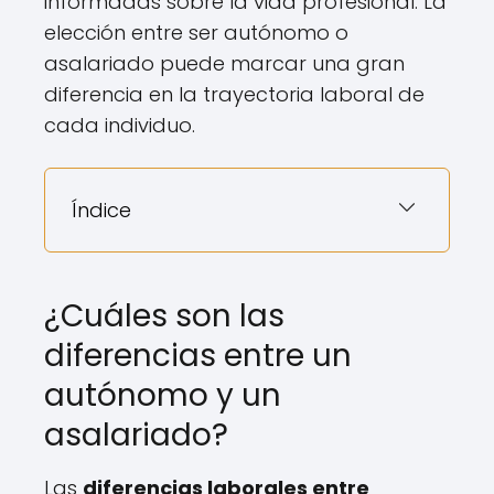
informadas sobre la vida profesional. La
elección entre ser autónomo o
asalariado puede marcar una gran
diferencia en la trayectoria laboral de
cada individuo.
Índice
¿Cuáles son las
diferencias entre un
autónomo y un
asalariado?
Las
diferencias laborales entre