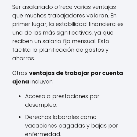
Ser asalariado ofrece varias ventajas
que muchos trabajadores valoran. En
primer lugar, la estabilidad financiera es
una de las más significativas, ya que
reciben un salario fijo mensual. Esto
facilita la planificación de gastos y
ahorros.
Otras
ventajas de trabajar por cuenta
ajena
incluyen:
Acceso a prestaciones por
desempleo.
Derechos laborales como
vacaciones pagadas y bajas por
enfermedad.