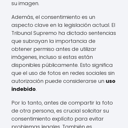
su imagen.
Además, el consentimiento es un
aspecto clave en la legislación actual. El
Tribunal Supremo ha dictado sentencias
que subrayan la importancia de
obtener permiso antes de utilizar
imágenes, incluso si estas están
disponibles públicamente. Esto significa
que el uso de fotos en redes sociales sin
autorización puede considerarse un
uso
indebido
.
Por lo tanto, antes de compartir la foto
de otra persona, es crucial solicitar su
consentimiento explícito para evitar
problemas legales. También es