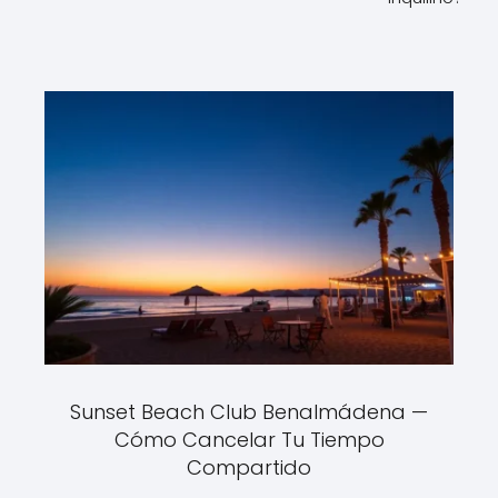
Sunset Beach Club Benalmádena —
Cómo Cancelar Tu Tiempo
Compartido