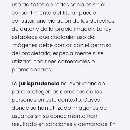
uso de fotos de redes sociales sin el
consentimiento del titular puede
constituir una violación de los derechos
de autor y de la propia imagen. La ley
establece que cualquier uso de
imágenes debe contar con el permiso
del propietario, especialmente si se
utilizará con fines comerciales o
promocionales.
La
jurisprudencia
ha evolucionado
para proteger los derechos de las
personas en este contexto. Casos
donde se han utilizado imágenes de
usuarios sin su conocimiento han
resultado en sanciones y demandas. En