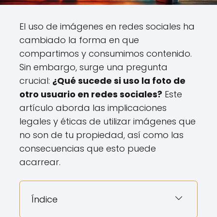
El uso de imágenes en redes sociales ha
cambiado la forma en que
compartimos y consumimos contenido.
Sin embargo, surge una pregunta
crucial:
¿Qué sucede si uso la foto de
otro usuario en redes sociales?
Este
artículo aborda las implicaciones
legales y éticas de utilizar imágenes que
no son de tu propiedad, así como las
consecuencias que esto puede
acarrear.
Índice