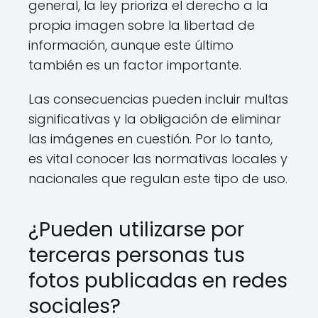
general, la ley prioriza el derecho a la
propia imagen sobre la libertad de
información, aunque este último
también es un factor importante.
Las consecuencias pueden incluir multas
significativas y la obligación de eliminar
las imágenes en cuestión. Por lo tanto,
es vital conocer las normativas locales y
nacionales que regulan este tipo de uso.
¿Pueden utilizarse por
terceras personas tus
fotos publicadas en redes
sociales?