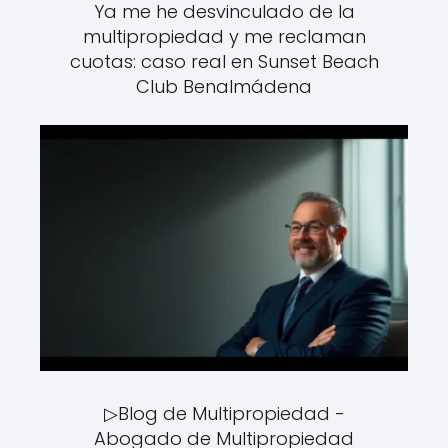
Ya me he desvinculado de la
multipropiedad y me reclaman
cuotas: caso real en Sunset Beach
Club Benalmádena
▷Blog de Multipropiedad -
Abogado de Multipropiedad