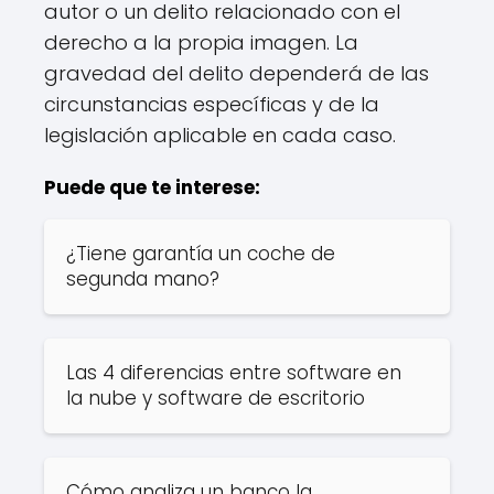
autor o un delito relacionado con el
derecho a la propia imagen. La
gravedad del delito dependerá de las
circunstancias específicas y de la
legislación aplicable en cada caso.
Puede que te interese:
¿Tiene garantía un coche de
segunda mano?
Las 4 diferencias entre software en
la nube y software de escritorio
Cómo analiza un banco la