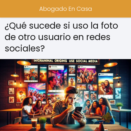
Abogado En Casa
¿Qué sucede si uso la foto
de otro usuario en redes
sociales?