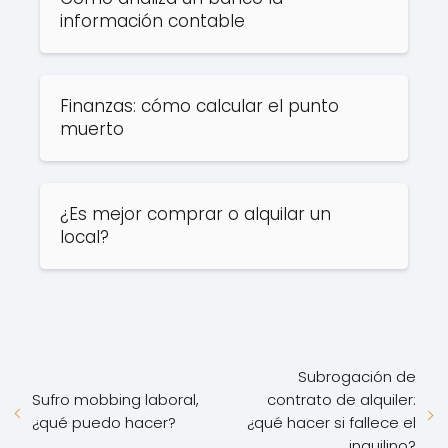
información contable
Finanzas: cómo calcular el punto
muerto
¿Es mejor comprar o alquilar un
local?
Subrogación de
Sufro mobbing laboral,
contrato de alquiler:
¿qué puedo hacer?
¿qué hacer si fallece el
inquilino?