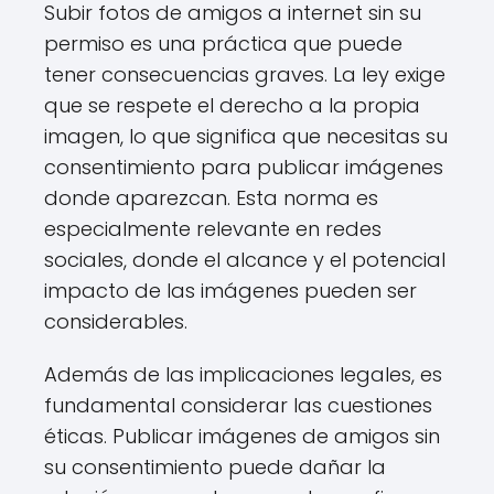
Subir fotos de amigos a internet sin su
permiso es una práctica que puede
tener consecuencias graves. La ley exige
que se respete el derecho a la propia
imagen, lo que significa que necesitas su
consentimiento para publicar imágenes
donde aparezcan. Esta norma es
especialmente relevante en redes
sociales, donde el alcance y el potencial
impacto de las imágenes pueden ser
considerables.
Además de las implicaciones legales, es
fundamental considerar las cuestiones
éticas. Publicar imágenes de amigos sin
su consentimiento puede dañar la