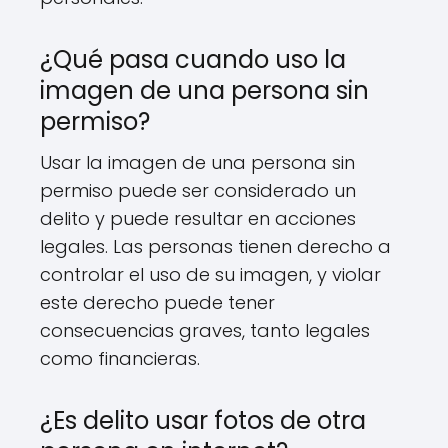
¿Qué pasa cuando uso la
imagen de una persona sin
permiso?
Usar la imagen de una persona sin
permiso puede ser considerado un
delito y puede resultar en acciones
legales. Las personas tienen derecho a
controlar el uso de su imagen, y violar
este derecho puede tener
consecuencias graves, tanto legales
como financieras.
¿Es delito usar fotos de otra