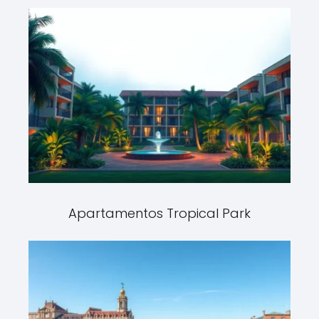
Apartamentos Tropical Park