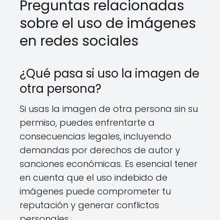
Preguntas relacionadas
sobre el uso de imágenes
en redes sociales
¿Qué pasa si uso la imagen de
otra persona?
Si usas la imagen de otra persona sin su
permiso, puedes enfrentarte a
consecuencias legales, incluyendo
demandas por derechos de autor y
sanciones económicas. Es esencial tener
en cuenta que el uso indebido de
imágenes puede comprometer tu
reputación y generar conflictos
personales.