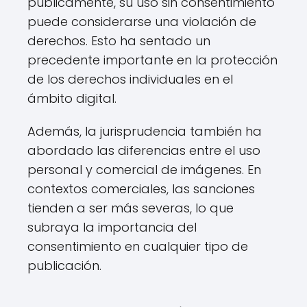
públicamente, su uso sin consentimiento
puede considerarse una violación de
derechos. Esto ha sentado un
precedente importante en la protección
de los derechos individuales en el
ámbito digital.
Además, la jurisprudencia también ha
abordado las diferencias entre el uso
personal y comercial de imágenes. En
contextos comerciales, las sanciones
tienden a ser más severas, lo que
subraya la importancia del
consentimiento en cualquier tipo de
publicación.