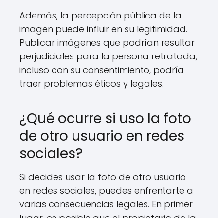
Además, la percepción pública de la
imagen puede influir en su legitimidad.
Publicar imágenes que podrían resultar
perjudiciales para la persona retratada,
incluso con su consentimiento, podría
traer problemas éticos y legales.
¿Qué ocurre si uso la foto
de otro usuario en redes
sociales?
Si decides usar la foto de otro usuario
en redes sociales, puedes enfrentarte a
varias consecuencias legales. En primer
lugar, es posible que el propietario de la