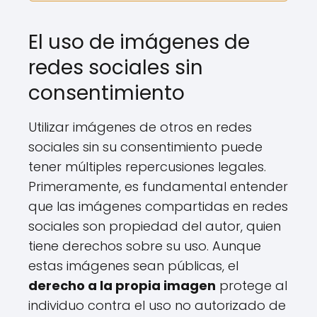
El uso de imágenes de
redes sociales sin
consentimiento
Utilizar imágenes de otros en redes
sociales sin su consentimiento puede
tener múltiples repercusiones legales.
Primeramente, es fundamental entender
que las imágenes compartidas en redes
sociales son propiedad del autor, quien
tiene derechos sobre su uso. Aunque
estas imágenes sean públicas, el
derecho a la propia imagen
protege al
individuo contra el uso no autorizado de