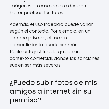
imágenes en caso de que decidas
hacer públicas tus fotos.
Además, el uso indebido puede variar
según el contexto. Por ejemplo, en un
entorno privado, el uso sin
consentimiento puede ser más
fácilmente justificado que en un
contexto comercial, donde las sanciones
suelen ser más severas.
¿Puedo subir fotos de mis
amigos a internet sin su
permiso?