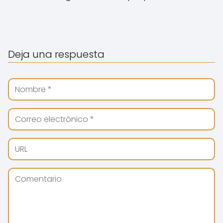
Deja una respuesta