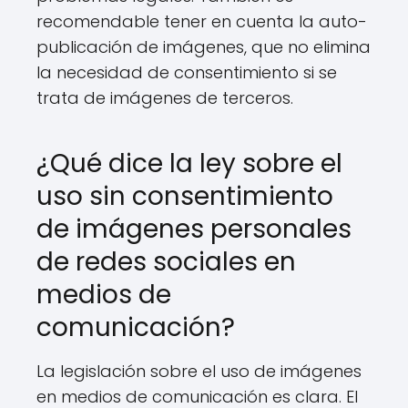
recomendable tener en cuenta la auto-
publicación de imágenes, que no elimina
la necesidad de consentimiento si se
trata de imágenes de terceros.
¿Qué dice la ley sobre el
uso sin consentimiento
de imágenes personales
de redes sociales en
medios de
comunicación?
La legislación sobre el uso de imágenes
en medios de comunicación es clara. El