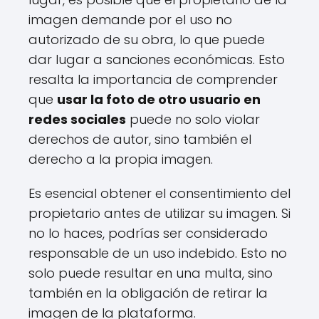
imagen demande por el uso no
autorizado de su obra, lo que puede
dar lugar a sanciones económicas. Esto
resalta la importancia de comprender
que
usar la foto de otro usuario en
redes sociales
puede no solo violar
derechos de autor, sino también el
derecho a la propia imagen.
Es esencial obtener el consentimiento del
propietario antes de utilizar su imagen. Si
no lo haces, podrías ser considerado
responsable de un uso indebido. Esto no
solo puede resultar en una multa, sino
también en la obligación de retirar la
imagen de la plataforma.