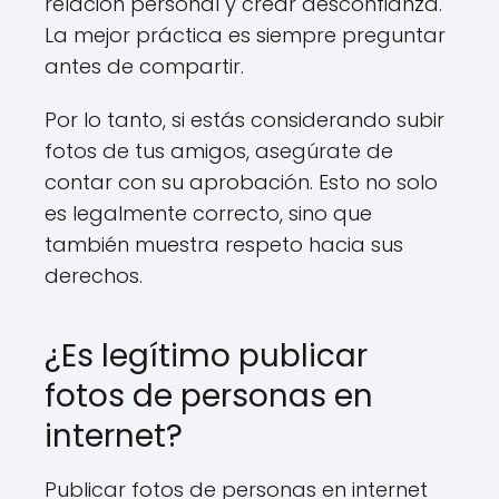
relación personal y crear desconfianza.
La mejor práctica es siempre preguntar
antes de compartir.
Por lo tanto, si estás considerando subir
fotos de tus amigos, asegúrate de
contar con su aprobación. Esto no solo
es legalmente correcto, sino que
también muestra respeto hacia sus
derechos.
¿Es legítimo publicar
fotos de personas en
internet?
Publicar fotos de personas en internet