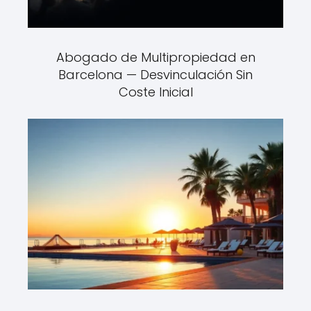
Abogado de Multipropiedad en
Barcelona — Desvinculación Sin
Coste Inicial