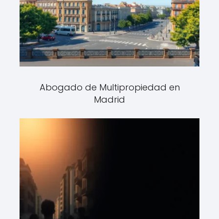
Abogado de Multipropiedad en
Madrid