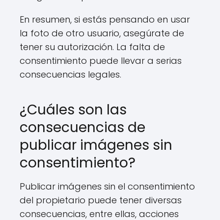
En resumen, si estás pensando en usar
la foto de otro usuario, asegúrate de
tener su autorización. La falta de
consentimiento puede llevar a serias
consecuencias legales.
¿Cuáles son las
consecuencias de
publicar imágenes sin
consentimiento?
Publicar imágenes sin el consentimiento
del propietario puede tener diversas
consecuencias, entre ellas, acciones