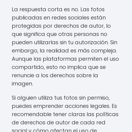
La respuesta corta es no. Las fotos
publicadas en redes sociales están
protegidas por derechos de autor, lo
que significa que otras personas no
pueden utilizarlas sin tu autorización. Sin
embargo, la realidad es más compleja.
Aunque las plataformas permiten el uso
compartido, esto no implica que se
renuncie a los derechos sobre la
imagen.
Si alguien utiliza tus fotos sin permiso,
puedes emprender acciones legales. Es
recomendable tener claras las políticas
de derechos de autor de cada red
social y cómo afectan el uso de