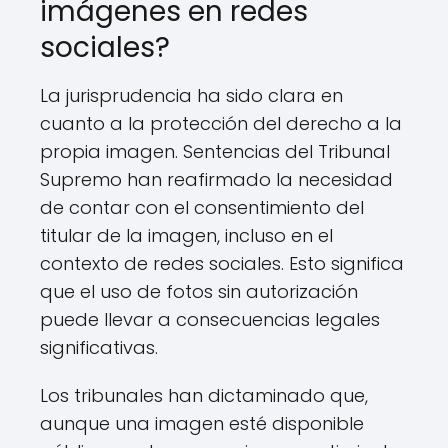
imágenes en redes
sociales?
La jurisprudencia ha sido clara en
cuanto a la protección del derecho a la
propia imagen. Sentencias del Tribunal
Supremo han reafirmado la necesidad
de contar con el consentimiento del
titular de la imagen, incluso en el
contexto de redes sociales. Esto significa
que el uso de fotos sin autorización
puede llevar a consecuencias legales
significativas.
Los tribunales han dictaminado que,
aunque una imagen esté disponible