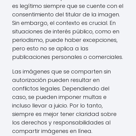
es legítimo siempre que se cuente con el
consentimiento del titular de la imagen.
Sin embargo, el contexto es crucial. En
situaciones de interés público, como en
periodismo, puede haber excepciones,
pero esto no se aplica a las
publicaciones personales o comerciales.
Las imágenes que se comparten sin
autorización pueden resultar en
conflictos legales. Dependiendo del
caso, se pueden imponer multas e
incluso llevar a juicio. Por lo tanto,
siempre es mejor tener claridad sobre
los derechos y responsabilidades al
compartir imágenes en línea.