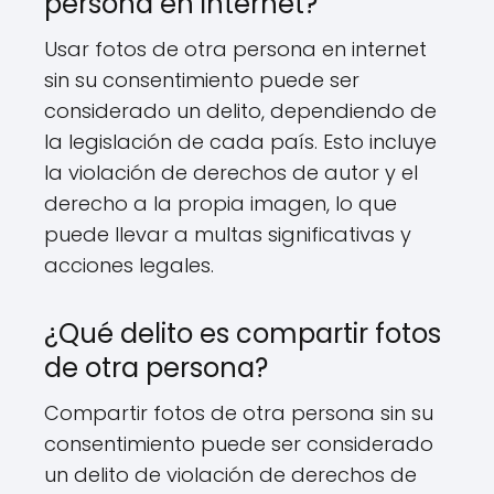
persona en internet?
Usar fotos de otra persona en internet
sin su consentimiento puede ser
considerado un delito, dependiendo de
la legislación de cada país. Esto incluye
la violación de derechos de autor y el
derecho a la propia imagen, lo que
puede llevar a multas significativas y
acciones legales.
¿Qué delito es compartir fotos
de otra persona?
Compartir fotos de otra persona sin su
consentimiento puede ser considerado
un delito de violación de derechos de