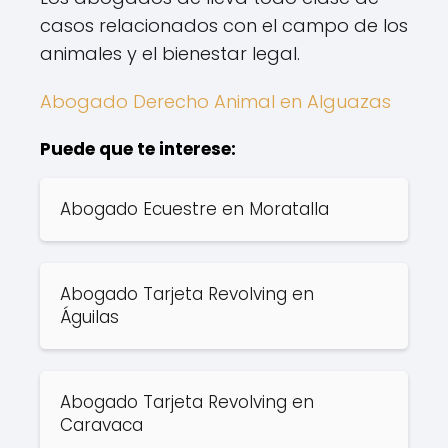
casos relacionados con el campo de los
animales y el bienestar legal.
Abogado Derecho Animal en Alguazas
Puede que te interese:
Abogado Ecuestre en Moratalla
Abogado Tarjeta Revolving en
Águilas
Abogado Tarjeta Revolving en
Caravaca