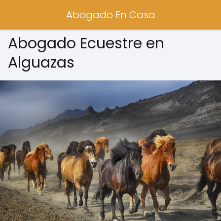
Abogado En Casa
Abogado Ecuestre en
Alguazas