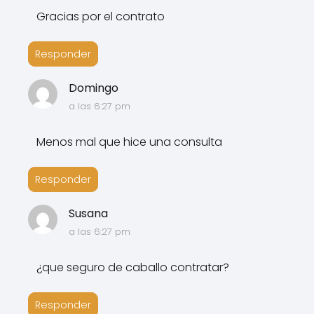
Gracias por el contrato
Responder
Domingo
a las 6:27 pm
Menos mal que hice una consulta
Responder
Susana
a las 6:27 pm
¿que seguro de caballo contratar?
Responder