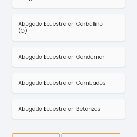
Abogado Ecuestre en Carballiño
(O)
Abogado Ecuestre en Gondomar
Abogado Ecuestre en Cambados
Abogado Ecuestre en Betanzos