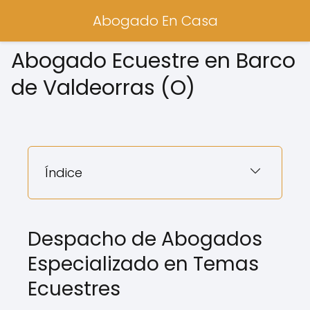
Abogado En Casa
Abogado Ecuestre en Barco
de Valdeorras (O)
Índice
Despacho de Abogados
Especializado en Temas
Ecuestres