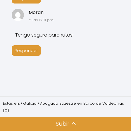
Moran
a las 6:01 pm
Tengo seguro para rutas
Responder
Estás en:
Galicia
Abogado Ecuestre en Barco de Valdeorras
(O)
Subir