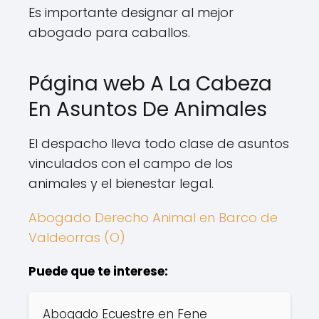
Es importante designar al mejor
abogado para caballos.
Página web A La Cabeza
En Asuntos De Animales
El despacho lleva todo clase de asuntos
vinculados con el campo de los
animales y el bienestar legal.
Abogado Derecho Animal en Barco de
Valdeorras (O)
Puede que te interese:
Abogado Ecuestre en Fene