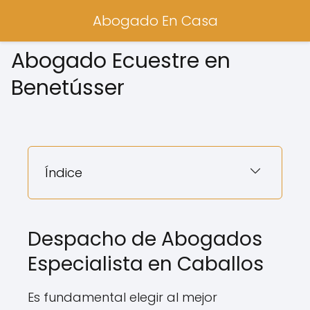
Abogado En Casa
Abogado Ecuestre en
Benetússer
Índice
Despacho de Abogados
Especialista en Caballos
Es fundamental elegir al mejor