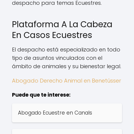
despacho para temas Ecuestres.
Plataforma A La Cabeza
En Casos Ecuestres
El despacho está especializado en todo
tipo de asuntos vinculados con el
ámbito de animales y su bienestar legal.
Abogado Derecho Animal en Benetússer
Puede que te interese:
Abogado Ecuestre en Canals