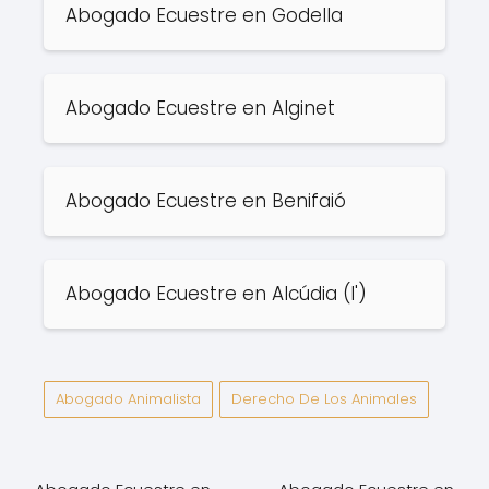
Abogado Ecuestre en Godella
Abogado Ecuestre en Alginet
Abogado Ecuestre en Benifaió
Abogado Ecuestre en Alcúdia (l')
Abogado Animalista
Derecho De Los Animales