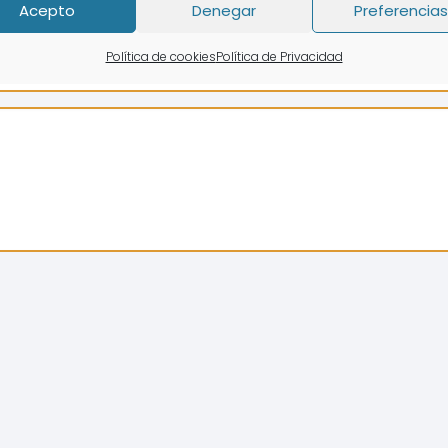
Acepto
Denegar
Preferencias
Política de cookies
Política de Privacidad