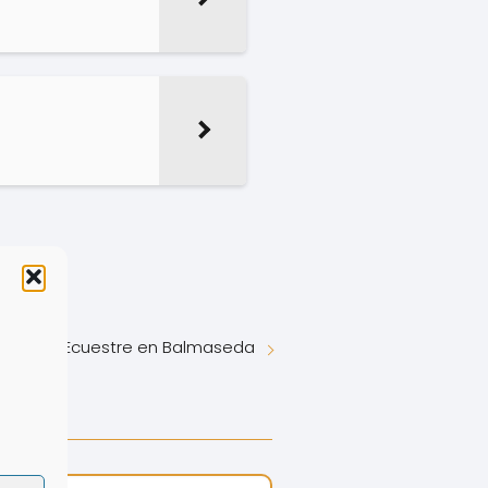
bogado Ecuestre en Balmaseda