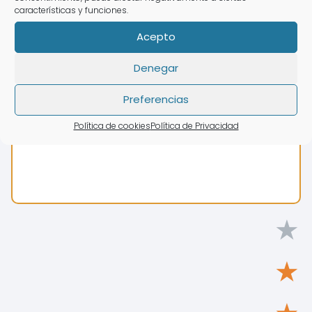
características y funciones.
Acepto
Denegar
Preferencias
Política de cookies
Política de Privacidad
★
★