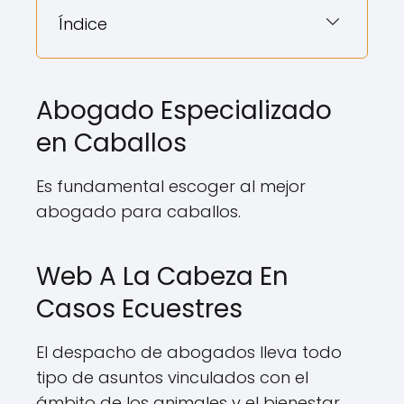
Índice
Abogado Especializado
en Caballos
Es fundamental escoger al mejor
abogado para caballos.
Web A La Cabeza En
Casos Ecuestres
El despacho de abogados lleva todo
tipo de asuntos vinculados con el
ámbito de los animales y el bienestar