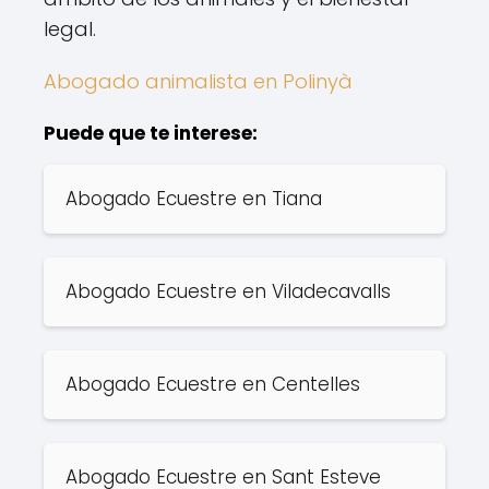
legal.
Abogado animalista en Polinyà
Puede que te interese:
Abogado Ecuestre en Tiana
Abogado Ecuestre en Viladecavalls
Abogado Ecuestre en Centelles
Abogado Ecuestre en Sant Esteve