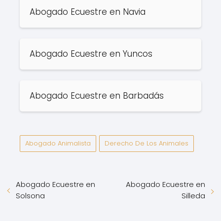
Abogado Ecuestre en Navia
Abogado Ecuestre en Yuncos
Abogado Ecuestre en Barbadás
Abogado Animalista
Derecho De Los Animales
Abogado Ecuestre en
Abogado Ecuestre en
Solsona
Silleda