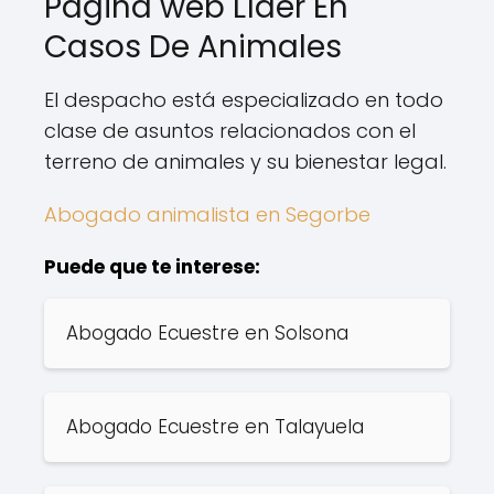
Página web Líder En
Casos De Animales
El despacho está especializado en todo
clase de asuntos relacionados con el
terreno de animales y su bienestar legal.
Abogado animalista en Segorbe
Puede que te interese:
Abogado Ecuestre en Solsona
Abogado Ecuestre en Talayuela