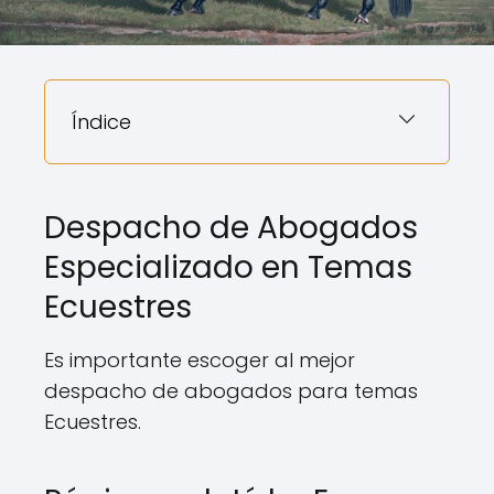
Índice
Despacho de Abogados
Especializado en Temas
Ecuestres
Es importante escoger al mejor
despacho de abogados para temas
Ecuestres.