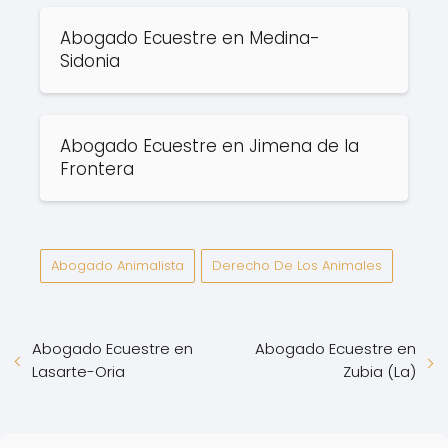
Abogado Ecuestre en Medina-
Sidonia
Abogado Ecuestre en Jimena de la
Frontera
Abogado Animalista
Derecho De Los Animales
Abogado Ecuestre en
Abogado Ecuestre en
Lasarte-Oria
Zubia (La)