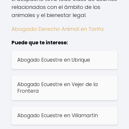
relacionados con el ámbito de los
animales y el bienestar legal.
Abogado Derecho Animal en Tarifa
Puede que te interese:
Abogado Ecuestre en Ubrique
Abogado Ecuestre en Vejer de la
Frontera
Abogado Ecuestre en Villamartín