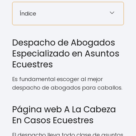
Índice
Despacho de Abogados
Especializado en Asuntos
Ecuestres
Es fundamental escoger al mejor
despacho de abogados para caballos.
Página web A La Cabeza
En Casos Ecuestres
El despacho lleva todo clase de asuntos