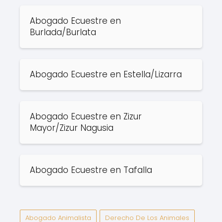
Abogado Ecuestre en
Burlada/Burlata
Abogado Ecuestre en Estella/Lizarra
Abogado Ecuestre en Zizur
Mayor/Zizur Nagusia
Abogado Ecuestre en Tafalla
Abogado Animalista
Derecho De Los Animales