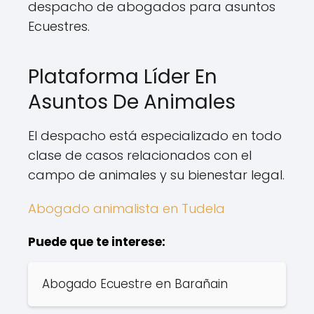
despacho de abogados para asuntos
Ecuestres.
Plataforma Líder En
Asuntos De Animales
El despacho está especializado en todo
clase de casos relacionados con el
campo de animales y su bienestar legal.
Abogado animalista en Tudela
Puede que te interese:
Abogado Ecuestre en Barañain