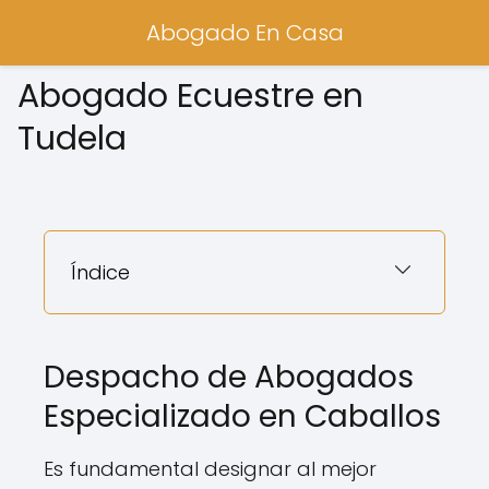
Abogado En Casa
Abogado Ecuestre en
Tudela
Índice
Despacho de Abogados
Especializado en Caballos
Es fundamental designar al mejor