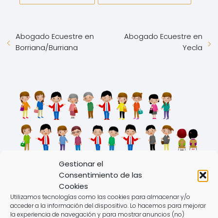
Abogado Ecuestre en
Abogado Ecuestre en
Borriana/Burriana
Yecla
Gestionar el
Abogado Tarjeta Revolving en
Consentimiento de las
Cookies
Tudela
Utilizamos tecnologías como las cookies para almacenar y/o
acceder a la información del dispositivo. Lo hacemos para mejorar
la experiencia de navegación y para mostrar anuncios (no)