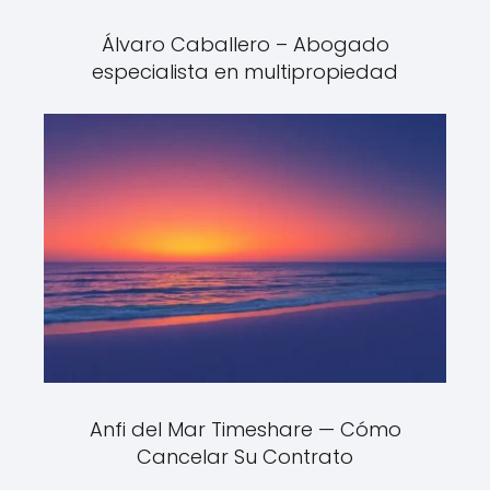
Álvaro Caballero – Abogado
especialista en multipropiedad
Anfi del Mar Timeshare — Cómo
Cancelar Su Contrato