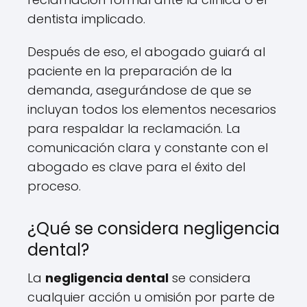
dentista implicado.
Después de eso, el abogado guiará al
paciente en la preparación de la
demanda, asegurándose de que se
incluyan todos los elementos necesarios
para respaldar la reclamación. La
comunicación clara y constante con el
abogado es clave para el éxito del
proceso.
¿Qué se considera negligencia
dental?
La
negligencia dental
se considera
cualquier acción u omisión por parte de