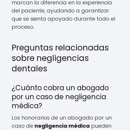
marcan la diferencia en la experiencia
del paciente, ayudando a garantizar
que se sienta apoyado durante todo el
proceso.
Preguntas relacionadas
sobre negligencias
dentales
¿Cuánto cobra un abogado
por un caso de negligencia
médica?
Los honorarios de un abogado por un
caso de
negligencia médica
pueden