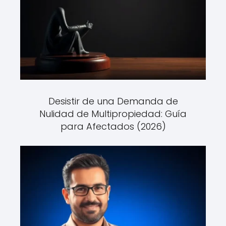
Desistir de una Demanda de
Nulidad de Multipropiedad: Guía
para Afectados (2026)