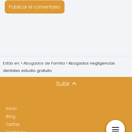
Estás en:
Abogados de Familia
Abogados negligencias
dentales estudio gratuito
Subir
Inicio
Blog
Tarifas