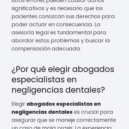
Estos errores pueden causar daños
significativos y es necesario que los
pacientes conozcan sus derechos para
poder actuar en consecuencia. La
asesoría legal es fundamental para
abordar estos problemas y buscar la
compensación adecuada.
¿Por qué elegir abogados
especialistas en
negligencias dentales?
Elegir
abogados especialistas en
negligencias dentales
es crucial para
asegurar que se maneje correctamente
un caso de mala praxis. La experiencia