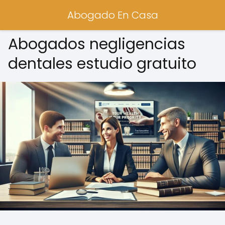
Abogado En Casa
Abogados negligencias
dentales estudio gratuito