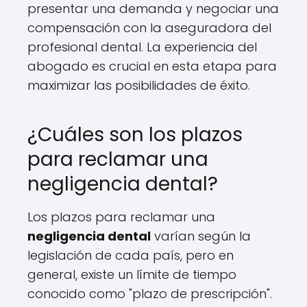
presentar una demanda y negociar una
compensación con la aseguradora del
profesional dental. La experiencia del
abogado es crucial en esta etapa para
maximizar las posibilidades de éxito.
¿Cuáles son los plazos
para reclamar una
negligencia dental?
Los plazos para reclamar una
negligencia dental
varían según la
legislación de cada país, pero en
general, existe un límite de tiempo
conocido como "plazo de prescripción".