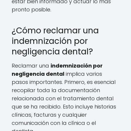
estar bien informado y actuar lo más
pronto posible.
¿Cómo reclamar una
indemnización por
negligencia dental?
Reclamar una
indemnización por
negligencia dental
implica varios
pasos importantes. Primero, es esencial
recopilar toda la documentación
relacionada con el tratamiento dental
que se ha recibido. Esto incluye historias
clínicas, facturas y cualquier
comunicación con la clínica o el