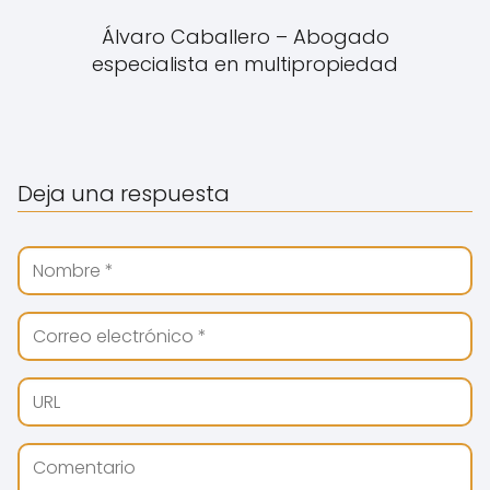
Álvaro Caballero – Abogado
especialista en multipropiedad
Deja una respuesta