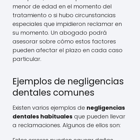
menor de edad en el momento del
tratamiento o si hubo circunstancias
especiales que impidieron reclamar en
su momento. Un abogado podrá
asesorar sobre cómo estos factores
pueden afectar el plazo en cada caso
particular.
Ejemplos de negligencias
dentales comunes
Existen varios ejemplos de
negligencias
dentales habituales
que pueden llevar
a reclamaciones. Algunos de ellos son: