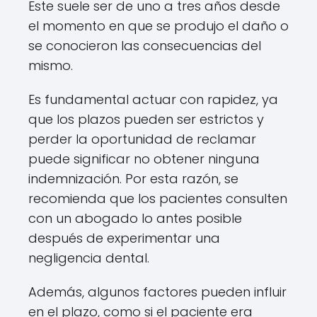
Este suele ser de uno a tres años desde
el momento en que se produjo el daño o
se conocieron las consecuencias del
mismo.
Es fundamental actuar con rapidez, ya
que los plazos pueden ser estrictos y
perder la oportunidad de reclamar
puede significar no obtener ninguna
indemnización. Por esta razón, se
recomienda que los pacientes consulten
con un abogado lo antes posible
después de experimentar una
negligencia dental.
Además, algunos factores pueden influir
en el plazo, como si el paciente era