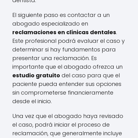
dentista.
El siguiente paso es contactar a un
abogado especializado en
reclamaciones en clínicas dentales
.
Este profesional podrá evaluar el caso y
determinar si hay fundamentos para
presentar una reclamación. Es
importante que el abogado ofrezca un
estudio gratuito
del caso para que el
paciente pueda entender sus opciones
sin comprometerse financieramente
desde el inicio.
Una vez que el abogado haya revisado
el caso, podrá iniciar el proceso de
reclamación, que generalmente incluye