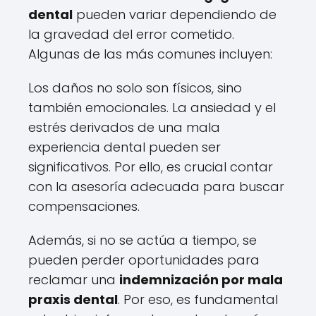
dental
pueden variar dependiendo de
la gravedad del error cometido.
Algunas de las más comunes incluyen:
Los daños no solo son físicos, sino
también emocionales. La ansiedad y el
estrés derivados de una mala
experiencia dental pueden ser
significativos. Por ello, es crucial contar
con la asesoría adecuada para buscar
compensaciones.
Además, si no se actúa a tiempo, se
pueden perder oportunidades para
reclamar una
indemnización por mala
praxis dental
. Por eso, es fundamental