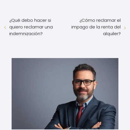
¿Qué debo hacer si
¿Cómo reclamar el
quiero reclamar una
impago de la renta del
indemnización?
alquiler?