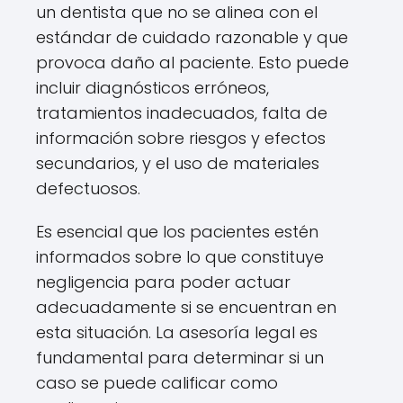
un dentista que no se alinea con el
estándar de cuidado razonable y que
provoca daño al paciente. Esto puede
incluir diagnósticos erróneos,
tratamientos inadecuados, falta de
información sobre riesgos y efectos
secundarios, y el uso de materiales
defectuosos.
Es esencial que los pacientes estén
informados sobre lo que constituye
negligencia para poder actuar
adecuadamente si se encuentran en
esta situación. La asesoría legal es
fundamental para determinar si un
caso se puede calificar como