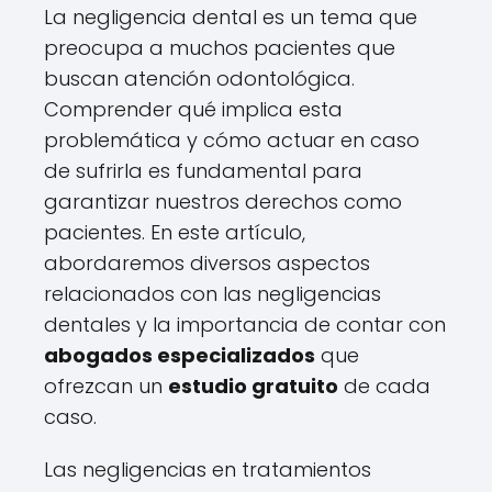
La negligencia dental es un tema que
preocupa a muchos pacientes que
buscan atención odontológica.
Comprender qué implica esta
problemática y cómo actuar en caso
de sufrirla es fundamental para
garantizar nuestros derechos como
pacientes. En este artículo,
abordaremos diversos aspectos
relacionados con las negligencias
dentales y la importancia de contar con
abogados especializados
que
ofrezcan un
estudio gratuito
de cada
caso.
Las negligencias en tratamientos