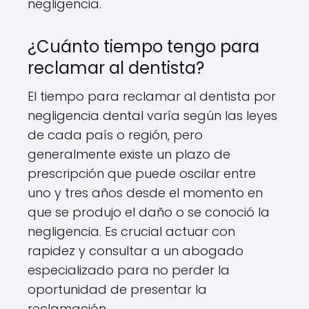
negligencia.
¿Cuánto tiempo tengo para
reclamar al dentista?
El tiempo para reclamar al dentista por
negligencia dental varía según las leyes
de cada país o región, pero
generalmente existe un plazo de
prescripción que puede oscilar entre
uno y tres años desde el momento en
que se produjo el daño o se conoció la
negligencia. Es crucial actuar con
rapidez y consultar a un abogado
especializado para no perder la
oportunidad de presentar la
reclamación.