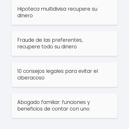
Hipoteca multidivisa recupere su
dinero
Fraude de las preferentes,
recupere todo su dinero
10 consejos legales para evitar el
ciberacoso
Abogado familiar: funciones y
beneficios de contar con uno