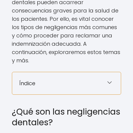
dentales pueden acarrear
consecuencias graves para la salud de
los pacientes. Por ello, es vital conocer
los tipos de negligencias más comunes
y cómo proceder para reclamar una
indemnización adecuada. A
continuación, exploraremos estos temas
y más.
Índice
¿Qué son las negligencias
dentales?