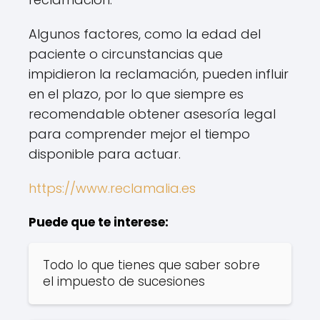
Algunos factores, como la edad del
paciente o circunstancias que
impidieron la reclamación, pueden influir
en el plazo, por lo que siempre es
recomendable obtener asesoría legal
para comprender mejor el tiempo
disponible para actuar.
https://www.reclamalia.es
Puede que te interese:
Todo lo que tienes que saber sobre
el impuesto de sucesiones