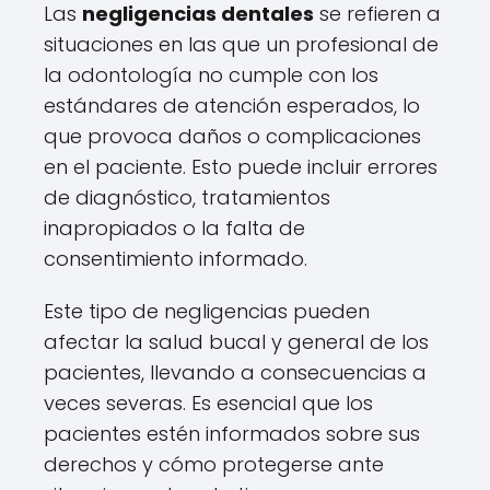
Las
negligencias dentales
se refieren a
situaciones en las que un profesional de
la odontología no cumple con los
estándares de atención esperados, lo
que provoca daños o complicaciones
en el paciente. Esto puede incluir errores
de diagnóstico, tratamientos
inapropiados o la falta de
consentimiento informado.
Este tipo de negligencias pueden
afectar la salud bucal y general de los
pacientes, llevando a consecuencias a
veces severas. Es esencial que los
pacientes estén informados sobre sus
derechos y cómo protegerse ante