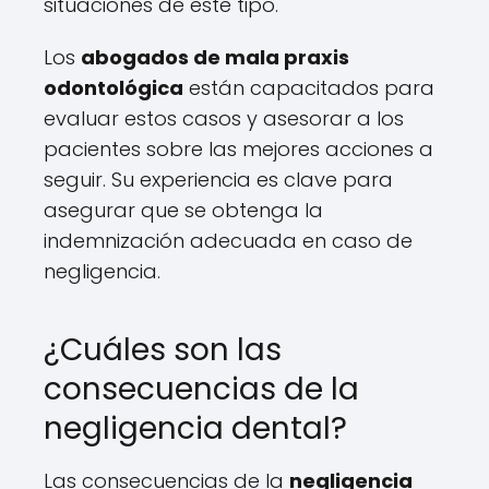
situaciones de este tipo.
Los
abogados de mala praxis
odontológica
están capacitados para
evaluar estos casos y asesorar a los
pacientes sobre las mejores acciones a
seguir. Su experiencia es clave para
asegurar que se obtenga la
indemnización adecuada en caso de
negligencia.
¿Cuáles son las
consecuencias de la
negligencia dental?
Las consecuencias de la
negligencia