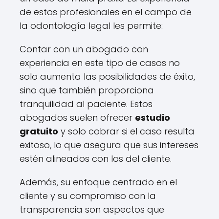
de estos profesionales en el campo de
la odontología legal les permite:
Contar con un abogado con
experiencia en este tipo de casos no
solo aumenta las posibilidades de éxito,
sino que también proporciona
tranquilidad al paciente. Estos
abogados suelen ofrecer
estudio
gratuito
y solo cobrar si el caso resulta
exitoso, lo que asegura que sus intereses
estén alineados con los del cliente.
Además, su enfoque centrado en el
cliente y su compromiso con la
transparencia son aspectos que