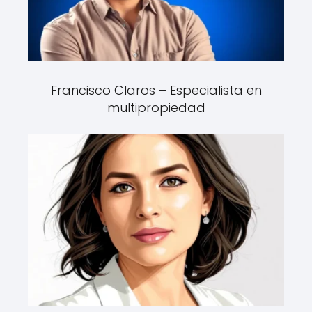
Francisco Claros – Especialista en
multipropiedad