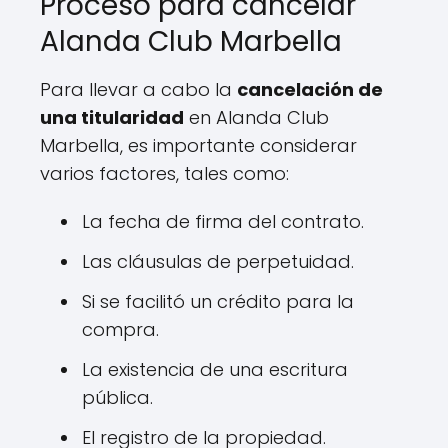
Proceso para cancelar
Alanda Club Marbella
Para llevar a cabo la
cancelación de
una titularidad
en Alanda Club
Marbella, es importante considerar
varios factores, tales como:
La fecha de firma del contrato.
Las cláusulas de perpetuidad.
Si se facilitó un crédito para la
compra.
La existencia de una escritura
pública.
El registro de la propiedad.