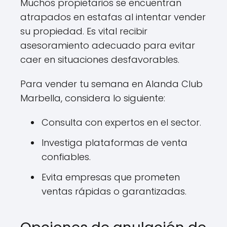
Muchos propietarios se encuentran
atrapados en estafas al intentar vender
su propiedad. Es vital recibir
asesoramiento adecuado para evitar
caer en situaciones desfavorables.
Para vender tu semana en Alanda Club
Marbella, considera lo siguiente:
Consulta con expertos en el sector.
Investiga plataformas de venta
confiables.
Evita empresas que prometen
ventas rápidas o garantizadas.