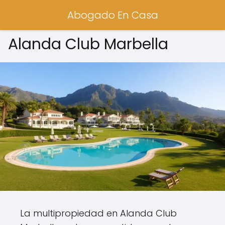
Abogado En Casa
Alanda Club Marbella
La multipropiedad en Alanda Club