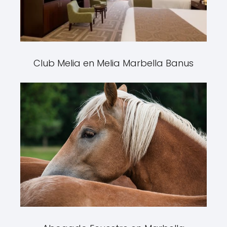
Club Melia en Melia Marbella Banus