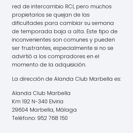
red de intercambio RCI, pero muchos
propietarios se quejan de las
dificultades para cambiar su semana
de temporada baja a alta. Este tipo de
inconvenientes son comunes y pueden
ser frustrantes, especialmente si no se
advirtió a los compradores en el
momento de la adquisición.
La dirección de Alanda Club Marbella es:
Alanda Club Marbella
Km 192 N-340 Elviria
29604 Marbella, Málaga
Teléfono: 952 768 150