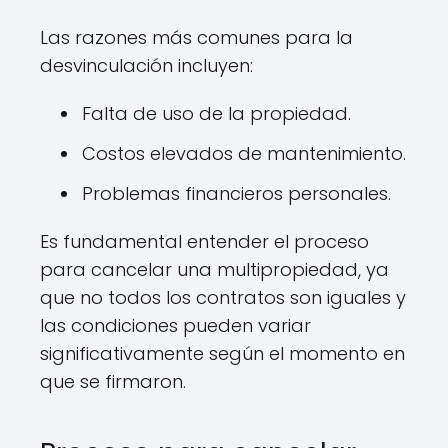
Las razones más comunes para la
desvinculación incluyen:
Falta de uso de la propiedad.
Costos elevados de mantenimiento.
Problemas financieros personales.
Es fundamental entender el proceso
para cancelar una multipropiedad, ya
que no todos los contratos son iguales y
las condiciones pueden variar
significativamente según el momento en
que se firmaron.