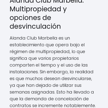
Alanda Club Marbella:
Multipropiedad y
opciones de
desvinculación
Alanda Club Marbella es un
establecimiento que opera bajo el
régimen de multipropiedad, lo que
significa que varios propietarios
comparten el tiempo y el uso de las
instalaciones. Sin embargo, la realidad
es que muchos desean desvincularse,
ya que han dejado de utilizar sus
semanas asignadas. Esto ha llevado a
que la demanda de cancelación de
contratos se incremente notablemente.