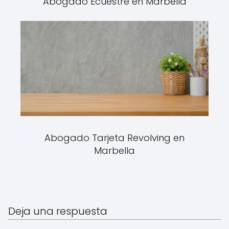
Abogado Ecuestre en Marbella
Abogado Tarjeta Revolving en
Marbella
Deja una respuesta