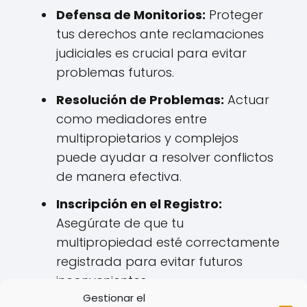
Defensa de Monitorios:
Proteger
tus derechos ante reclamaciones
judiciales es crucial para evitar
problemas futuros.
Resolución de Problemas:
Actuar
como mediadores entre
multipropietarios y complejos
puede ayudar a resolver conflictos
de manera efectiva.
Inscripción en el Registro:
Asegúrate de que tu
multipropiedad esté correctamente
registrada para evitar futuros
inconvenientes.
Gestionar el