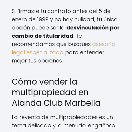
Si firmaste tu contrato antes del 5 de
enero de 1999 y no hay nulidad, tu única
opción puede ser la
desvinculación por
cambio de titularidad
. Te
recomendamos que busques
asesoría
legal especializada
para entender
mejor tus opciones.
Cómo vender la
multipropiedad en
Alanda Club Marbella
La reventa de multipropiedades es un
tema delicado y, a menudo, engañoso.