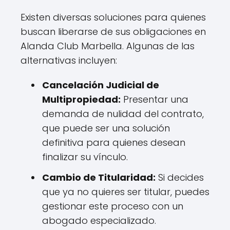
Existen diversas soluciones para quienes
buscan liberarse de sus obligaciones en
Alanda Club Marbella. Algunas de las
alternativas incluyen:
Cancelación Judicial de
Multipropiedad:
Presentar una
demanda de nulidad del contrato,
que puede ser una solución
definitiva para quienes desean
finalizar su vínculo.
Cambio de Titularidad:
Si decides
que ya no quieres ser titular, puedes
gestionar este proceso con un
abogado especializado.