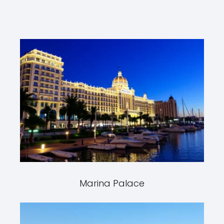
Marina Palace