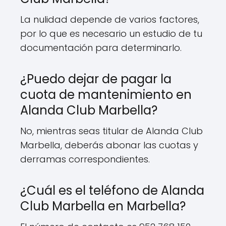
La nulidad depende de varios factores,
por lo que es necesario un estudio de tu
documentación para determinarlo.
¿Puedo dejar de pagar la
cuota de mantenimiento en
Alanda Club Marbella?
No, mientras seas titular de Alanda Club
Marbella, deberás abonar las cuotas y
derramas correspondientes.
¿Cuál es el teléfono de Alanda
Club Marbella en Marbella?