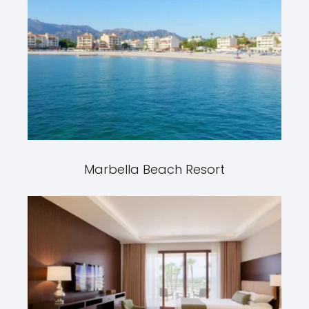
Marbella Beach Resort