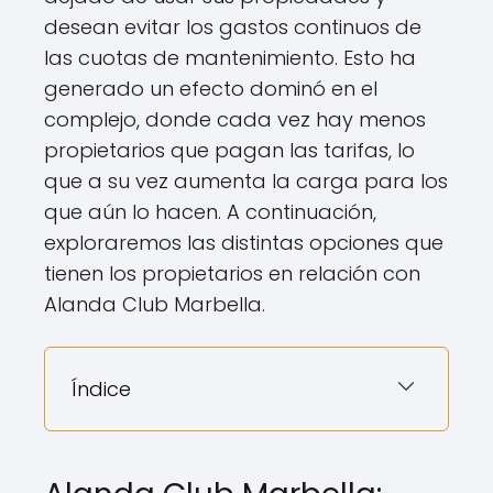
desean evitar los gastos continuos de
las cuotas de mantenimiento. Esto ha
generado un efecto dominó en el
complejo, donde cada vez hay menos
propietarios que pagan las tarifas, lo
que a su vez aumenta la carga para los
que aún lo hacen. A continuación,
exploraremos las distintas opciones que
tienen los propietarios en relación con
Alanda Club Marbella.
Índice