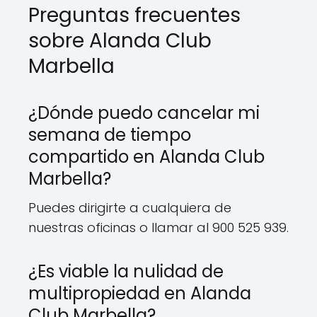
Preguntas frecuentes
sobre Alanda Club
Marbella
¿Dónde puedo cancelar mi
semana de tiempo
compartido en Alanda Club
Marbella?
Puedes dirigirte a cualquiera de
nuestras oficinas o llamar al 900 525 939.
¿Es viable la nulidad de
multipropiedad en Alanda
Club Marbella?