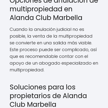
Opciones de anulación de
multipropiedad en
Alanda Club Marbella
Cuando la anulación judicial no es
posible, la venta de la multipropiedad
se convierte en una salida más viable.
Este proceso puede ser complicado, así
que es recomendable contar con el
apoyo de un abogado especializado en
multipropiedad.
Soluciones para los
propietarios de Alanda
Club Marbella