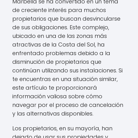
Marbella se ha convertido en un tema
de creciente interés para muchos
propietarios que buscan desvincularse
de sus obligaciones. Este complejo,
ubicado en una de las zonas más
atractivas de la Costa del Sol, ha
enfrentado problemas debido a la
disminución de propietarios que
continúan utilizando sus instalaciones. Si
te encuentras en una situación similar,
este artículo te proporcionará
información valiosa sobre cómo
navegar por el proceso de cancelación
y las alternativas disponibles.
Los propietarios, en su mayoría, han
dejado de usar sus propiedades y