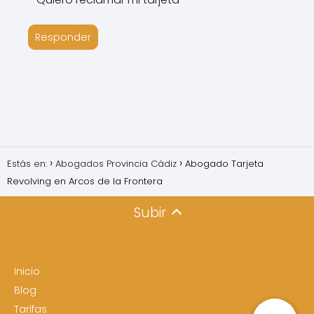
Responder
Estás en:
Abogados Provincia Cádiz
Abogado Tarjeta
Revolving en Arcos de la Frontera
Subir
Inicio
Blog
Tarifas