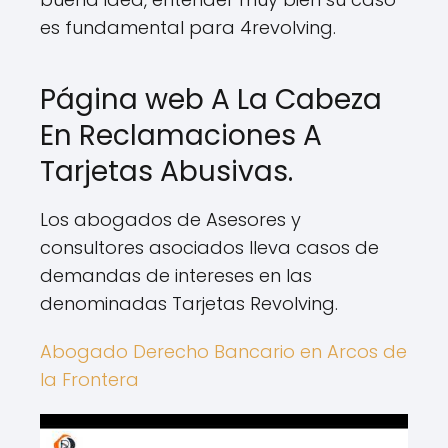
es fundamental para 4revolving.
Página web A La Cabeza
En Reclamaciones A
Tarjetas Abusivas.
Los abogados de Asesores y
consultores asociados lleva casos de
demandas de intereses en las
denominadas Tarjetas Revolving.
Abogado Derecho Bancario en Arcos de
la Frontera