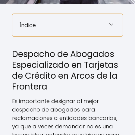
Índice
Despacho de Abogados
Especializado en Tarjetas
de Crédito en Arcos de la
Frontera
Es importante designar al mejor
despacho de abogados para
reclamaciones a entidades bancarias,
ya que a veces demandar no es una
buena idea, entender muy bien su caso