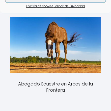
Política de cookies
Política de Privacidad
Abogado Ecuestre en Arcos de la
Frontera