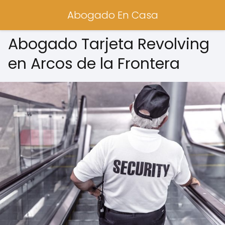
Abogado En Casa
Abogado Tarjeta Revolving
en Arcos de la Frontera