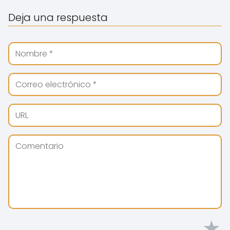
Deja una respuesta
★