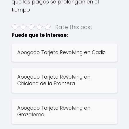
que los pagos se prolongan en el
tiempo
Rate this post
Puede que te interese:
Abogado Tarjeta Revolving en Cadiz
Abogado Tarjeta Revolving en
Chiclana de la Frontera
Abogado Tarjeta Revolving en
Grazalema