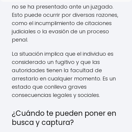
no se ha presentado ante un juzgado.
Esto puede ocurrir por diversas razones,
como el incumplimiento de citaciones
judiciales o la evasión de un proceso
penal.
La situación implica que el individuo es
considerado un fugitivo y que las
autoridades tienen la facultad de
arrestarlo en cualquier momento. Es un
estado que conlleva graves
consecuencias legales y sociales.
¿Cuándo te pueden poner en
busca y captura?