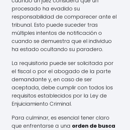
cuando un juez considera que un
procesado ha evadido su
responsabilidad de comparecer ante el
tribunal. Esto puede suceder tras
múltiples intentos de notificación o
cuando se demuestra que el individuo
ha estado ocultando su paradero.
La requisitoria puede ser solicitada por
el fiscal o por el abogado de la parte
demandante y, en caso de ser
aceptada, debe cumplir con todos los
requisitos establecidos por la Ley de
Enjuiciamiento Criminal.
Para culminar, es esencial tener claro
que enfrentarse a una
orden de busca