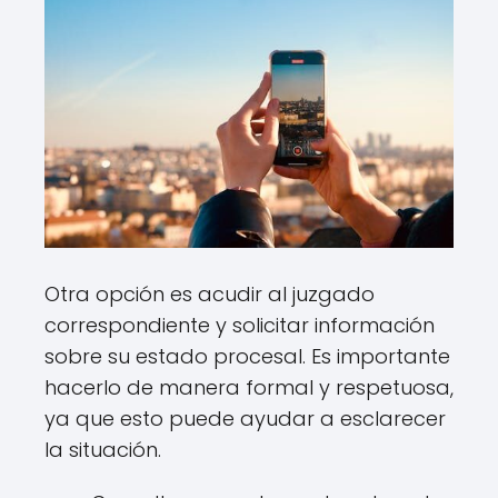
Otra opción es acudir al juzgado
correspondiente y solicitar información
sobre su estado procesal. Es importante
hacerlo de manera formal y respetuosa,
ya que esto puede ayudar a esclarecer
la situación.