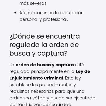
más severas.
Afectaciones en la reputación
personal y profesional.
¿Dónde se encuentra
regulada la orden de
busca y captura?
La
orden de busca y captura
está
regulada principalmente en la
Ley de
Enjuiciamiento Criminal
. Esta ley
establece los procedimientos y
requisitos necesarios para que una
orden sea válida y pueda ser ejecutada
por las fuerzas de seguridad.