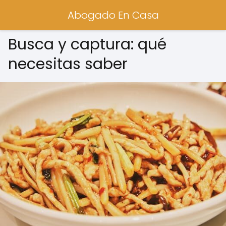
Abogado En Casa
Busca y captura: qué
necesitas saber