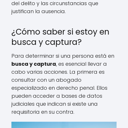
del delito y las circunstancias que
justifican la ausencia.
¿Cómo saber si estoy en
busca y captura?
Para determinar si una persona está en
busca y captura
, es esencial llevar a
cabo varias acciones. La primera es
consultar con un abogado
especializado en derecho penal. Ellos
pueden acceder a bases de datos
judiciales que indican si existe una
requisitoria en su contra.