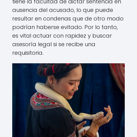
tiene la facultad de dictar sentencia en
ausencia del acusado, lo que puede
resultar en condenas que de otro modo
podrían haberse evitado. Por lo tanto,
es vital actuar con rapidez y buscar
asesoría legal si se recibe una
requisitoria.