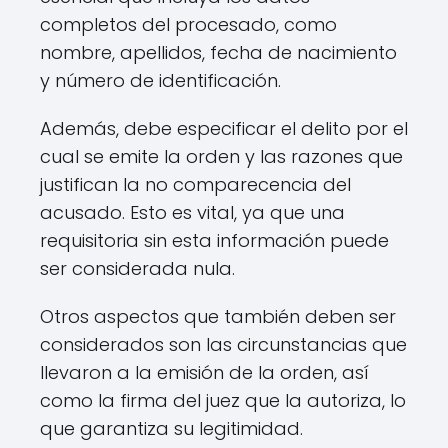
completos del procesado, como
nombre, apellidos, fecha de nacimiento
y número de identificación.
Además, debe especificar el delito por el
cual se emite la orden y las razones que
justifican la no comparecencia del
acusado. Esto es vital, ya que una
requisitoria sin esta información puede
ser considerada nula.
Otros aspectos que también deben ser
considerados son las circunstancias que
llevaron a la emisión de la orden, así
como la firma del juez que la autoriza, lo
que garantiza su legitimidad.