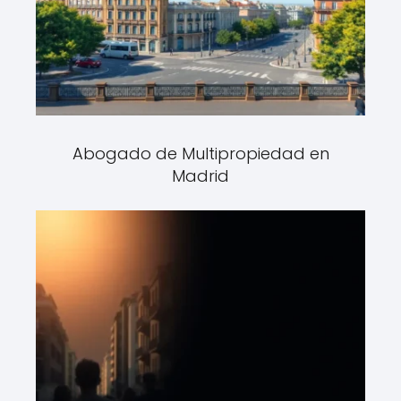
Abogado de Multipropiedad en
Madrid