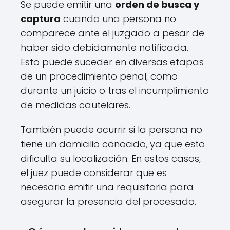
Se puede emitir una
orden de busca y
captura
cuando una persona no
comparece ante el juzgado a pesar de
haber sido debidamente notificada.
Esto puede suceder en diversas etapas
de un procedimiento penal, como
durante un juicio o tras el incumplimiento
de medidas cautelares.
También puede ocurrir si la persona no
tiene un domicilio conocido, ya que esto
dificulta su localización. En estos casos,
el juez puede considerar que es
necesario emitir una requisitoria para
asegurar la presencia del procesado.