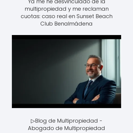
Ya me he desvinculado de la
multipropiedad y me reclaman
cuotas: caso real en Sunset Beach
Club Benalmádena
▷Blog de Multipropiedad -
Abogado de Multipropiedad