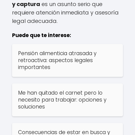
y captura
es un asunto serio que
requiere atención inmediata y asesoría
legal adecuada.
Puede que te interese:
Pensión alimenticia atrasada y
retroactiva: aspectos legales
importantes
Me han quitado el carnet pero lo
necesito para trabajar: opciones y
soluciones
Consecuencias de estar en busca y