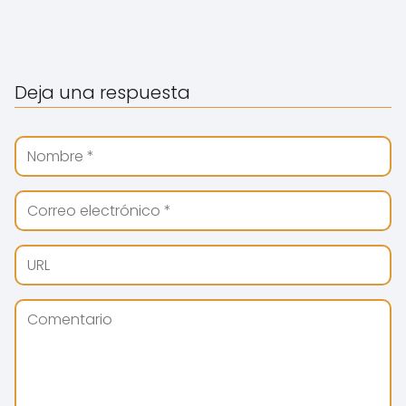
Deja una respuesta