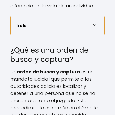
diferencia en la vida de un individuo.
Índice
¿Qué es una orden de
busca y captura?
La
orden de busca y captura
es un
mandato judicial que permite a las
autoridades policiales localizar y
detener a una persona que no se ha
presentado ante el juzgado. Este
procedimiento es común en el ámbito
del derecho penal y es conocido