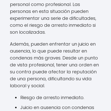
personal como profesional. Las
personas en esta situación pueden
experimentar una serie de dificultades,
como el riesgo de arresto inmediato si
son localizadas.
Además, pueden enfrentar un juicio en
ausencia, lo que puede resultar en
condenas más graves. Desde un punto
de vista profesional, tener una orden en
su contra puede afectar la reputación
de una persona, dificultando su vida
laboral y social.
Riesgo de arresto inmediato.
Juicio en ausencia con condenas