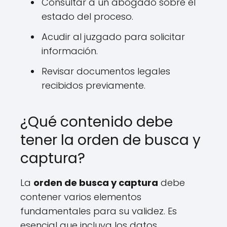
Consultar a un abogado sobre el
estado del proceso.
Acudir al juzgado para solicitar
información.
Revisar documentos legales
recibidos previamente.
¿Qué contenido debe
tener la orden de busca y
captura?
La
orden de busca y captura
debe
contener varios elementos
fundamentales para su validez. Es
esencial que incluya los datos