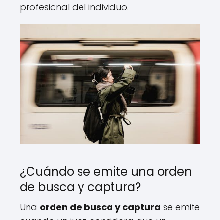
profesional del individuo.
¿Cuándo se emite una orden
de busca y captura?
Una
orden de busca y captura
se emite