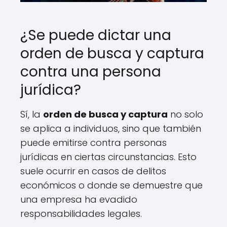
¿Se puede dictar una
orden de busca y captura
contra una persona
jurídica?
Sí, la
orden de busca y captura
no solo
se aplica a individuos, sino que también
puede emitirse contra personas
jurídicas en ciertas circunstancias. Esto
suele ocurrir en casos de delitos
económicos o donde se demuestre que
una empresa ha evadido
responsabilidades legales.