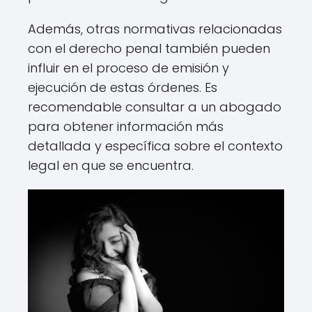
Además, otras normativas relacionadas
con el derecho penal también pueden
influir en el proceso de emisión y
ejecución de estas órdenes. Es
recomendable consultar a un abogado
para obtener información más
detallada y específica sobre el contexto
legal en que se encuentra.