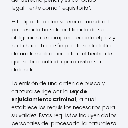
legalmente como "requisitoria".
Este tipo de orden se emite cuando el
procesado ha sido notificado de su
obligación de comparecer ante el juez y
no lo hace. La razón puede ser la falta
de un domicilio conocido o el hecho de
que se ha ocultado para evitar ser
detenido.
La emisión de una orden de busca y
captura se rige por la
Ley de
Enjuiciamiento Criminal
, la cual
establece los requisitos necesarios para
su validez. Estos requisitos incluyen datos
personales del procesado, la naturaleza