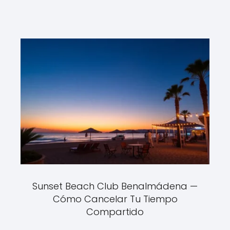
Sunset Beach Club Benalmádena —
Cómo Cancelar Tu Tiempo
Compartido