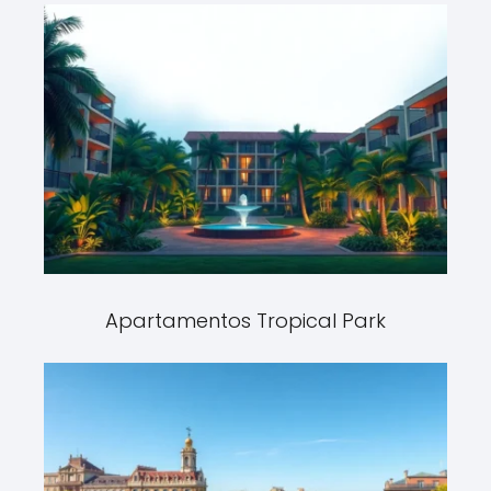
Apartamentos Tropical Park