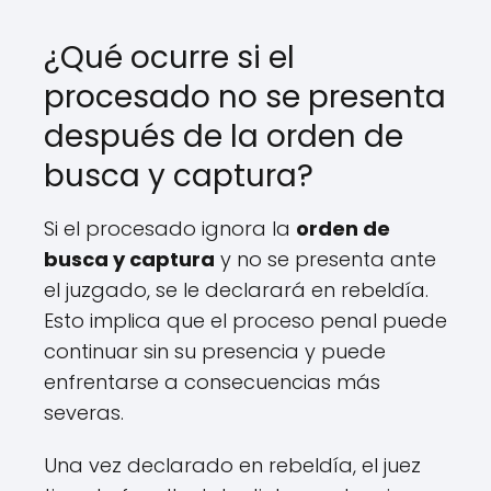
¿Qué ocurre si el
procesado no se presenta
después de la orden de
busca y captura?
Si el procesado ignora la
orden de
busca y captura
y no se presenta ante
el juzgado, se le declarará en rebeldía.
Esto implica que el proceso penal puede
continuar sin su presencia y puede
enfrentarse a consecuencias más
severas.
Una vez declarado en rebeldía, el juez