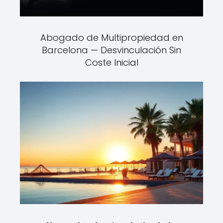
Abogado de Multipropiedad en
Barcelona — Desvinculación Sin
Coste Inicial