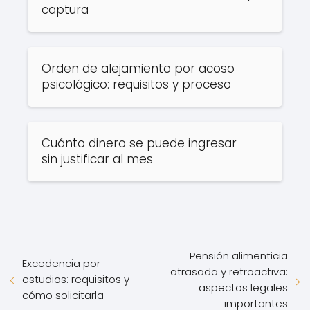
captura
Orden de alejamiento por acoso
psicológico: requisitos y proceso
Cuánto dinero se puede ingresar
sin justificar al mes
Pensión alimenticia
Excedencia por
atrasada y retroactiva:
estudios: requisitos y
aspectos legales
cómo solicitarla
importantes