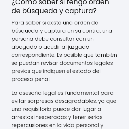
¿Cómo saber si tengo orden
de búsqueda y captura?
Para saber si existe una orden de
búsqueda y captura en su contra, una
persona debe consultar con un
abogado o acudir al juzgado
correspondiente. Es posible que también
se puedan revisar documentos legales
previos que indiquen el estado del
proceso penal.
La asesoría legal es fundamental para
evitar sorpresas desagradables, ya que
una requisitoria puede dar lugar a
arrestos inesperados y tener serias
repercusiones en la vida personal y