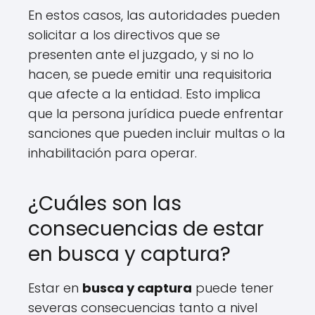
En estos casos, las autoridades pueden
solicitar a los directivos que se
presenten ante el juzgado, y si no lo
hacen, se puede emitir una requisitoria
que afecte a la entidad. Esto implica
que la persona jurídica puede enfrentar
sanciones que pueden incluir multas o la
inhabilitación para operar.
¿Cuáles son las
consecuencias de estar
en busca y captura?
Estar en
busca y captura
puede tener
severas consecuencias tanto a nivel