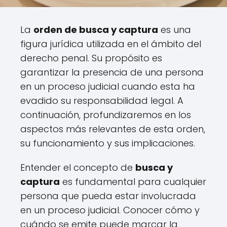
La
orden de busca y captura
es una
figura jurídica utilizada en el ámbito del
derecho penal. Su propósito es
garantizar la presencia de una persona
en un proceso judicial cuando esta ha
evadido su responsabilidad legal. A
continuación, profundizaremos en los
aspectos más relevantes de esta orden,
su funcionamiento y sus implicaciones.
Entender el concepto de
busca y
captura
es fundamental para cualquier
persona que pueda estar involucrada
en un proceso judicial. Conocer cómo y
cuándo se emite puede marcar la